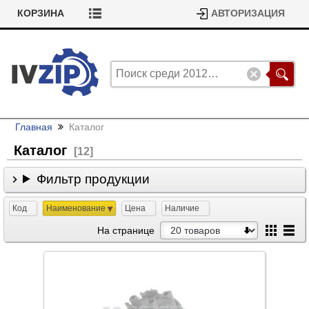
КОРЗИНА
АВТОРИЗАЦИЯ
Главная
Каталог
Каталог
[12]
Фильтр продукции
Код
Наименование
Цена
Наличие
На странице