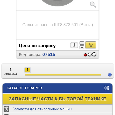
Сальник насоса ШГ8.373.501 (Вятка)
Цена по запросу
07515
Код товара:
1
1
страница
КАТАЛОГ ТОВАРОВ
ЗАПАСНЫЕ ЧАСТИ К БЫТОВОЙ ТЕХНИКЕ
Запчасти для стиральных машин