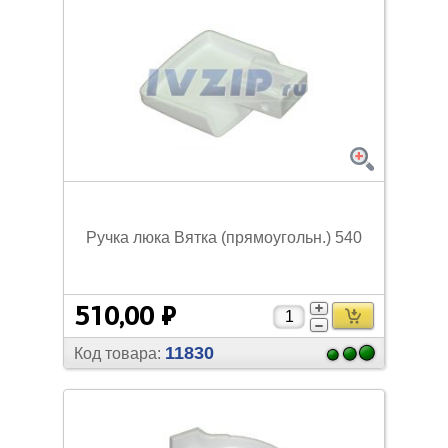
Ручка люка Вятка (прямоугольн.) 540
510,00 ₽
11830
Код товара: