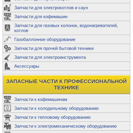
Запчасти для электрокотлов и саун
Запчасти для кофемашин
Запчасти для газовых колонок, водонагревателей,
котлов
Газобаллонное оборудование
Запчасти для прочей бытовой техники
Запчасти для электроинструмента
Аксессуары
ЗАПАСНЫЕ ЧАСТИ К ПРОФЕССИОНАЛЬНОЙ
ТЕХНИКЕ
Запчасти к кофемашинам
Запчасти к холодильному оборудованию
Запчасти к тепловому оборудованию
Запчасти к электромеханическому оборудованию