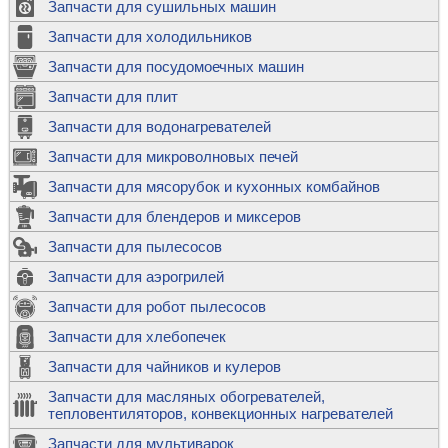
Запчасти для сушильных машин
Запчасти для холодильников
Запчасти для посудомоечных машин
Запчасти для плит
Запчасти для водонагревателей
Запчасти для микроволновых печей
Запчасти для мясорубок и кухонных комбайнов
Запчасти для блендеров и миксеров
Запчасти для пылесосов
Запчасти для аэрогрилей
Запчасти для робот пылесосов
Запчасти для хлебопечек
Запчасти для чайников и кулеров
Запчасти для масляных обогревателей,
тепловентиляторов, конвекционных нагревателей
Запчасти для мультиварок