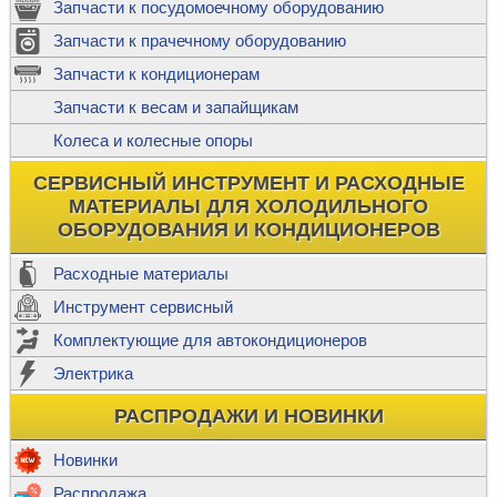
Запчасти к посудомоечному оборудованию
Запчасти к прачечному оборудованию
Запчасти к кондиционерам
Запчасти к весам и запайщикам
Колеса и колесные опоры
СЕРВИСНЫЙ ИНСТРУМЕНТ И РАСХОДНЫЕ
МАТЕРИАЛЫ ДЛЯ ХОЛОДИЛЬНОГО
ОБОРУДОВАНИЯ И КОНДИЦИОНЕРОВ
Расходные материалы
Инструмент сервисный
Комплектующие для автокондиционеров
Электрика
РАСПРОДАЖИ И НОВИНКИ
Новинки
Распродажа