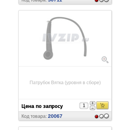
Патрубок Вятка (уровня в сборе)
Цена по запросу
20067
Код товара: