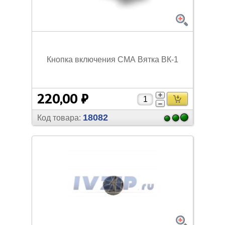
Кнопка включения СМА Вятка ВК-1
220,00 ₽
18082
Код товара: