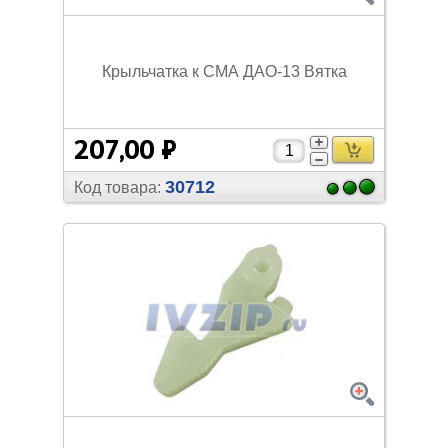
Крыльчатка к СМА ДАО-13 Вятка
207,00 ₽
30712
Код товара: