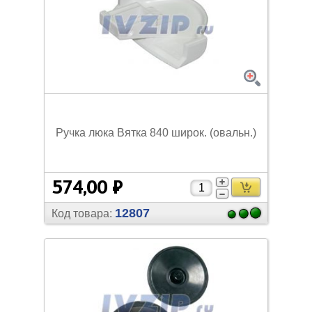
Ручка люка Вятка 840 широк. (овальн.)
574,00 ₽
12807
Код товара: