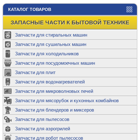
КАТАЛОГ ТОВАРОВ
ЗАПАСНЫЕ ЧАСТИ К БЫТОВОЙ ТЕХНИКЕ
Запчасти для стиральных машин
Запчасти для сушильных машин
Запчасти для холодильников
Запчасти для посудомоечных машин
Запчасти для плит
Запчасти для водонагревателей
Запчасти для микроволновых печей
Запчасти для мясорубок и кухонных комбайнов
Запчасти для блендеров и миксеров
Запчасти для пылесосов
Запчасти для аэрогрилей
Запчасти для робот пылесосов