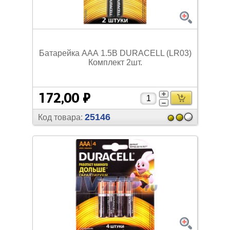
Батарейка ААА 1.5В DURACELL (LR03)
Комплект 2шт.
172,00 ₽
25146
Код товара: