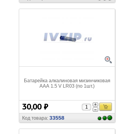
Батарейка алкалиновая мизинчиковая
ААА 1.5 V LR03 (по 1шт.)
30,00 ₽
33558
Код товара: