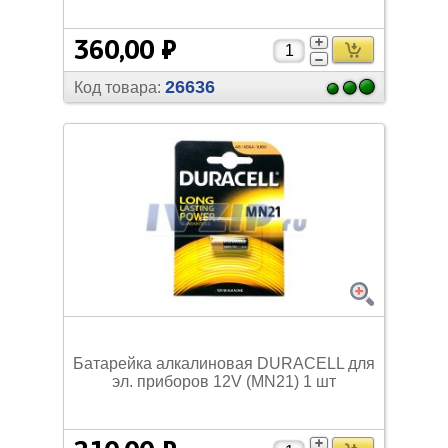
360,00 ₽
26636
Код товара:
Батарейка алкалиновая DURACELL для
эл. приборов 12V (MN21) 1 шт