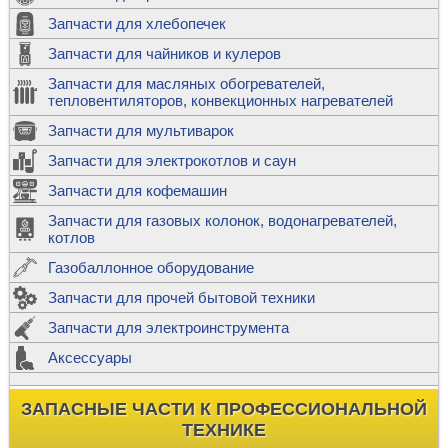
Запчасти для хлебопечек
Запчасти для чайников и кулеров
Запчасти для масляных обогревателей,
тепловентиляторов, конвекционных нагревателей
Запчасти для мультиварок
Запчасти для электрокотлов и саун
Запчасти для кофемашин
Запчасти для газовых колонок, водонагревателей,
котлов
Газобаллонное оборудование
Запчасти для прочей бытовой техники
Запчасти для электроинструмента
Аксессуары
ЗАПАСНЫЕ ЧАСТИ К ПРОФЕССИОНАЛЬНОЙ
ТЕХНИКЕ