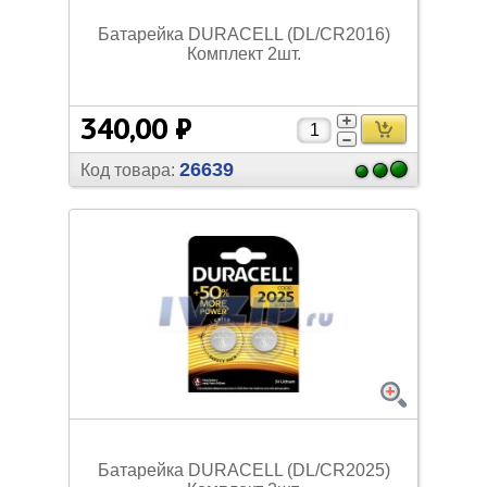
Батарейка DURACELL (DL/
CR2016)
Комплект 2шт.
340,00 ₽
26639
Код товара:
Батарейка DURACELL (DL/
CR2025)