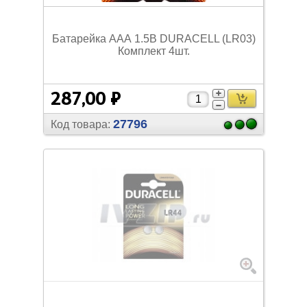
Батарейка ААА 1.5В DURACELL (LR03)
Комплект 4шт.
287,00 ₽
27796
Код товара: