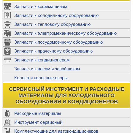
Запчасти к кофемашинам
Запчасти к холодильному оборудованию
Запчасти к тепловому оборудованию
Запчасти к электромеханическому оборудованию
Запчасти к посудомоечному оборудованию
Запчасти к прачечному оборудованию
Запчасти к кондиционерам
Запчасти к весам и запайщикам
Колеса и колесные опоры
СЕРВИСНЫЙ ИНСТРУМЕНТ И РАСХОДНЫЕ
МАТЕРИАЛЫ ДЛЯ ХОЛОДИЛЬНОГО
ОБОРУДОВАНИЯ И КОНДИЦИОНЕРОВ
Расходные материалы
Инструмент сервисный
Комплектующие для автокондиционеров