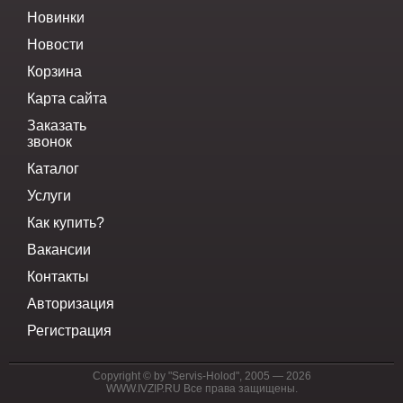
Новинки
Новости
Корзина
Карта сайта
Заказать
звонок
Каталог
Услуги
Как купить?
Вакансии
Контакты
Авторизация
Регистрация
Copyright © by "Servis-Holod", 2005 — 2026
WWW.IVZIP.RU
Все права защищены.