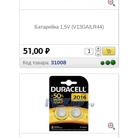
Батарейка 1,5V (V13GA/
LR44)
51,00 ₽
31008
Код товара: