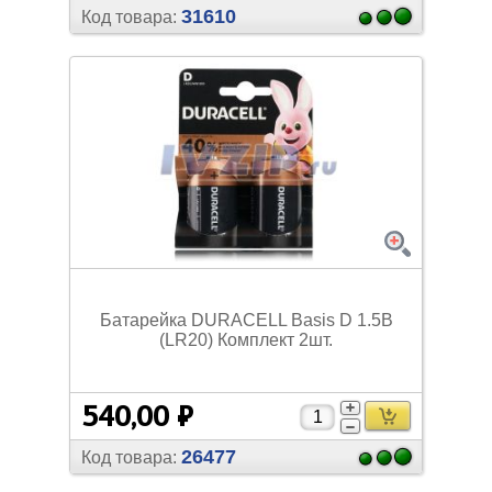
31610
Код товара:
Батарейка DURACELL Basis D 1.5В
(LR20) Комплект 2шт.
540,00 ₽
26477
Код товара: