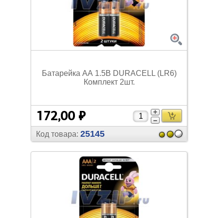
Батарейка АА 1.5В DURACELL (LR6)
Комплект 2шт.
172,00 ₽
25145
Код товара: