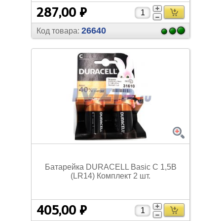
287,00 ₽
26640
Код товара:
Батарейка DURACELL Basic С 1,5В
(LR14) Комплект 2 шт.
405,00 ₽