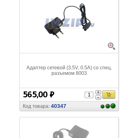
Адаптер сетевой (3.5V, 0.5A) со спец.
разъемом 8003
565,00 ₽
40347
Код товара: