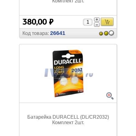
Комплект 2шт.
380,00 ₽
26641
Код товара:
Батарейка DURACELL (DL/
CR2032)
Комплект 2шт.