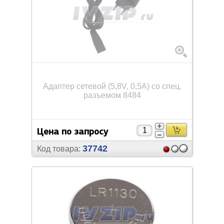
Адаптер сетевой (5,8V, 0,5A) со спец.
разъемом 8484
Цена по запросу
37742
Код товара: