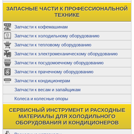
ЗАПАСНЫЕ ЧАСТИ К ПРОФЕССИОНАЛЬНОЙ
ТЕХНИКЕ
Запчасти к кофемашинам
Запчасти к холодильному оборудованию
Запчасти к тепловому оборудованию
Запчасти к электромеханическому оборудованию
Запчасти к посудомоечному оборудованию
Запчасти к прачечному оборудованию
Запчасти к кондиционерам
Запчасти к весам и запайщикам
Колеса и колесные опоры
СЕРВИСНЫЙ ИНСТРУМЕНТ И РАСХОДНЫЕ
МАТЕРИАЛЫ ДЛЯ ХОЛОДИЛЬНОГО
ОБОРУДОВАНИЯ И КОНДИЦИОНЕРОВ