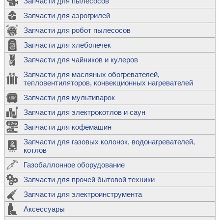
Запчасти для пылесосов
Запчасти для аэрогрилей
Запчасти для робот пылесосов
Запчасти для хлебопечек
Запчасти для чайников и кулеров
Запчасти для масляных обогревателей,
тепловентиляторов, конвекционных нагревателей
Запчасти для мультиварок
Запчасти для электрокотлов и саун
Запчасти для кофемашин
Запчасти для газовых колонок, водонагревателей,
котлов
Газобаллонное оборудование
Запчасти для прочей бытовой техники
Запчасти для электроинструмента
Аксессуары