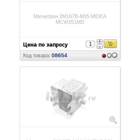
Магнетрон 2M167B-M35 MIDEA
MCW351MD
Цена по запросу
08654
Код товара: