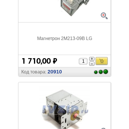
Магнетрон 2M213-09B LG
1 710,00 ₽
20910
Код товара: