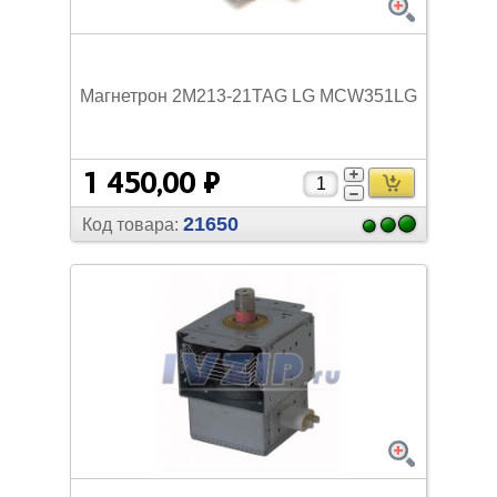
Магнетрон 2M213-21TAG LG MCW351LG
1 450,00 ₽
21650
Код товара: