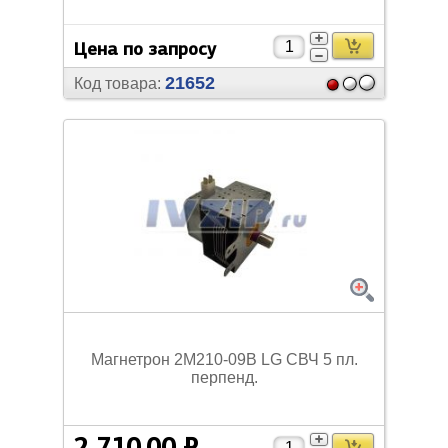
Цена по запросу
21652
Код товара:
Магнетрон 2M210-09B LG СВЧ 5 пл.
перпенд.
2 710,00 ₽