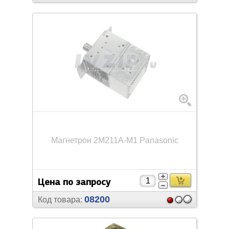
Магнетрон 2M211A-M1 Panasonic
Цена по запросу
08200
Код товара: