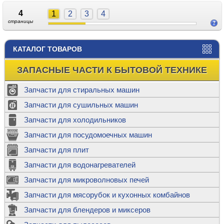
4
1
2
3
4
страницы
КАТАЛОГ ТОВАРОВ
ЗАПАСНЫЕ ЧАСТИ К БЫТОВОЙ ТЕХНИКЕ
Запчасти для стиральных машин
Запчасти для сушильных машин
Запчасти для холодильников
Запчасти для посудомоечных машин
Запчасти для плит
Запчасти для водонагревателей
Запчасти для микроволновых печей
Запчасти для мясорубок и кухонных комбайнов
Запчасти для блендеров и миксеров