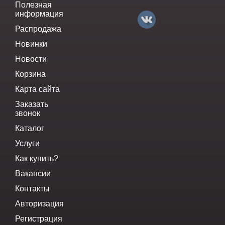
Полезная
информация
Распродажа
Новинки
Новости
Корзина
Карта сайта
Заказать
звонок
Каталог
Услуги
Как купить?
Вакансии
Контакты
Авторизация
Регистрация