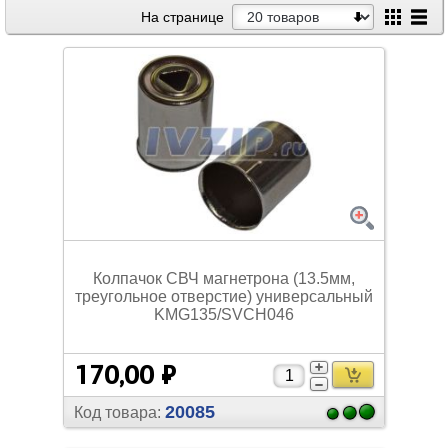
На странице
Колпачок СВЧ магнетрона (13.5мм,
треугольное отверстие) универсальный
KMG135/
SVCH046
170,00 ₽
20085
Код товара: