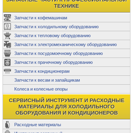
ТЕХНИКЕ
Запчасти к кофемашинам
Запчасти к холодильному оборудованию
Запчасти к тепловому оборудованию
Запчасти к электромеханическому оборудованию
Запчасти к посудомоечному оборудованию
Запчасти к прачечному оборудованию
Запчасти к кондиционерам
Запчасти к весам и запайщикам
Колеса и колесные опоры
СЕРВИСНЫЙ ИНСТРУМЕНТ И РАСХОДНЫЕ
МАТЕРИАЛЫ ДЛЯ ХОЛОДИЛЬНОГО
ОБОРУДОВАНИЯ И КОНДИЦИОНЕРОВ
Расходные материалы