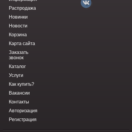
Распродажа
Новинки
Новости
Корзина
Карта сайта
Заказать
звонок
Каталог
Услуги
Как купить?
Вакансии
Контакты
Авторизация
Регистрация