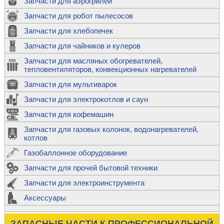
Запчасти для аэрогрилей
Запчасти для робот пылесосов
Запчасти для хлебопечек
Запчасти для чайников и кулеров
Запчасти для масляных обогревателей,
тепловентиляторов, конвекционных нагревателей
Запчасти для мультиварок
Запчасти для электрокотлов и саун
Запчасти для кофемашин
Запчасти для газовых колонок, водонагревателей,
котлов
Газобаллонное оборудование
Запчасти для прочей бытовой техники
Запчасти для электроинструмента
Аксессуары
ЗАПАСНЫЕ ЧАСТИ К ПРОФЕССИОНАЛЬНОЙ