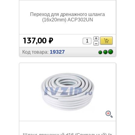
Переход для дренажного шланга
(16x20mm) ACP302UN
137,00 ₽
19327
Код товара: