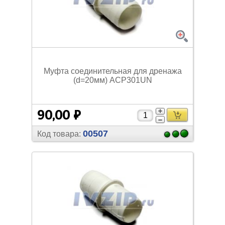
Муфта соединительная для дренажа
(d=20мм) ACP301UN
90,00 ₽
00507
Код товара: