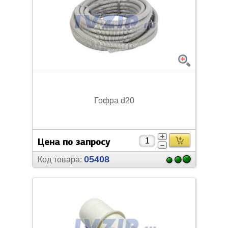
Гофра d20
Цена по запросу
05408
Код товара: