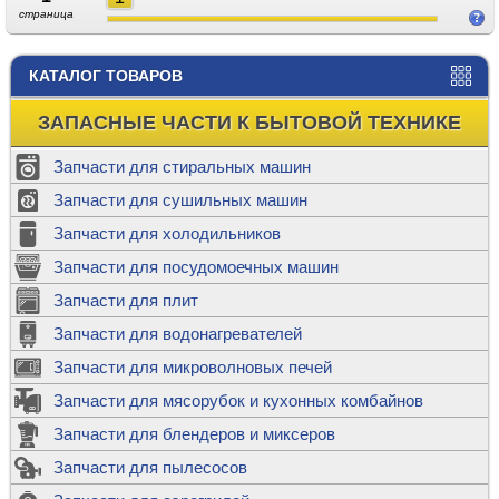
страница
КАТАЛОГ ТОВАРОВ
ЗАПАСНЫЕ ЧАСТИ К БЫТОВОЙ ТЕХНИКЕ
Запчасти для стиральных машин
Запчасти для сушильных машин
Запчасти для холодильников
Запчасти для посудомоечных машин
Запчасти для плит
Запчасти для водонагревателей
Запчасти для микроволновых печей
Запчасти для мясорубок и кухонных комбайнов
Запчасти для блендеров и миксеров
Запчасти для пылесосов