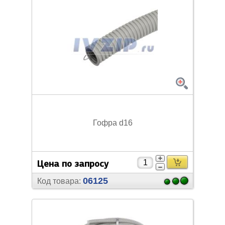
Гофра d16
Цена по запросу
06125
Код товара: