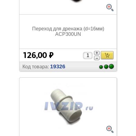
Переход для дренажа (d=16мм)
ACP300UN
126,00 ₽
19326
Код товара: