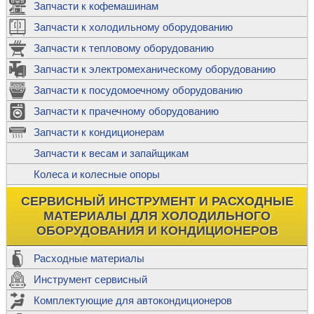
Запчасти к кофемашинам
Запчасти к холодильному оборудованию
Запчасти к тепловому оборудованию
Запчасти к электромеханическому оборудованию
Запчасти к посудомоечному оборудованию
Запчасти к прачечному оборудованию
Запчасти к кондиционерам
Запчасти к весам и запайщикам
Колеса и колесные опоры
СЕРВИСНЫЙ ИНСТРУМЕНТ И РАСХОДНЫЕ
МАТЕРИАЛЫ ДЛЯ ХОЛОДИЛЬНОГО
ОБОРУДОВАНИЯ И КОНДИЦИОНЕРОВ
Расходные материалы
Инструмент сервисный
Комплектующие для автокондиционеров