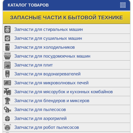
КАТАЛОГ ТОВАРОВ
ЗАПАСНЫЕ ЧАСТИ К БЫТОВОЙ ТЕХНИКЕ
Запчасти для стиральных машин
Запчасти для сушильных машин
Запчасти для холодильников
Запчасти для посудомоечных машин
Запчасти для плит
Запчасти для водонагревателей
Запчасти для микроволновых печей
Запчасти для мясорубок и кухонных комбайнов
Запчасти для блендеров и миксеров
Запчасти для пылесосов
Запчасти для аэрогрилей
Запчасти для робот пылесосов