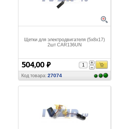
Щетки для электродвигателя (5x8x17)
2шт CAR136UN
504,00 ₽
27074
Код товара: