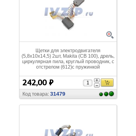
Щетки для электродвигателя
(5,8х10х14,5) 2шт, Makita (СВ 100), дрель,
циркулярная пила, круглый проводник, с
отстрелом (612)с пружинкой
242,00 ₽
31479
Код товара: