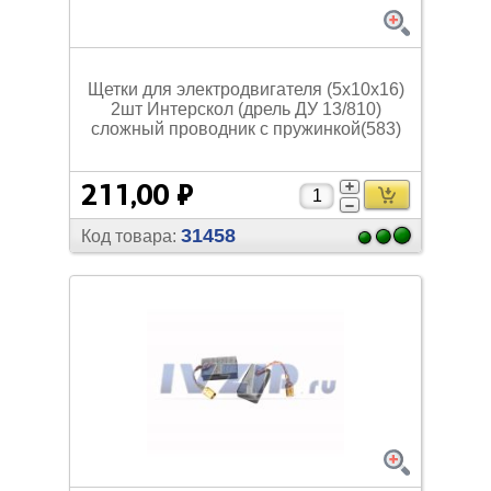
Щетки для электродвигателя (5х10х16)
2шт Интерскол (дрель ДУ 13/
810)
сложный проводник с пружинкой(583)
211,00 ₽
31458
Код товара: