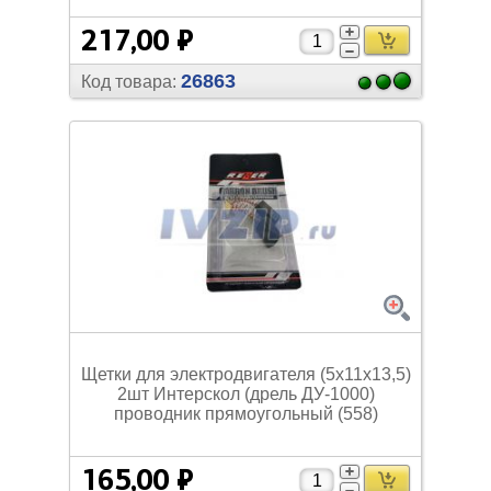
217,00 ₽
26863
Код товара:
Щетки для электродвигателя (5х11х13,5)
2шт Интерскол (дрель ДУ-1000)
проводник прямоугольный (558)
165,00 ₽