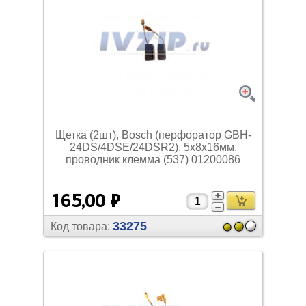
Щетка (2шт), Bosch (перфоратор GBH-
24DS/
4DSE/
24DSR2), 5х8х16мм,
проводник клемма (537) 01200086
165,00 ₽
33275
Код товара: