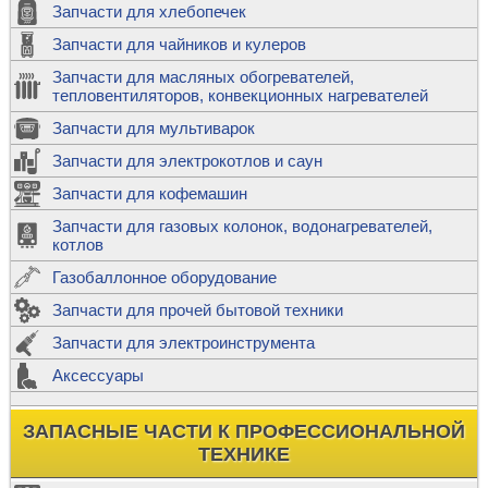
Запчасти для хлебопечек
Запчасти для чайников и кулеров
Запчасти для масляных обогревателей,
тепловентиляторов, конвекционных нагревателей
Запчасти для мультиварок
Запчасти для электрокотлов и саун
Запчасти для кофемашин
Запчасти для газовых колонок, водонагревателей,
котлов
Газобаллонное оборудование
Запчасти для прочей бытовой техники
Запчасти для электроинструмента
Аксессуары
ЗАПАСНЫЕ ЧАСТИ К ПРОФЕССИОНАЛЬНОЙ
ТЕХНИКЕ