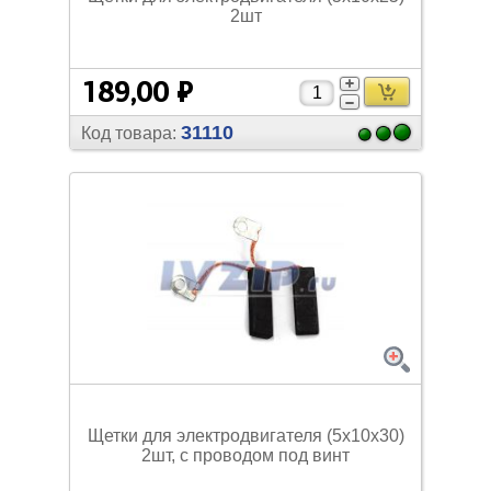
2шт
189,00 ₽
31110
Код товара:
Щетки для электродвигателя (5х10х30)
2шт, с проводом под винт