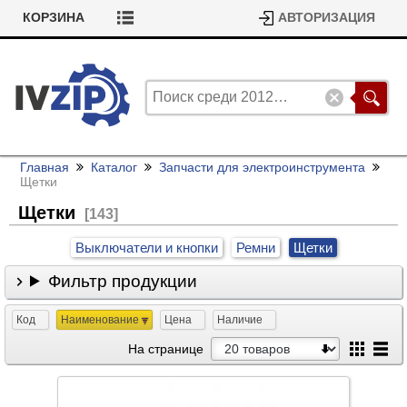
КОРЗИНА
АВТОРИЗАЦИЯ
Главная
Каталог
Запчасти для электроинструмента
Щетки
Щетки
[143]
Выключатели и кнопки
Ремни
Щетки
Фильтр продукции
Код
Наименование
Цена
Наличие
На странице