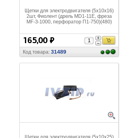
Щетки для электродвигателя (5х10х16)
2шт, Фиолент (дрель MD1-11E, фреза
MF-3-1000, перфоратор П1-750)(480)
165,00 ₽
31489
Код товара:
Щетки для электродвигателя (5х10х25)