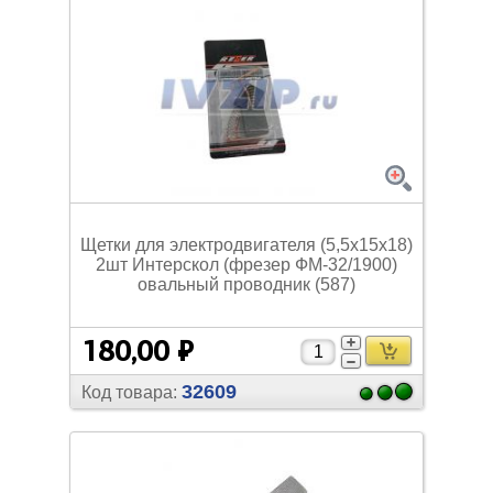
Щетки для электродвигателя (5,5х15х18)
2шт Интерскол (фрезер ФМ-32/
1900)
овальный проводник (587)
180,00 ₽
32609
Код товара: