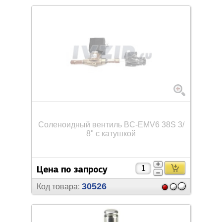
Соленоидный вентиль BC-EMV6 38S 3/
8" с катушкой
Цена по запросу
30526
Код товара: