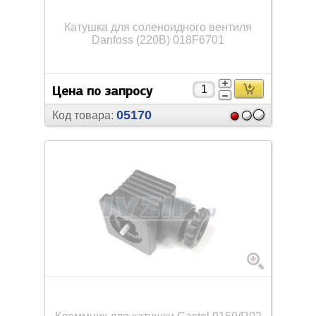
Катушка для соленоидного вентиля
Danfoss (220В) 018F6701
Цена по запросу
05170
Код товара: