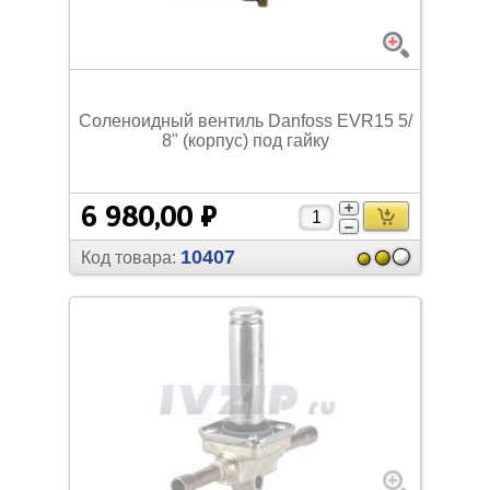
Соленоидный вентиль Danfoss EVR15 5/
8" (корпус) под гайку
6 980,00 ₽
10407
Код товара: