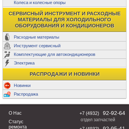
Колеса и колесные опоры
СЕРВИСНЫЙ ИНСТРУМЕНТ И РАСХОДНЫЕ
МАТЕРИАЛЫ ДЛЯ ХОЛОДИЛЬНОГО
ОБОРУДОВАНИЯ И КОНДИЦИОНЕРОВ
Расходные материалы
Инструмент сервисный
Комплектующие для автокондиционеров
Электрика
РАСПРОДАЖИ И НОВИНКИ
Новинки
Распродажа
92-92-64
О Нас
+7 (4932)
отдел запчастей
Статус
ремонта
92-95-41
+7 (4932)