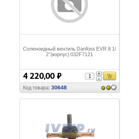
Соленоидный вентиль Danfoss EVR 8 1/
2"(корпус) 032F7121
4 220,00 ₽
30648
Код товара: