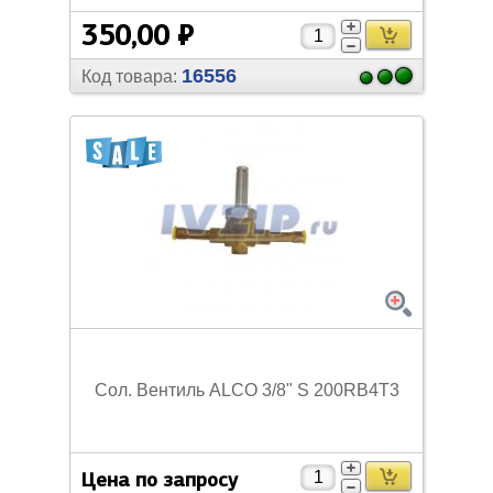
350,00 ₽
16556
Код товара:
Сол. Вентиль ALCO 3/
8" S 200RB4T3
Цена по запросу