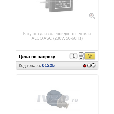
Катушка для соленоидного вентиля
ALCO ASC (230V, 50-60Hz)
Цена по запросу
01225
Код товара: