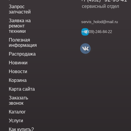
сервисный отдел
Запрос
запчастей
Заявка на
servis_holod@mail.ru
ремонт
техники
+7(909)-246-84-22
Полезная
информация
Распродажа
Новинки
Новости
Корзина
Карта сайта
Заказать
звонок
Каталог
Услуги
Как купить?