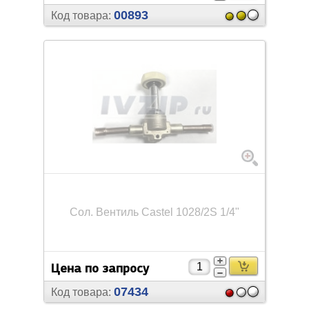
00893
Код товара:
Сол. Вентиль Castel 1028/
2S 1/
4"
Цена по запросу
07434
Код товара: