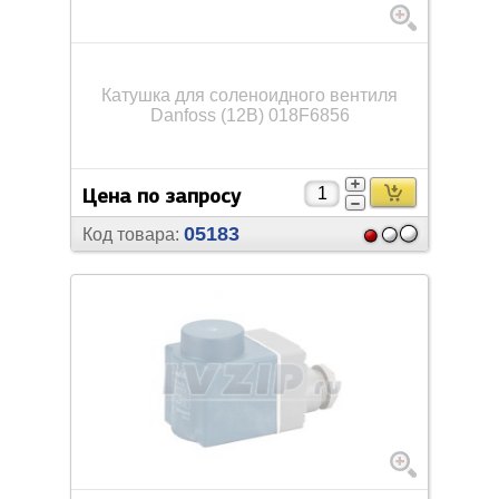
Катушка для соленоидного вентиля
Danfoss (12В) 018F6856
Цена по запросу
05183
Код товара: