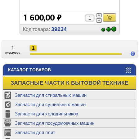
1 600,00 ₽
39234
Код товара:
1
1
страница
КАТАЛОГ ТОВАРОВ
ЗАПАСНЫЕ ЧАСТИ К БЫТОВОЙ ТЕХНИКЕ
Запчасти для стиральных машин
Запчасти для сушильных машин
Запчасти для холодильников
Запчасти для посудомоечных машин
Запчасти для плит