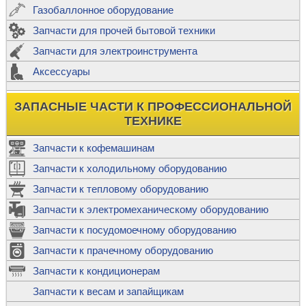
Газобаллонное оборудование
Запчасти для прочей бытовой техники
Запчасти для электроинструмента
Аксессуары
ЗАПАСНЫЕ ЧАСТИ К ПРОФЕССИОНАЛЬНОЙ
ТЕХНИКЕ
Запчасти к кофемашинам
Запчасти к холодильному оборудованию
Запчасти к тепловому оборудованию
Запчасти к электромеханическому оборудованию
Запчасти к посудомоечному оборудованию
Запчасти к прачечному оборудованию
Запчасти к кондиционерам
Запчасти к весам и запайщикам