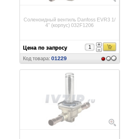
Соленоидный вентиль Danfoss EVR3 1/
4" (корпус) 032F1206
Цена по запросу
01229
Код товара: