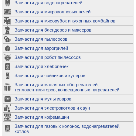
Запчасти для водонагревателей
Запчасти для микроволновых печей
Запчасти для мясорубок и кухонных комбайнов
Запчасти для блендеров и миксеров
Запчасти для пылесосов
Запчасти для аэрогрилей
Запчасти для робот пылесосов
Запчасти для хлебопечек
Запчасти для чайников и кулеров
Запчасти для масляных обогревателей,
тепловентиляторов, конвекционных нагревателей
Запчасти для мультиварок
Запчасти для электрокотлов и саун
Запчасти для кофемашин
Запчасти для газовых колонок, водонагревателей,
котлов