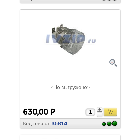
<Не выгружено>
630,00 ₽
35814
Код товара: