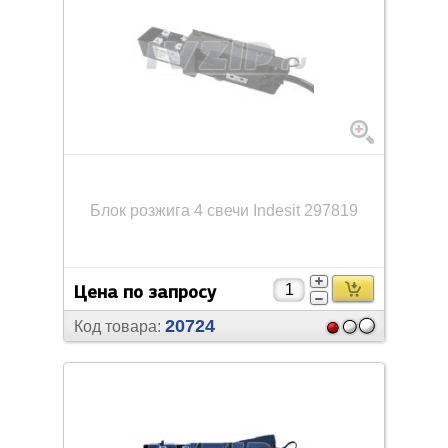
Блок розжига 4 свечи Indesit 297819
Цена по запросу
20724
Код товара: