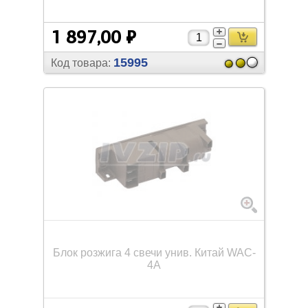
1 897,00 ₽
15995
Код товара:
Блок розжига 4 свечи унив. Китай WAC-
4A