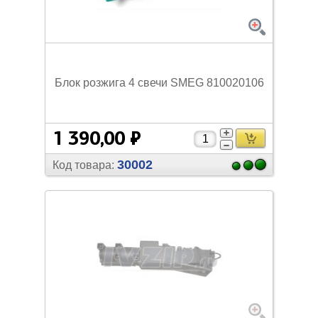
Блок розжига 4 свечи SMEG 810020106
1 390,00 ₽
30002
Код товара: