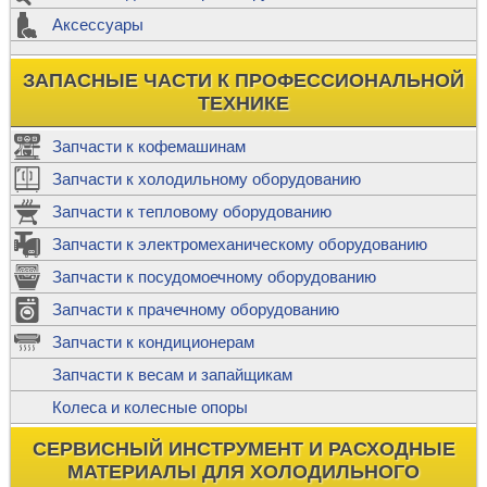
Аксессуары
ЗАПАСНЫЕ ЧАСТИ К ПРОФЕССИОНАЛЬНОЙ
ТЕХНИКЕ
Запчасти к кофемашинам
Запчасти к холодильному оборудованию
Запчасти к тепловому оборудованию
Запчасти к электромеханическому оборудованию
Запчасти к посудомоечному оборудованию
Запчасти к прачечному оборудованию
Запчасти к кондиционерам
Запчасти к весам и запайщикам
Колеса и колесные опоры
СЕРВИСНЫЙ ИНСТРУМЕНТ И РАСХОДНЫЕ
МАТЕРИАЛЫ ДЛЯ ХОЛОДИЛЬНОГО