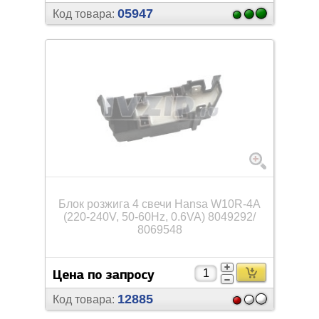
05947
Код товара:
Блок розжига 4 свечи Hansa W10R-4A
(220-240V, 50-60Hz, 0.6VA) 8049292/
8069548
Цена по запросу
12885
Код товара: