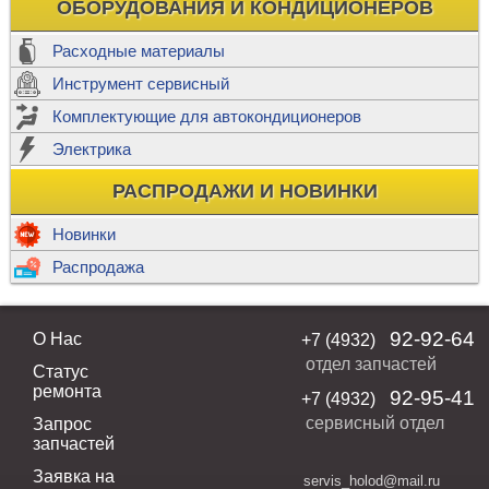
ОБОРУДОВАНИЯ И КОНДИЦИОНЕРОВ
Расходные материалы
Инструмент сервисный
Комплектующие для автокондиционеров
Электрика
РАСПРОДАЖИ И НОВИНКИ
Новинки
Распродажа
92-92-64
О Нас
+7 (4932)
отдел запчастей
Статус
ремонта
92-95-41
+7 (4932)
сервисный отдел
Запрос
запчастей
Заявка на
servis_holod@mail.ru