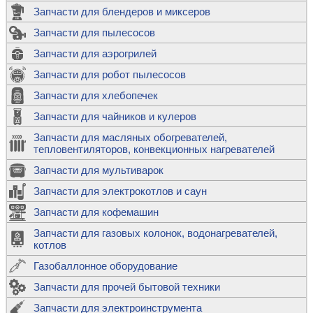
Запчасти для блендеров и миксеров
Запчасти для пылесосов
Запчасти для аэрогрилей
Запчасти для робот пылесосов
Запчасти для хлебопечек
Запчасти для чайников и кулеров
Запчасти для масляных обогревателей,
тепловентиляторов, конвекционных нагревателей
Запчасти для мультиварок
Запчасти для электрокотлов и саун
Запчасти для кофемашин
Запчасти для газовых колонок, водонагревателей,
котлов
Газобаллонное оборудование
Запчасти для прочей бытовой техники
Запчасти для электроинструмента