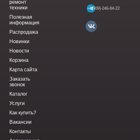
ремонт
техники
+7(909)-246-84-22
Полезная
информация
Распродажа
Новинки
Новости
Корзина
Карта сайта
Заказать
звонок
Каталог
Услуги
Как купить?
Вакансии
Контакты