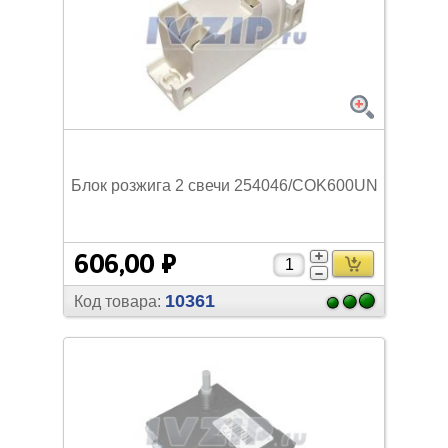
Блок розжига 2 свечи 254046/
COK600UN
606,00 ₽
10361
Код товара: