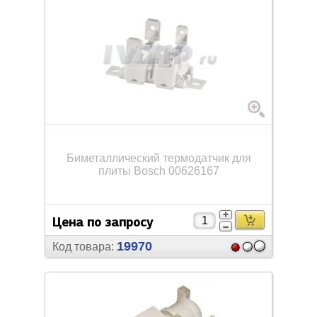
Биметаллический термодатчик для
плиты Bosch 00626167
Цена по запросу
19970
Код товара: