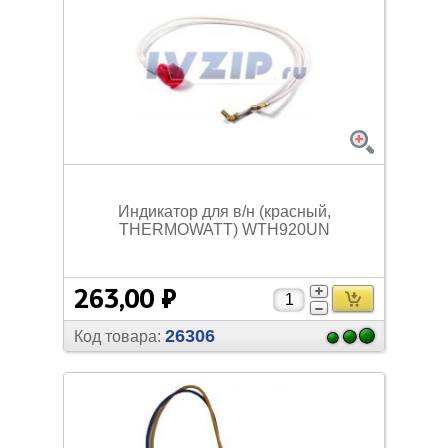
Индикатор для в/
н (красный,
THERMOWATT) WTH920UN
263,00 ₽
26306
Код товара: