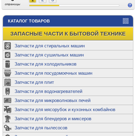
страницы
КАТАЛОГ ТОВАРОВ
ЗАПАСНЫЕ ЧАСТИ К БЫТОВОЙ ТЕХНИКЕ
Запчасти для стиральных машин
Запчасти для сушильных машин
Запчасти для холодильников
Запчасти для посудомоечных машин
Запчасти для плит
Запчасти для водонагревателей
Запчасти для микроволновых печей
Запчасти для мясорубок и кухонных комбайнов
Запчасти для блендеров и миксеров
Запчасти для пылесосов