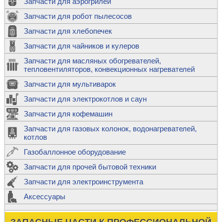
Запчасти для аэрогрилей
Запчасти для робот пылесосов
Запчасти для хлебопечек
Запчасти для чайников и кулеров
Запчасти для масляных обогревателей,
тепловентиляторов, конвекционных нагревателей
Запчасти для мультиварок
Запчасти для электрокотлов и саун
Запчасти для кофемашин
Запчасти для газовых колонок, водонагревателей,
котлов
Газобаллонное оборудование
Запчасти для прочей бытовой техники
Запчасти для электроинструмента
Аксессуары
ЗАПАСНЫЕ ЧАСТИ К ПРОФЕССИОНАЛЬНОЙ