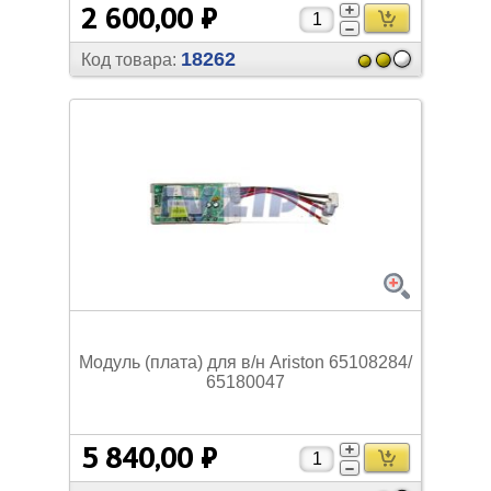
2 600,00 ₽
18262
Код товара:
Модуль (плата) для в/
н Ariston 65108284/
65180047
5 840,00 ₽