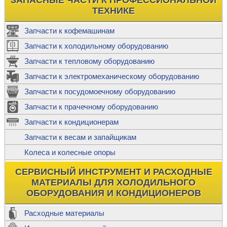
ТЕХНИКЕ
Запчасти к кофемашинам
Запчасти к холодильному оборудованию
Запчасти к тепловому оборудованию
Запчасти к электромеханическому оборудованию
Запчасти к посудомоечному оборудованию
Запчасти к прачечному оборудованию
Запчасти к кондиционерам
Запчасти к весам и запайщикам
Колеса и колесные опоры
СЕРВИСНЫЙ ИНСТРУМЕНТ И РАСХОДНЫЕ
МАТЕРИАЛЫ ДЛЯ ХОЛОДИЛЬНОГО
ОБОРУДОВАНИЯ И КОНДИЦИОНЕРОВ
Расходные материалы