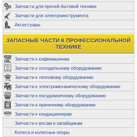
Запчасти для прочей бытовой техники
Запчасти для электроинструмента
Аксессуары
ЗАПАСНЫЕ ЧАСТИ К ПРОФЕССИОНАЛЬНОЙ
ТЕХНИКЕ
Запчасти к кофемашинам
Запчасти к холодильному оборудованию
Запчасти к тепловому оборудованию
Запчасти к электромеханическому оборудованию
Запчасти к посудомоечному оборудованию
Запчасти к прачечному оборудованию
Запчасти к кондиционерам
Запчасти к весам и запайщикам
Колеса и колесные опоры