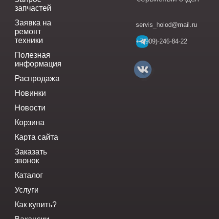
запчастей
Заявка на
servis_holod@mail.ru
ремонт
техники
+7(909)-246-84-22
Полезная
информация
Распродажа
Новинки
Новости
Корзина
Карта сайта
Заказать
звонок
Каталог
Услуги
Как купить?