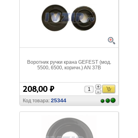
Воротник ручки крана GEFEST (мод.
5500, 6500, коричн.) AN 37B
208,00 ₽
25344
Код товара: