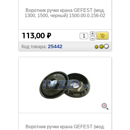
Воротник ручки крана GEFEST (мод.
1300, 1500, черный) 1500.00.0.156-02
113,00 ₽
25442
Код товара:
Воротник ручки крана GEFEST (мод.