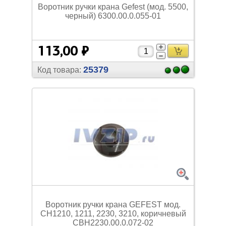
Воротник ручки крана Gefest (мод. 5500,
черный) 6300.00.0.055-01
113,00 ₽
25379
Код товара:
Воротник ручки крана GEFEST мод.
СН1210, 1211, 2230, 3210, коричневый
СВН2230.00.0.072-02