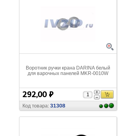
Воротник ручки крана DARINA белый
для варочных панелей MKR-0010W
292,00 ₽
31308
Код товара: