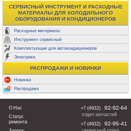
СЕРВИСНЫЙ ИНСТРУМЕНТ И РАСХОДНЫЕ
МАТЕРИАЛЫ ДЛЯ ХОЛОДИЛЬНОГО
ОБОРУДОВАНИЯ И КОНДИЦИОНЕРОВ
Расходные материалы
Инструмент сервисный
Комплектующие для автокондиционеров
Электрика
РАСПРОДАЖИ И НОВИНКИ
Новинки
Распродажа
92-92-64
О Нас
+7 (4932)
отдел запчастей
Статус
ремонта
92-95-41
+7 (4932)
сервисный отдел
Запрос