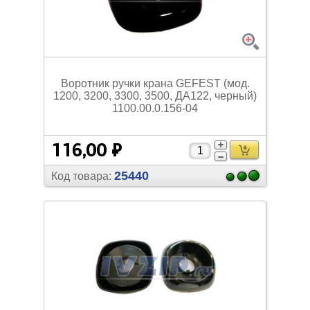
Воротник ручки крана GEFEST (мод.
1200, 3200, 3300, 3500, ДА122, черный)
1100.00.0.156-04
116,00 ₽
25440
Код товара: