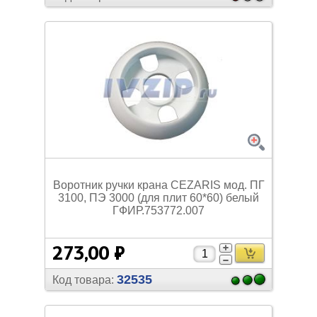
Воротник ручки крана CEZARIS мод. ПГ
3100, ПЭ 3000 (для плит 60*60) белый
ГФИР.753772.007
273,00 ₽
32535
Код товара: