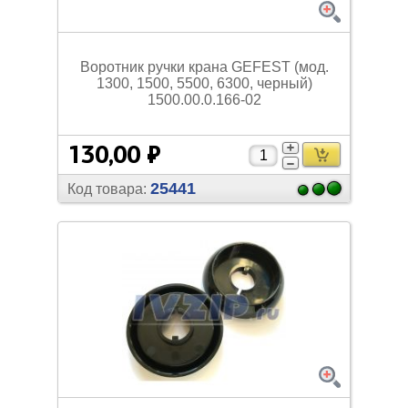
Воротник ручки крана GEFEST (мод.
1300, 1500, 5500, 6300, черный)
1500.00.0.166-02
130,00 ₽
25441
Код товара: