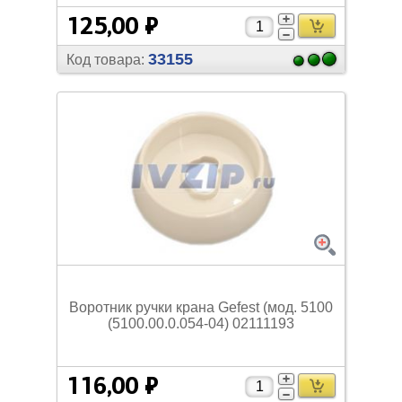
125,00 ₽
33155
Код товара:
Воротник ручки крана Gefest (мод. 5100
(5100.00.0.054-04) 02111193
116,00 ₽