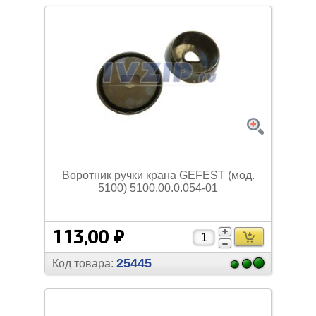
Воротник ручки крана GEFEST (мод.
5100) 5100.00.0.054-01
113,00 ₽
25445
Код товара: