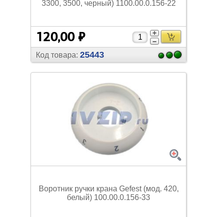
3300, 3500, черный) 1100.00.0.156-22
120,00 ₽
25443
Код товара:
Воротник ручки крана Gefest (мод. 420,
белый) 100.00.0.156-33