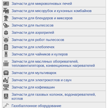
Запчасти для микроволновых печей
Запчасти для мясорубок и кухонных комбайнов
Запчасти для блендеров и миксеров
Запчасти для пылесосов
Запчасти для аэрогрилей
Запчасти для робот пылесосов
Запчасти для хлебопечек
Запчасти для чайников и кулеров
Запчасти для масляных обогревателей,
тепловентиляторов, конвекционных нагревателей
Запчасти для мультиварок
Запчасти для электрокотлов и саун
Запчасти для кофемашин
Запчасти для газовых колонок, водонагревателей,
котлов
Газобаллонное оборудование