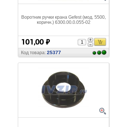
Воротник ручки крана Gefest (мод. 5500,
коричн.) 6300.00.0.055-02
101,00 ₽
25377
Код товара: