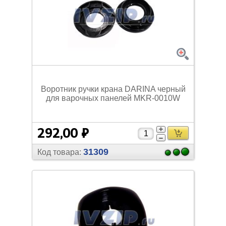
Воротник ручки крана DARINA черный
для варочных панелей MKR-0010W
292,00 ₽
31309
Код товара: