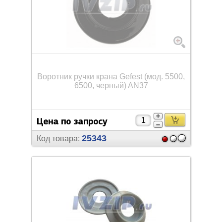
Воротник ручки крана Gefest (мод. 5500,
6500, черный) AN37
Цена по запросу
25343
Код товара: