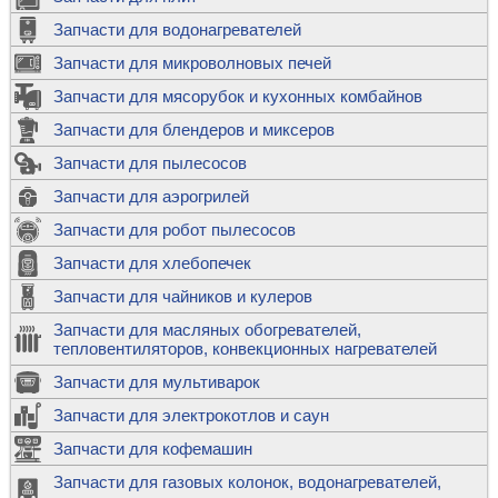
Запчасти для водонагревателей
Запчасти для микроволновых печей
Запчасти для мясорубок и кухонных комбайнов
Запчасти для блендеров и миксеров
Запчасти для пылесосов
Запчасти для аэрогрилей
Запчасти для робот пылесосов
Запчасти для хлебопечек
Запчасти для чайников и кулеров
Запчасти для масляных обогревателей,
тепловентиляторов, конвекционных нагревателей
Запчасти для мультиварок
Запчасти для электрокотлов и саун
Запчасти для кофемашин
Запчасти для газовых колонок, водонагревателей,