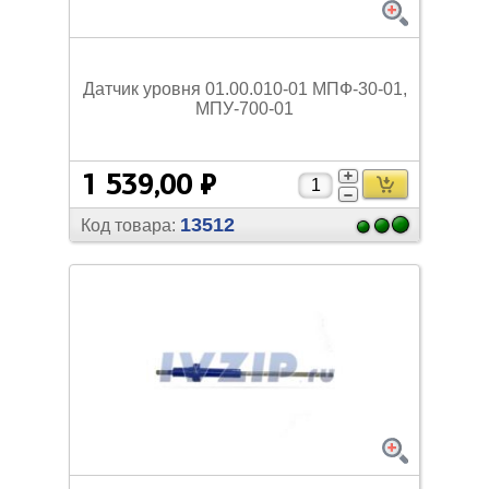
Датчик уровня 01.00.010-01 МПФ-30-01,
МПУ-700-01
1 539,00 ₽
13512
Код товара: