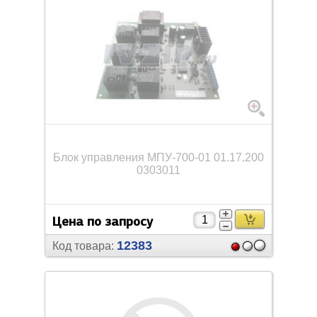
Блок управления МПУ-700-01 01.17.200
0303011
Цена по запросу
12383
Код товара: