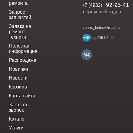
ремонта
92-95-41
+7 (4932)
сервисный отдел
Запрос
запчастей
Заявка на
servis_holod@mail.ru
ремонт
техники
+7(909)-246-84-22
Полезная
информация
Распродажа
Новинки
Новости
Корзина
Карта сайта
Заказать
звонок
Каталог
Услуги