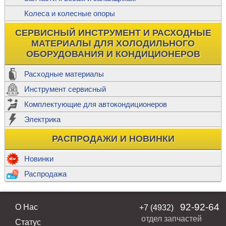
Колеса и колесные опоры
СЕРВИСНЫЙ ИНСТРУМЕНТ И РАСХОДНЫЕ
МАТЕРИАЛЫ ДЛЯ ХОЛОДИЛЬНОГО
ОБОРУДОВАНИЯ И КОНДИЦИОНЕРОВ
Расходные материалы
Инструмент сервисный
Комплектующие для автокондиционеров
Электрика
РАСПРОДАЖИ И НОВИНКИ
Новинки
Распродажа
92-92-64
О Нас
+7 (4932)
отдел запчастей
Статус