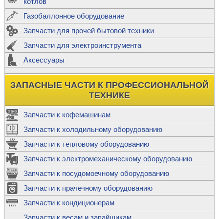
котлов
Газобаллонное оборудование
Запчасти для прочей бытовой техники
Запчасти для электроинструмента
Аксессуары
ЗАПАСНЫЕ ЧАСТИ К ПРОФЕССИОНАЛЬНОЙ
ТЕХНИКЕ
Запчасти к кофемашинам
Запчасти к холодильному оборудованию
Запчасти к тепловому оборудованию
Запчасти к электромеханическому оборудованию
Запчасти к посудомоечному оборудованию
Запчасти к прачечному оборудованию
Запчасти к кондиционерам
Запчасти к весам и запайщикам