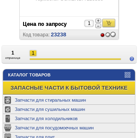
Цена по запросу
23238
Код товара:
1
1
страница
КАТАЛОГ ТОВАРОВ
ЗАПАСНЫЕ ЧАСТИ К БЫТОВОЙ ТЕХНИКЕ
Запчасти для стиральных машин
Запчасти для сушильных машин
Запчасти для холодильников
Запчасти для посудомоечных машин
Запчасти для плит