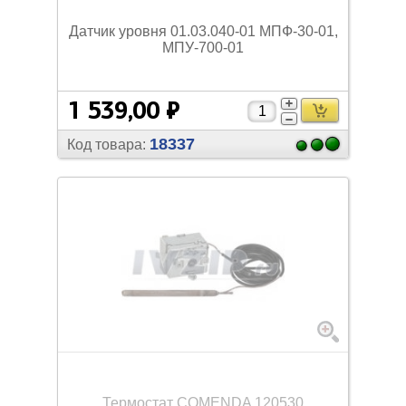
Датчик уровня 01.03.040-01 МПФ-30-01,
МПУ-700-01
1 539,00 ₽
18337
Код товара:
Термостат COMENDA 120530