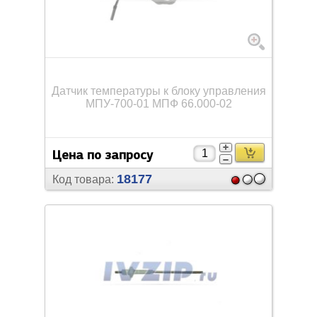
Датчик температуры к блоку управления
МПУ-700-01 МПФ 66.000-02
Цена по запросу
18177
Код товара: