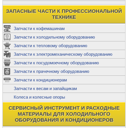
ЗАПАСНЫЕ ЧАСТИ К ПРОФЕССИОНАЛЬНОЙ
ТЕХНИКЕ
Запчасти к кофемашинам
Запчасти к холодильному оборудованию
Запчасти к тепловому оборудованию
Запчасти к электромеханическому оборудованию
Запчасти к посудомоечному оборудованию
Запчасти к прачечному оборудованию
Запчасти к кондиционерам
Запчасти к весам и запайщикам
Колеса и колесные опоры
СЕРВИСНЫЙ ИНСТРУМЕНТ И РАСХОДНЫЕ
МАТЕРИАЛЫ ДЛЯ ХОЛОДИЛЬНОГО
ОБОРУДОВАНИЯ И КОНДИЦИОНЕРОВ