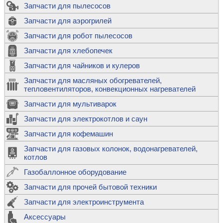
Запчасти для пылесосов
Запчасти для аэрогрилей
Запчасти для робот пылесосов
Запчасти для хлебопечек
Запчасти для чайников и кулеров
Запчасти для масляных обогревателей,
тепловентиляторов, конвекционных нагревателей
Запчасти для мультиварок
Запчасти для электрокотлов и саун
Запчасти для кофемашин
Запчасти для газовых колонок, водонагревателей,
котлов
Газобаллонное оборудование
Запчасти для прочей бытовой техники
Запчасти для электроинструмента
Аксессуары