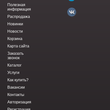
Полезная
информация
Распродажа
Новинки
Новости
Корзина
Карта сайта
Заказать
звонок
Каталог
Услуги
Как купить?
Вакансии
Контакты
Авторизация
Регистрация