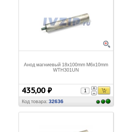
Анод магниевый 18x100mm M6x10mm
WTH301UN
435,00 ₽
32636
Код товара: