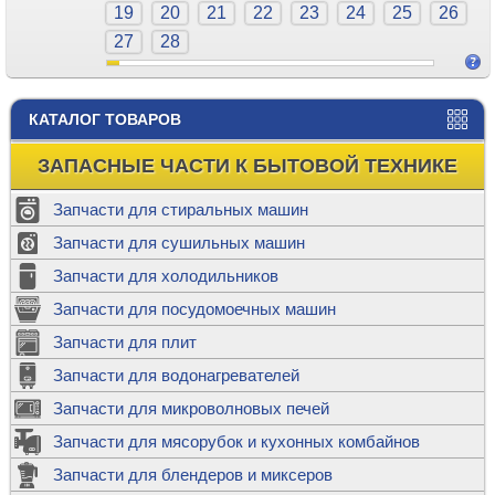
19
20
21
22
23
24
25
26
27
28
КАТАЛОГ ТОВАРОВ
ЗАПАСНЫЕ ЧАСТИ К БЫТОВОЙ ТЕХНИКЕ
Запчасти для стиральных машин
Запчасти для сушильных машин
Запчасти для холодильников
Запчасти для посудомоечных машин
Запчасти для плит
Запчасти для водонагревателей
Запчасти для микроволновых печей
Запчасти для мясорубок и кухонных комбайнов
Запчасти для блендеров и миксеров