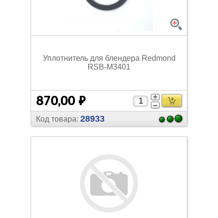
Уплотнитель для блендера Redmond
RSB-M3401
870,00 ₽
28933
Код товара: