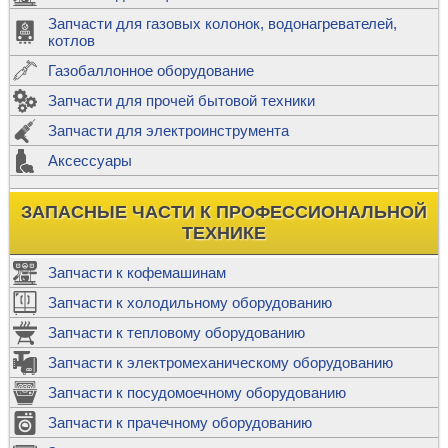
Запчасти для газовых колонок, водонагревателей,
котлов
Газобаллонное оборудование
Запчасти для прочей бытовой техники
Запчасти для электроинструмента
Аксессуары
ЗАПАСНЫЕ ЧАСТИ К ПРОФЕССИОНАЛЬНОЙ
ТЕХНИКЕ
Запчасти к кофемашинам
Запчасти к холодильному оборудованию
Запчасти к тепловому оборудованию
Запчасти к электромеханическому оборудованию
Запчасти к посудомоечному оборудованию
Запчасти к прачечному оборудованию