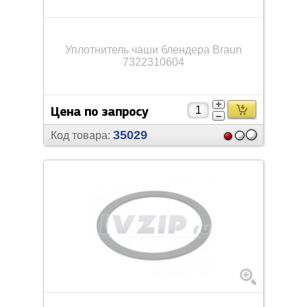
Уплотнитель чаши блендера Braun
7322310604
Цена по запросу
35029
Код товара: