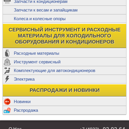
Запчасти к кондиционерам
Запчасти к весам и запайщикам
Колеса и колесные опоры
СЕРВИСНЫЙ ИНСТРУМЕНТ И РАСХОДНЫЕ
МАТЕРИАЛЫ ДЛЯ ХОЛОДИЛЬНОГО
ОБОРУДОВАНИЯ И КОНДИЦИОНЕРОВ
Расходные материалы
Инструмент сервисный
Комплектующие для автокондиционеров
Электрика
РАСПРОДАЖИ И НОВИНКИ
Новинки
Распродажа