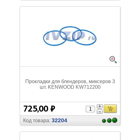
Прокладки для блендеров, миксеров 3
шт. KENWOOD KW712200
725,00 ₽
32204
Код товара: