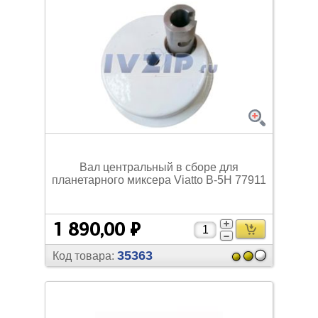
Вал центральный в сборе для
планетарного миксера Viatto B-5H 77911
1 890,00 ₽
35363
Код товара: