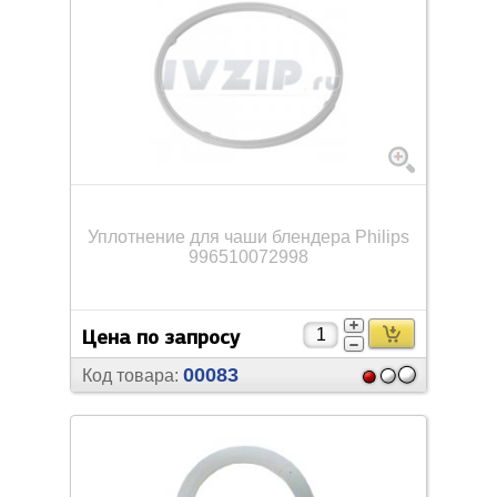
Уплотнение для чаши блендера Philips
996510072998
Цена по запросу
00083
Код товара: