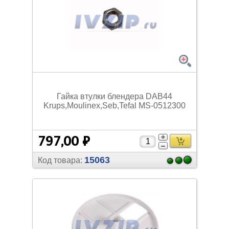
Гайка втулки блендера DAB44
Krups,Moulinex,Seb,Tefal MS-0512300
797,00 ₽
15063
Код товара: