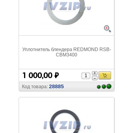
Уплотнитель блендера REDMOND RSB-
CBM3400
1 000,00 ₽
28885
Код товара: