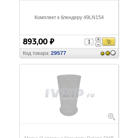
Комплект к блендеру 49LN154
893,00 ₽
29577
Код товара: