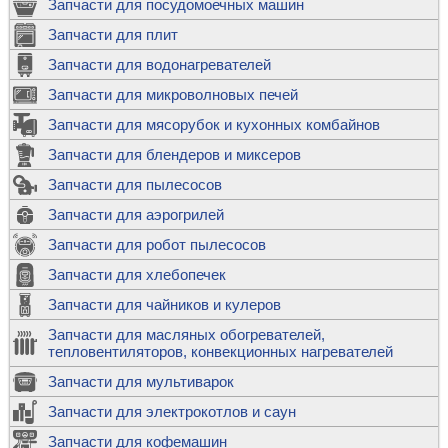
Запчасти для посудомоечных машин
Запчасти для плит
Запчасти для водонагревателей
Запчасти для микроволновых печей
Запчасти для мясорубок и кухонных комбайнов
Запчасти для блендеров и миксеров
Запчасти для пылесосов
Запчасти для аэрогрилей
Запчасти для робот пылесосов
Запчасти для хлебопечек
Запчасти для чайников и кулеров
Запчасти для масляных обогревателей,
тепловентиляторов, конвекционных нагревателей
Запчасти для мультиварок
Запчасти для электрокотлов и саун
Запчасти для кофемашин