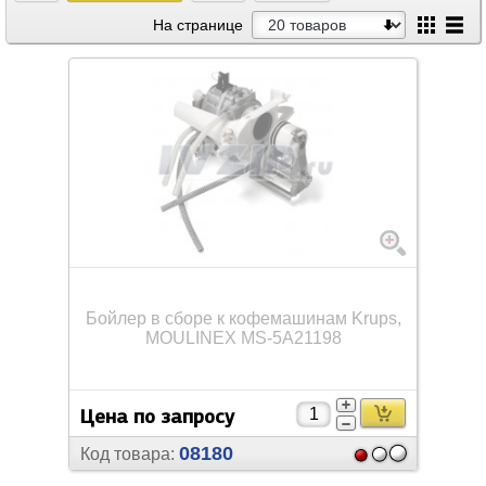
На странице
Бойлер в сборе к кофемашинам Krups,
MOULINEX MS-5A21198
Цена по запросу
08180
Код товара: