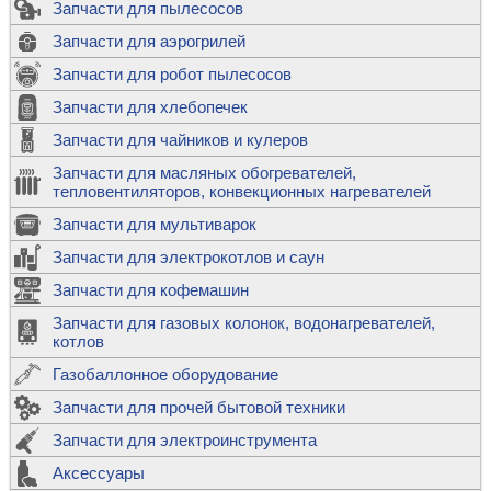
Запчасти для пылесосов
Запчасти для аэрогрилей
Запчасти для робот пылесосов
Запчасти для хлебопечек
Запчасти для чайников и кулеров
Запчасти для масляных обогревателей,
тепловентиляторов, конвекционных нагревателей
Запчасти для мультиварок
Запчасти для электрокотлов и саун
Запчасти для кофемашин
Запчасти для газовых колонок, водонагревателей,
котлов
Газобаллонное оборудование
Запчасти для прочей бытовой техники
Запчасти для электроинструмента
Аксессуары