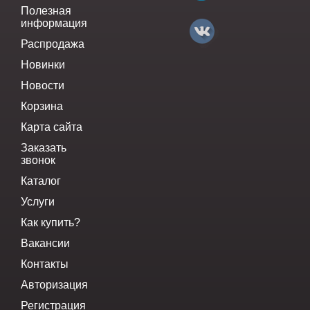
Полезная
информация
Распродажа
Новинки
Новости
Корзина
Карта сайта
Заказать
звонок
Каталог
Услуги
Как купить?
Вакансии
Контакты
Авторизация
Регистрация