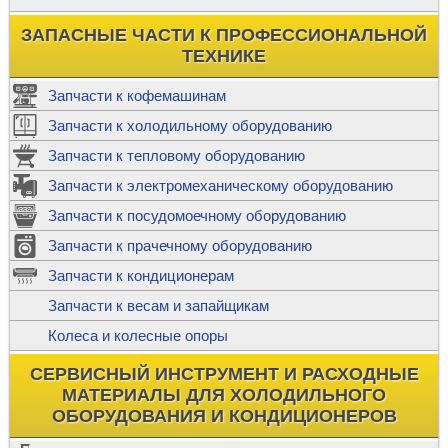
ЗАПАСНЫЕ ЧАСТИ К ПРОФЕССИОНАЛЬНОЙ
ТЕХНИКЕ
Запчасти к кофемашинам
Запчасти к холодильному оборудованию
Запчасти к тепловому оборудованию
Запчасти к электромеханическому оборудованию
Запчасти к посудомоечному оборудованию
Запчасти к прачечному оборудованию
Запчасти к кондиционерам
Запчасти к весам и запайщикам
Колеса и колесные опоры
СЕРВИСНЫЙ ИНСТРУМЕНТ И РАСХОДНЫЕ
МАТЕРИАЛЫ ДЛЯ ХОЛОДИЛЬНОГО
ОБОРУДОВАНИЯ И КОНДИЦИОНЕРОВ