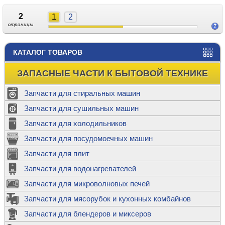
2
1
2
страницы
КАТАЛОГ ТОВАРОВ
ЗАПАСНЫЕ ЧАСТИ К БЫТОВОЙ ТЕХНИКЕ
Запчасти для стиральных машин
Запчасти для сушильных машин
Запчасти для холодильников
Запчасти для посудомоечных машин
Запчасти для плит
Запчасти для водонагревателей
Запчасти для микроволновых печей
Запчасти для мясорубок и кухонных комбайнов
Запчасти для блендеров и миксеров