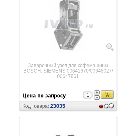
Заварочный узел для кофемашины
BOSCH, SIEMENS 00641670/
00648027/
00647861
Цена по запросу
23035
Код товара: