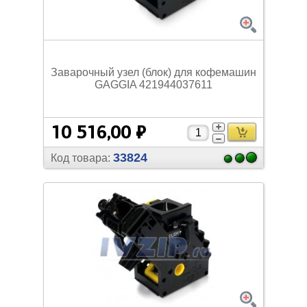
Заварочный узел (блок) для кофемашин
GAGGIA 421944037611
10 516,00 ₽
33824
Код товара: