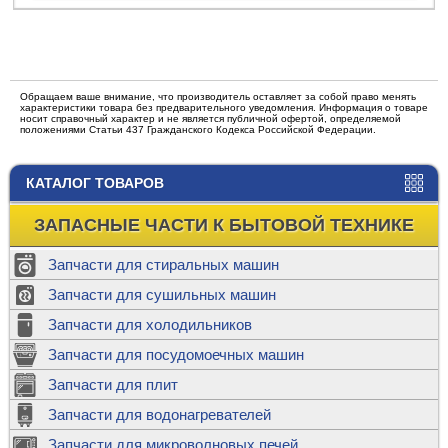
Обращаем ваше внимание, что производитель оставляет за собой право менять
характеристики товара без предварительного уведомления. Информация о товаре
носит справочный характер и не является публичной офертой, определяемой
положениями Статьи 437 Гражданского Кодекса Российской Федерации.
КАТАЛОГ ТОВАРОВ
ЗАПАСНЫЕ ЧАСТИ К БЫТОВОЙ ТЕХНИКЕ
Запчасти для стиральных машин
Запчасти для сушильных машин
Запчасти для холодильников
Запчасти для посудомоечных машин
Запчасти для плит
Запчасти для водонагревателей
Запчасти для микроволновых печей