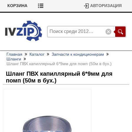
КОРЗИНА
АВТОРИЗАЦИЯ
Главная
Каталог
Запчасти к кондиционерам
Шланги
Шланг ПВХ капиллярный 6*9мм для помп (50м в бух.)
Шланг ПВХ капиллярный 6*9мм для
помп (50м в бух.)