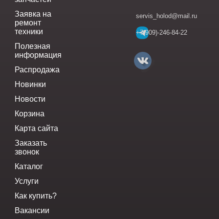
Заявка на
servis_holod@mail.ru
ремонт
техники
+7(909)-246-84-22
Полезная
информация
Распродажа
Новинки
Новости
Корзина
Карта сайта
Заказать
звонок
Каталог
Услуги
Как купить?
Вакансии