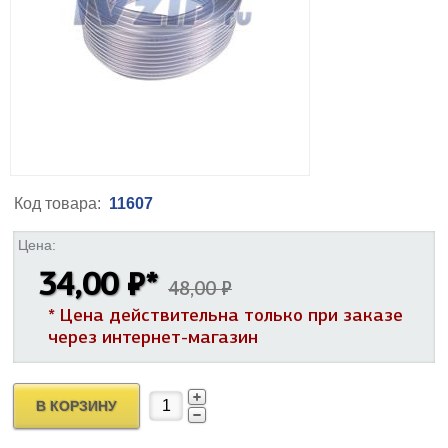
Код товара:
11607
Цена:
34,00 ₽
*
48,00 ₽
* Цена действительна только при заказе
через интернет-магазин
В КОРЗИНУ