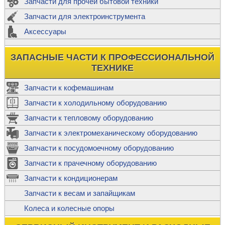
Запчасти для прочей бытовой техники
Запчасти для электроинструмента
Аксессуары
ЗАПАСНЫЕ ЧАСТИ К ПРОФЕССИОНАЛЬНОЙ
ТЕХНИКЕ
Запчасти к кофемашинам
Запчасти к холодильному оборудованию
Запчасти к тепловому оборудованию
Запчасти к электромеханическому оборудованию
Запчасти к посудомоечному оборудованию
Запчасти к прачечному оборудованию
Запчасти к кондиционерам
Запчасти к весам и запайщикам
Колеса и колесные опоры