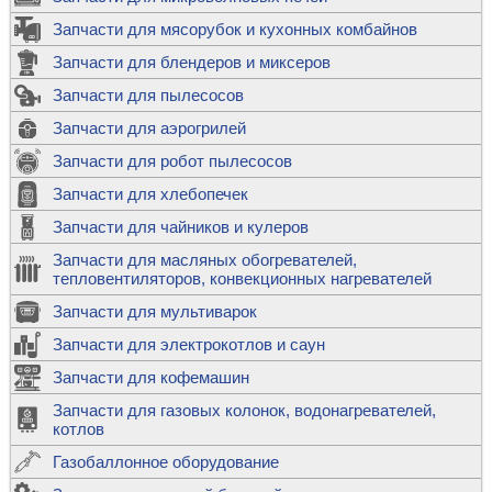
Запчасти для мясорубок и кухонных комбайнов
Запчасти для блендеров и миксеров
Запчасти для пылесосов
Запчасти для аэрогрилей
Запчасти для робот пылесосов
Запчасти для хлебопечек
Запчасти для чайников и кулеров
Запчасти для масляных обогревателей,
тепловентиляторов, конвекционных нагревателей
Запчасти для мультиварок
Запчасти для электрокотлов и саун
Запчасти для кофемашин
Запчасти для газовых колонок, водонагревателей,
котлов
Газобаллонное оборудование