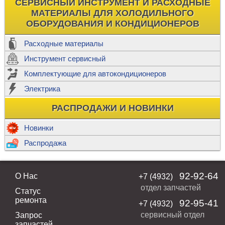
СЕРВИСНЫЙ ИНСТРУМЕНТ И РАСХОДНЫЕ
МАТЕРИАЛЫ ДЛЯ ХОЛОДИЛЬНОГО
ОБОРУДОВАНИЯ И КОНДИЦИОНЕРОВ
Расходные материалы
Инструмент сервисный
Комплектующие для автокондиционеров
Электрика
РАСПРОДАЖИ И НОВИНКИ
Новинки
Распродажа
92-92-64
О Нас
+7 (4932)
отдел запчастей
Статус
ремонта
92-95-41
+7 (4932)
сервисный отдел
Запрос
запчастей