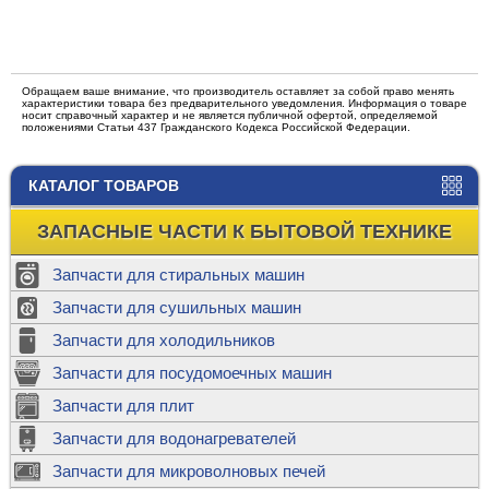
Обращаем ваше внимание, что производитель оставляет за собой право менять
характеристики товара без предварительного уведомления. Информация о товаре
носит справочный характер и не является публичной офертой, определяемой
положениями Статьи 437 Гражданского Кодекса Российской Федерации.
КАТАЛОГ ТОВАРОВ
ЗАПАСНЫЕ ЧАСТИ К БЫТОВОЙ ТЕХНИКЕ
Запчасти для стиральных машин
Запчасти для сушильных машин
Запчасти для холодильников
Запчасти для посудомоечных машин
Запчасти для плит
Запчасти для водонагревателей
Запчасти для микроволновых печей