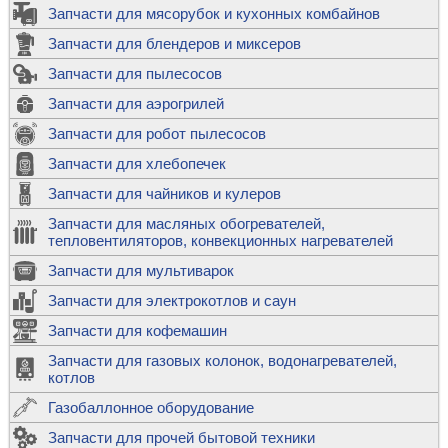
Запчасти для мясорубок и кухонных комбайнов
Запчасти для блендеров и миксеров
Запчасти для пылесосов
Запчасти для аэрогрилей
Запчасти для робот пылесосов
Запчасти для хлебопечек
Запчасти для чайников и кулеров
Запчасти для масляных обогревателей,
тепловентиляторов, конвекционных нагревателей
Запчасти для мультиварок
Запчасти для электрокотлов и саун
Запчасти для кофемашин
Запчасти для газовых колонок, водонагревателей,
котлов
Газобаллонное оборудование
Запчасти для прочей бытовой техники