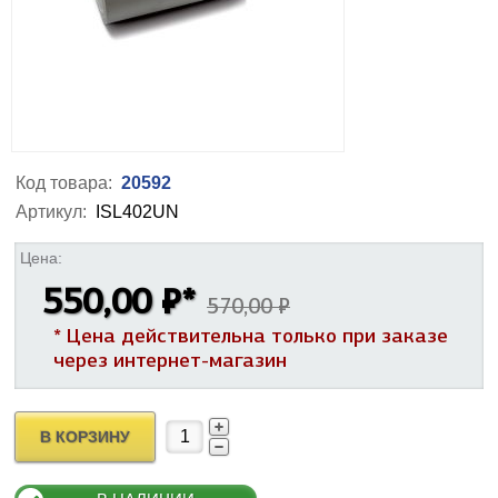
Код товара:
20592
Артикул:
ISL402UN
Цена:
550,00 ₽
*
570,00 ₽
* Цена действительна только при заказе
через интернет-магазин
В КОРЗИНУ