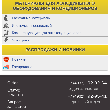
МАТЕРИАЛЫ ДЛЯ ХОЛОДИЛЬНОГО
ОБОРУДОВАНИЯ И КОНДИЦИОНЕРОВ
Расходные материалы
Инструмент сервисный
Комплектующие для автокондиционеров
Электрика
РАСПРОДАЖИ И НОВИНКИ
Новинки
Распродажа
92-92-64
О Нас
+7 (4932)
отдел запчастей
Статус
ремонта
92-95-41
+7 (4932)
сервисный отдел
Запрос
запчастей