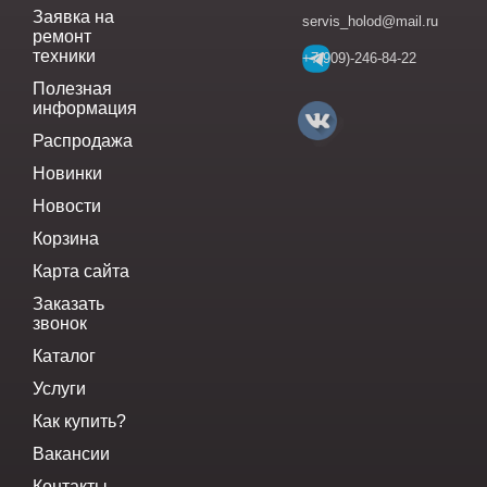
Заявка на
servis_holod@mail.ru
ремонт
техники
+7(909)-246-84-22
Полезная
информация
Распродажа
Новинки
Новости
Корзина
Карта сайта
Заказать
звонок
Каталог
Услуги
Как купить?
Вакансии
Контакты