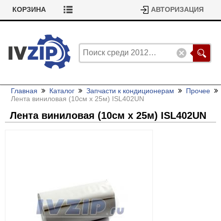
КОРЗИНА
АВТОРИЗАЦИЯ
Главная
Каталог
Запчасти к кондиционерам
Прочее
Лента виниловая (10см x 25м) ISL402UN
Лента виниловая (10см x 25м) ISL402UN