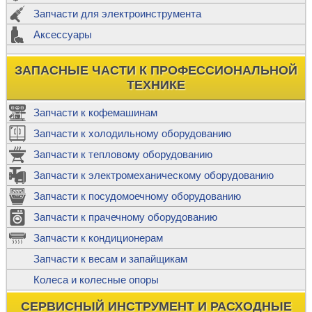
Запчасти для электроинструмента
Аксессуары
ЗАПАСНЫЕ ЧАСТИ К ПРОФЕССИОНАЛЬНОЙ
ТЕХНИКЕ
Запчасти к кофемашинам
Запчасти к холодильному оборудованию
Запчасти к тепловому оборудованию
Запчасти к электромеханическому оборудованию
Запчасти к посудомоечному оборудованию
Запчасти к прачечному оборудованию
Запчасти к кондиционерам
Запчасти к весам и запайщикам
Колеса и колесные опоры
СЕРВИСНЫЙ ИНСТРУМЕНТ И РАСХОДНЫЕ