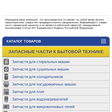
Обращаем ваше внимание, что производитель оставляет за собой право менять
характеристики товара без предварительного уведомления. Информация о товаре
носит справочный характер и не является публичной офертой, определяемой
положениями Статьи 437 Гражданского Кодекса Российской Федерации.
КАТАЛОГ ТОВАРОВ
ЗАПАСНЫЕ ЧАСТИ К БЫТОВОЙ ТЕХНИКЕ
Запчасти для стиральных машин
Запчасти для сушильных машин
Запчасти для холодильников
Запчасти для посудомоечных машин
Запчасти для плит
Запчасти для водонагревателей
Запчасти для микроволновых печей