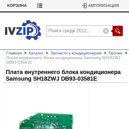
КОРЗИНА
АВТОРИЗАЦИЯ
Главная
Каталог
Запчасти к кондиционерам
Прочее
Плата внутреннего блока кондиционера Samsung SH18ZWJ
DB93-03581E
Плата внутреннего блока кондиционера
Samsung SH18ZWJ DB93-03581E