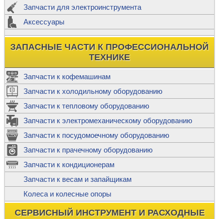
Запчасти для электроинструмента
Аксессуары
ЗАПАСНЫЕ ЧАСТИ К ПРОФЕССИОНАЛЬНОЙ
ТЕХНИКЕ
Запчасти к кофемашинам
Запчасти к холодильному оборудованию
Запчасти к тепловому оборудованию
Запчасти к электромеханическому оборудованию
Запчасти к посудомоечному оборудованию
Запчасти к прачечному оборудованию
Запчасти к кондиционерам
Запчасти к весам и запайщикам
Колеса и колесные опоры
СЕРВИСНЫЙ ИНСТРУМЕНТ И РАСХОДНЫЕ