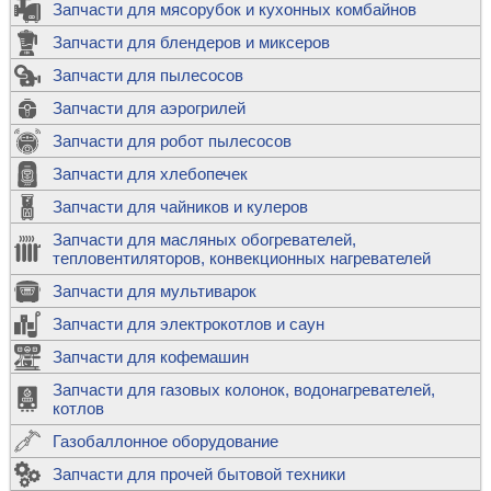
Запчасти для мясорубок и кухонных комбайнов
Запчасти для блендеров и миксеров
Запчасти для пылесосов
Запчасти для аэрогрилей
Запчасти для робот пылесосов
Запчасти для хлебопечек
Запчасти для чайников и кулеров
Запчасти для масляных обогревателей,
тепловентиляторов, конвекционных нагревателей
Запчасти для мультиварок
Запчасти для электрокотлов и саун
Запчасти для кофемашин
Запчасти для газовых колонок, водонагревателей,
котлов
Газобаллонное оборудование
Запчасти для прочей бытовой техники