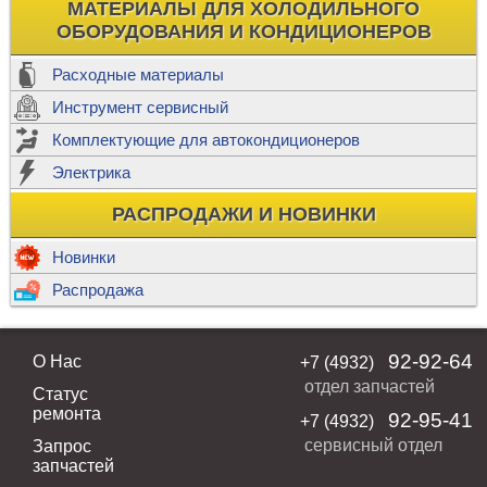
МАТЕРИАЛЫ ДЛЯ ХОЛОДИЛЬНОГО
ОБОРУДОВАНИЯ И КОНДИЦИОНЕРОВ
Расходные материалы
Инструмент сервисный
Комплектующие для автокондиционеров
Электрика
РАСПРОДАЖИ И НОВИНКИ
Новинки
Распродажа
92-92-64
О Нас
+7 (4932)
отдел запчастей
Статус
ремонта
92-95-41
+7 (4932)
сервисный отдел
Запрос
запчастей