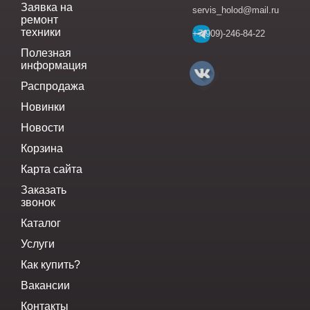
Заявка на
servis_holod@mail.ru
ремонт
техники
+7(909)-246-84-22
Полезная
информация
Распродажа
Новинки
Новости
Корзина
Карта сайта
Заказать
звонок
Каталог
Услуги
Как купить?
Вакансии
Контакты