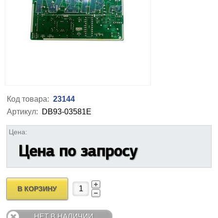
Код товара:
23144
Артикул:
DB93-03581E
Цена:
Цена по запросу
В КОРЗИНУ
НЕТ В НАЛИЧИИ