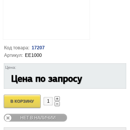
Код товара:
17207
Артикул:
EE1000
Цена:
Цена по запросу
В КОРЗИНУ
НЕТ В НАЛИЧИИ