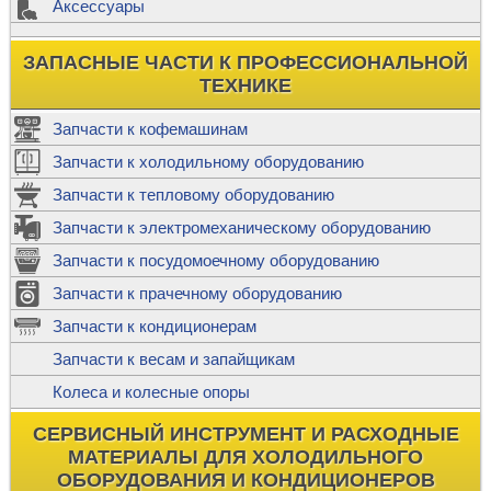
Аксессуары
ЗАПАСНЫЕ ЧАСТИ К ПРОФЕССИОНАЛЬНОЙ
ТЕХНИКЕ
Запчасти к кофемашинам
Запчасти к холодильному оборудованию
Запчасти к тепловому оборудованию
Запчасти к электромеханическому оборудованию
Запчасти к посудомоечному оборудованию
Запчасти к прачечному оборудованию
Запчасти к кондиционерам
Запчасти к весам и запайщикам
Колеса и колесные опоры
СЕРВИСНЫЙ ИНСТРУМЕНТ И РАСХОДНЫЕ
МАТЕРИАЛЫ ДЛЯ ХОЛОДИЛЬНОГО
ОБОРУДОВАНИЯ И КОНДИЦИОНЕРОВ