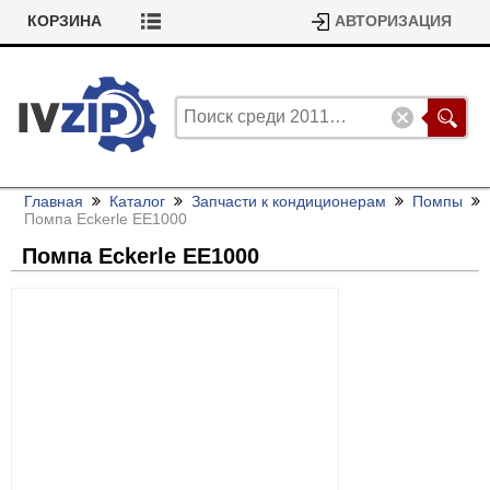
КОРЗИНА
АВТОРИЗАЦИЯ
Главная
Каталог
Запчасти к кондиционерам
Помпы
Помпа Eckerle EE1000
Помпа Eckerle EE1000