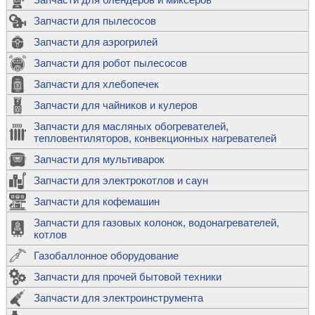
Запчасти для пылесосов
Запчасти для аэрогрилей
Запчасти для робот пылесосов
Запчасти для хлебопечек
Запчасти для чайников и кулеров
Запчасти для масляных обогревателей,
тепловентиляторов, конвекционных нагревателей
Запчасти для мультиварок
Запчасти для электрокотлов и саун
Запчасти для кофемашин
Запчасти для газовых колонок, водонагревателей,
котлов
Газобаллонное оборудование
Запчасти для прочей бытовой техники
Запчасти для электроинструмента