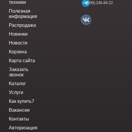
техники
+7(909)-246-84-22
Полезная
информация
Распродажа
Новинки
Новости
Корзина
Карта сайта
Заказать
звонок
Каталог
Услуги
Как купить?
Вакансии
Контакты
Авторизация