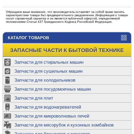
Обращаем ваше внимание, что производитель оставляет за собой право менять
характеристики товара без предварительного уведомления. Информация о товаре
носит справочный характер и не является публичной офертой, определяемой
положениями Статьи 437 Гражданского Кодекса Российской Федерации.
КАТАЛОГ ТОВАРОВ
ЗАПАСНЫЕ ЧАСТИ К БЫТОВОЙ ТЕХНИКЕ
Запчасти для стиральных машин
Запчасти для сушильных машин
Запчасти для холодильников
Запчасти для посудомоечных машин
Запчасти для плит
Запчасти для водонагревателей
Запчасти для микроволновых печей
Запчасти для мясорубок и кухонных комбайнов
Запчасти для блендеров и миксеров