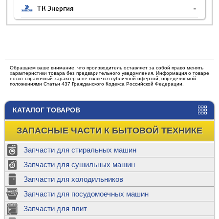
ТК Энергия
-
Обращаем ваше внимание, что производитель оставляет за собой право менять
характеристики товара без предварительного уведомления. Информация о товаре
носит справочный характер и не является публичной офертой, определяемой
положениями Статьи 437 Гражданского Кодекса Российской Федерации.
КАТАЛОГ ТОВАРОВ
ЗАПАСНЫЕ ЧАСТИ К БЫТОВОЙ ТЕХНИКЕ
Запчасти для стиральных машин
Запчасти для сушильных машин
Запчасти для холодильников
Запчасти для посудомоечных машин
Запчасти для плит