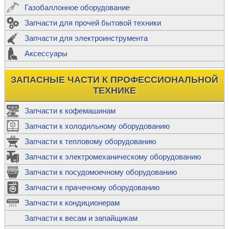
Газобаллонное оборудование
Запчасти для прочей бытовой техники
Запчасти для электроинструмента
Аксессуары
ЗАПАСНЫЕ ЧАСТИ К ПРОФЕССИОНАЛЬНОЙ
ТЕХНИКЕ
Запчасти к кофемашинам
Запчасти к холодильному оборудованию
Запчасти к тепловому оборудованию
Запчасти к электромеханическому оборудованию
Запчасти к посудомоечному оборудованию
Запчасти к прачечному оборудованию
Запчасти к кондиционерам
Запчасти к весам и запайщикам