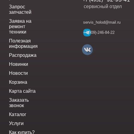
сервисный отдел
Запрос
запчастей
Заявка на
servis_holod@mail.ru
ремонт
техники
+7(909)-246-84-22
Полезная
информация
Распродажа
Новинки
Новости
Корзина
Карта сайта
Заказать
звонок
Каталог
Услуги
Как купить?