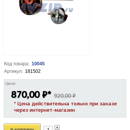
Код товара:
10045
Артикул:
181502
Цена:
870,00 ₽
*
920,00 ₽
* Цена действительна только при заказе
через интернет-магазин