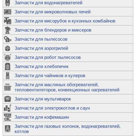
Запчасти для водонагревателей
Запчасти для микроволновых печей
Запчасти для мясорубок и кухонных комбайнов
Запчасти для блендеров и миксеров
Запчасти для пылесосов
Запчасти для аэрогрилей
Запчасти для робот пылесосов
Запчасти для хлебопечек
Запчасти для чайников и кулеров
Запчасти для масляных обогревателей,
тепловентиляторов, конвекционных нагревателей
Запчасти для мультиварок
Запчасти для электрокотлов и саун
Запчасти для кофемашин
Запчасти для газовых колонок, водонагревателей,
котлов