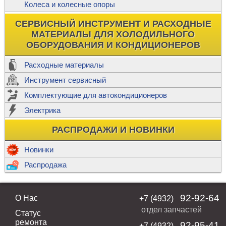
Колеса и колесные опоры
СЕРВИСНЫЙ ИНСТРУМЕНТ И РАСХОДНЫЕ
МАТЕРИАЛЫ ДЛЯ ХОЛОДИЛЬНОГО
ОБОРУДОВАНИЯ И КОНДИЦИОНЕРОВ
Расходные материалы
Инструмент сервисный
Комплектующие для автокондиционеров
Электрика
РАСПРОДАЖИ И НОВИНКИ
Новинки
Распродажа
92-92-64
О Нас
+7 (4932)
отдел запчастей
Статус
ремонта
92-95-41
+7 (4932)