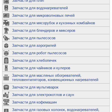
Запчасти для плит
Запчасти для водонагревателей
Запчасти для микроволновых печей
Запчасти для мясорубок и кухонных комбайнов
Запчасти для блендеров и миксеров
Запчасти для пылесосов
Запчасти для аэрогрилей
Запчасти для робот пылесосов
Запчасти для хлебопечек
Запчасти для чайников и кулеров
Запчасти для масляных обогревателей,
тепловентиляторов, конвекционных нагревателей
Запчасти для мультиварок
Запчасти для электрокотлов и саун
Запчасти для кофемашин
Запчасти для газовых колонок, водонагревателей,