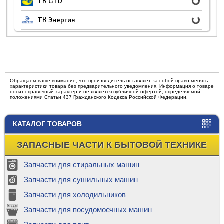
ТК GTD
ТК Энергия
Обращаем ваше внимание, что производитель оставляет за собой право менять
характеристики товара без предварительного уведомления. Информация о товаре
носит справочный характер и не является публичной офертой, определяемой
положениями Статьи 437 Гражданского Кодекса Российской Федерации.
КАТАЛОГ ТОВАРОВ
ЗАПАСНЫЕ ЧАСТИ К БЫТОВОЙ ТЕХНИКЕ
Запчасти для стиральных машин
Запчасти для сушильных машин
Запчасти для холодильников
Запчасти для посудомоечных машин