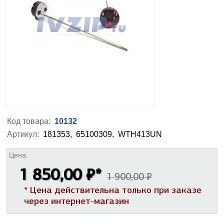
Код товара:
10132
Артикул:
181353,
65100309,
WTH413UN
Цена:
1 850,00 ₽
*
1 900,00 ₽
* Цена действительна только при заказе
через интернет-магазин