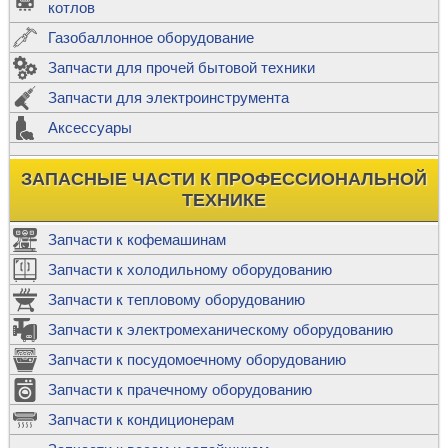
котлов
Газобаллонное оборудование
Запчасти для прочей бытовой техники
Запчасти для электроинструмента
Аксессуары
ЗАПАСНЫЕ ЧАСТИ К ПРОФЕССИОНАЛЬНОЙ
ТЕХНИКЕ
Запчасти к кофемашинам
Запчасти к холодильному оборудованию
Запчасти к тепловому оборудованию
Запчасти к электромеханическому оборудованию
Запчасти к посудомоечному оборудованию
Запчасти к прачечному оборудованию
Запчасти к кондиционерам