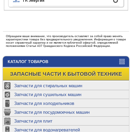
ТК Энергия
Обращаем ваше внимание, что производитель оставляет за собой право менять
характеристики товара без предварительного уведомления. Информация о товаре
носит справочный характер и не является публичной офертой, определяемой
положениями Статьи 437 Гражданского Кодекса Российской Федерации.
КАТАЛОГ ТОВАРОВ
ЗАПАСНЫЕ ЧАСТИ К БЫТОВОЙ ТЕХНИКЕ
Запчасти для стиральных машин
Запчасти для сушильных машин
Запчасти для холодильников
Запчасти для посудомоечных машин
Запчасти для плит
Запчасти для водонагревателей