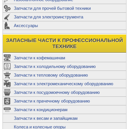
Запчасти для прочей бытовой техники
Запчасти для электроинструмента
Аксессуары
ЗАПАСНЫЕ ЧАСТИ К ПРОФЕССИОНАЛЬНОЙ
ТЕХНИКЕ
Запчасти к кофемашинам
Запчасти к холодильному оборудованию
Запчасти к тепловому оборудованию
Запчасти к электромеханическому оборудованию
Запчасти к посудомоечному оборудованию
Запчасти к прачечному оборудованию
Запчасти к кондиционерам
Запчасти к весам и запайщикам
Колеса и колесные опоры