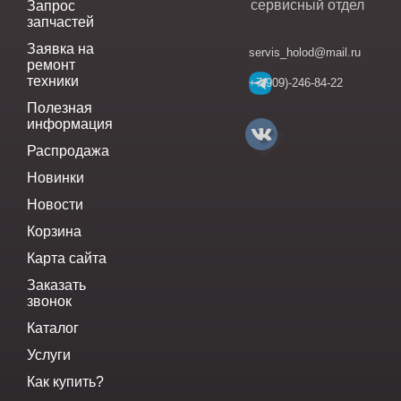
сервисный отдел
Запрос
запчастей
Заявка на
servis_holod@mail.ru
ремонт
техники
+7(909)-246-84-22
Полезная
информация
Распродажа
Новинки
Новости
Корзина
Карта сайта
Заказать
звонок
Каталог
Услуги
Как купить?