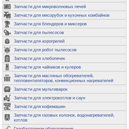
Запчасти для микроволновых печей
Запчасти для мясорубок и кухонных комбайнов
Запчасти для блендеров и миксеров
Запчасти для пылесосов
Запчасти для аэрогрилей
Запчасти для робот пылесосов
Запчасти для хлебопечек
Запчасти для чайников и кулеров
Запчасти для масляных обогревателей,
тепловентиляторов, конвекционных нагревателей
Запчасти для мультиварок
Запчасти для электрокотлов и саун
Запчасти для кофемашин
Запчасти для газовых колонок, водонагревателей,
котлов
Газобаллонное оборудование