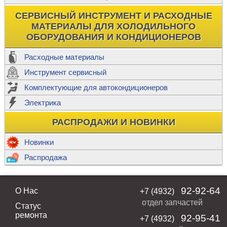
СЕРВИСНЫЙ ИНСТРУМЕНТ И РАСХОДНЫЕ
МАТЕРИАЛЫ ДЛЯ ХОЛОДИЛЬНОГО
ОБОРУДОВАНИЯ И КОНДИЦИОНЕРОВ
Расходные материалы
Инструмент сервисный
Комплектующие для автокондиционеров
Электрика
РАСПРОДАЖИ И НОВИНКИ
Новинки
Распродажа
92-92-64
О Нас
+7 (4932)
отдел запчастей
Статус
ремонта
92-95-41
+7 (4932)