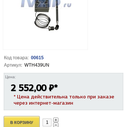
Код товара:
00615
Артикул:
WTH439UN
Цена:
2 552,00 ₽
*
* Цена действительна только при заказе
через интернет-магазин
В КОРЗИНУ