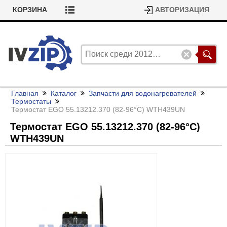
КОРЗИНА
АВТОРИЗАЦИЯ
Главная
Каталог
Запчасти для водонагревателей
Термостаты
Термостат EGO 55.13212.370 (82-96°C) WTH439UN
Термостат EGO 55.13212.370 (82-96°C)
WTH439UN