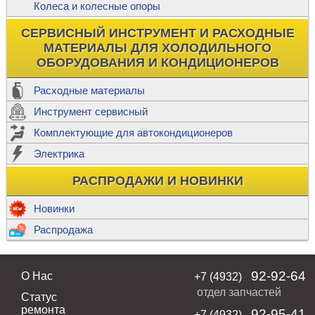
Колеса и колесные опоры
СЕРВИСНЫЙ ИНСТРУМЕНТ И РАСХОДНЫЕ
МАТЕРИАЛЫ ДЛЯ ХОЛОДИЛЬНОГО
ОБОРУДОВАНИЯ И КОНДИЦИОНЕРОВ
Расходные материалы
Инструмент сервисный
Комплектующие для автокондиционеров
Электрика
РАСПРОДАЖИ И НОВИНКИ
Новинки
Распродажа
92-92-64
О Нас
+7 (4932)
отдел запчастей
Статус
ремонта
92-95-41
+7 (4932)