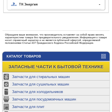
ТК Энергия
-
Обращаем ваше внимание, что производитель оставляет за собой право менять
характеристики товара без предварительного уведомления. Информация о товаре
носит справочный характер и не является публичной офертой, определяемой
положениями Статьи 437 Гражданского Кодекса Российской Федерации.
КАТАЛОГ ТОВАРОВ
ЗАПАСНЫЕ ЧАСТИ К БЫТОВОЙ ТЕХНИКЕ
Запчасти для стиральных машин
Запчасти для сушильных машин
Запчасти для холодильников
Запчасти для посудомоечных машин
Запчасти для плит