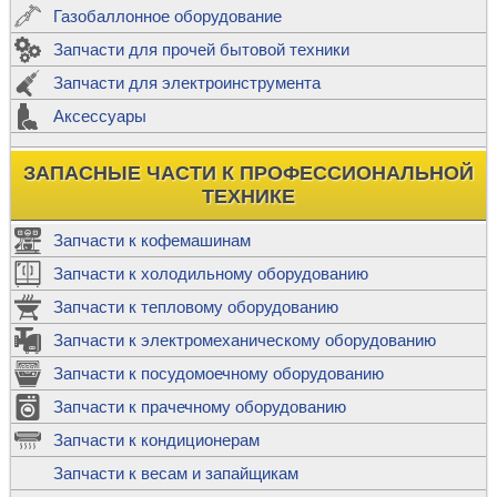
Газобаллонное оборудование
Запчасти для прочей бытовой техники
Запчасти для электроинструмента
Аксессуары
ЗАПАСНЫЕ ЧАСТИ К ПРОФЕССИОНАЛЬНОЙ
ТЕХНИКЕ
Запчасти к кофемашинам
Запчасти к холодильному оборудованию
Запчасти к тепловому оборудованию
Запчасти к электромеханическому оборудованию
Запчасти к посудомоечному оборудованию
Запчасти к прачечному оборудованию
Запчасти к кондиционерам
Запчасти к весам и запайщикам