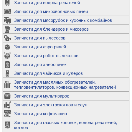
Запчасти для водонагревателей
Запчасти для микроволновых печей
Запчасти для мясорубок и кухонных комбайнов
Запчасти для блендеров и миксеров
Запчасти для пылесосов
Запчасти для аэрогрилей
Запчасти для робот пылесосов
Запчасти для хлебопечек
Запчасти для чайников и кулеров
Запчасти для масляных обогревателей,
тепловентиляторов, конвекционных нагревателей
Запчасти для мультиварок
Запчасти для электрокотлов и саун
Запчасти для кофемашин
Запчасти для газовых колонок, водонагревателей,
котлов