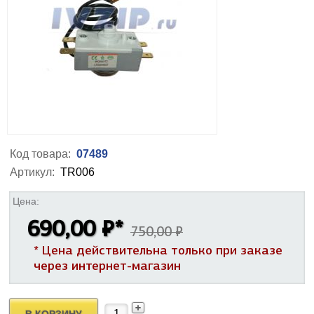
Код товара:
07489
Артикул:
TR006
Цена:
690,00 ₽
*
750,00 ₽
* Цена действительна только при заказе
через интернет-магазин