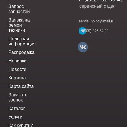
сервисный отдел
Запрос
запчастей
Заявка на
servis_holod@mail.ru
ремонт
техники
+7(909)-246-84-22
Полезная
информация
Распродажа
Новинки
Новости
Корзина
Карта сайта
Заказать
звонок
Каталог
Услуги
Как купить?