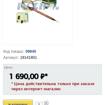
Код товара:
09840
Артикул:
18141801
Цена:
1 690,00 ₽
*
* Цена действительна только при заказе
через интернет-магазин