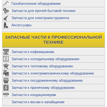
Газобаллонное оборудование
Запчасти для прочей бытовой техники
Запчасти для электроинструмента
Аксессуары
ЗАПАСНЫЕ ЧАСТИ К ПРОФЕССИОНАЛЬНОЙ
ТЕХНИКЕ
Запчасти к кофемашинам
Запчасти к холодильному оборудованию
Запчасти к тепловому оборудованию
Запчасти к электромеханическому оборудованию
Запчасти к посудомоечному оборудованию
Запчасти к прачечному оборудованию
Запчасти к кондиционерам
Запчасти к весам и запайщикам