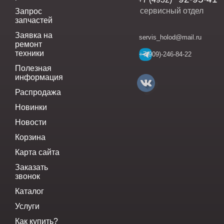
сервисный отдел
Запрос
запчастей
Заявка на
servis_holod@mail.ru
ремонт
техники
+7(909)-246-84-22
Полезная
информация
Распродажа
Новинки
Новости
Корзина
Карта сайта
Заказать
звонок
Каталог
Услуги
Как купить?