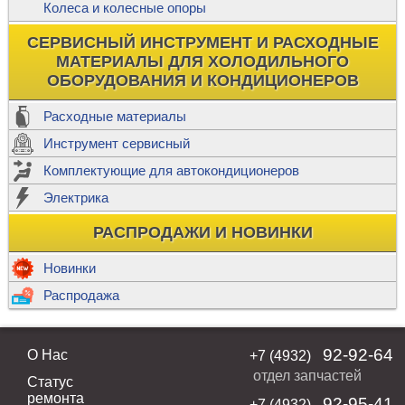
Колеса и колесные опоры
СЕРВИСНЫЙ ИНСТРУМЕНТ И РАСХОДНЫЕ
МАТЕРИАЛЫ ДЛЯ ХОЛОДИЛЬНОГО
ОБОРУДОВАНИЯ И КОНДИЦИОНЕРОВ
Расходные материалы
Инструмент сервисный
Комплектующие для автокондиционеров
Электрика
РАСПРОДАЖИ И НОВИНКИ
Новинки
Распродажа
92-92-64
О Нас
+7 (4932)
отдел запчастей
Статус
ремонта
92-95-41
+7 (4932)