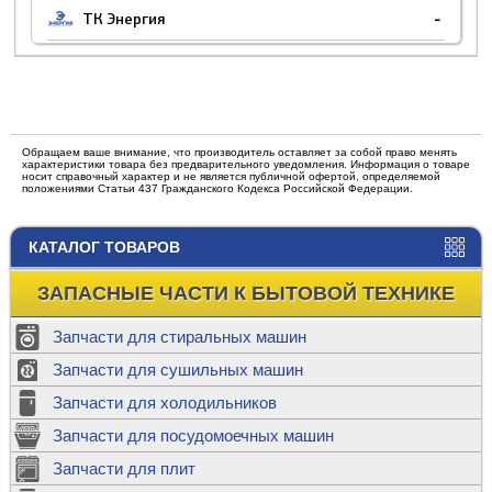
ТК Энергия
-
Обращаем ваше внимание, что производитель оставляет за собой право менять
характеристики товара без предварительного уведомления. Информация о товаре
носит справочный характер и не является публичной офертой, определяемой
положениями Статьи 437 Гражданского Кодекса Российской Федерации.
КАТАЛОГ ТОВАРОВ
ЗАПАСНЫЕ ЧАСТИ К БЫТОВОЙ ТЕХНИКЕ
Запчасти для стиральных машин
Запчасти для сушильных машин
Запчасти для холодильников
Запчасти для посудомоечных машин
Запчасти для плит