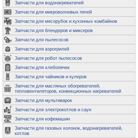
Запчасти для водонагревателей
Запчасти для микроволновых печей
Запчасти для мясорубок и кухонных комбайнов
Запчасти для блендеров и миксеров
Запчасти для пылесосов
Запчасти для аэрогрилей
Запчасти для робот пылесосов
Запчасти для хлебопечек
Запчасти для чайников и кулеров
Запчасти для масляных обогревателей,
тепловентиляторов, конвекционных нагревателей
Запчасти для мультиварок
Запчасти для электрокотлов и саун
Запчасти для кофемашин
Запчасти для газовых колонок, водонагревателей,
котлов