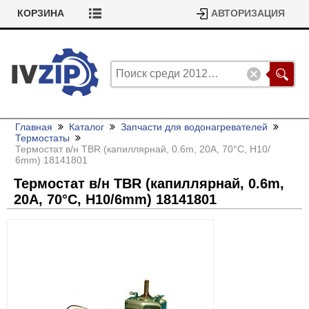
КОРЗИНА
АВТОРИЗАЦИЯ
Главная
Каталог
Запчасти для водонагревателей
Термостаты
Термостат в/
н TBR (капиллярнай, 0.6m, 20A, 70°C, H10/
6mm) 18141801
Термостат в/
н TBR (капиллярнай, 0.6m,
20A, 70°C, H10/
6mm) 18141801