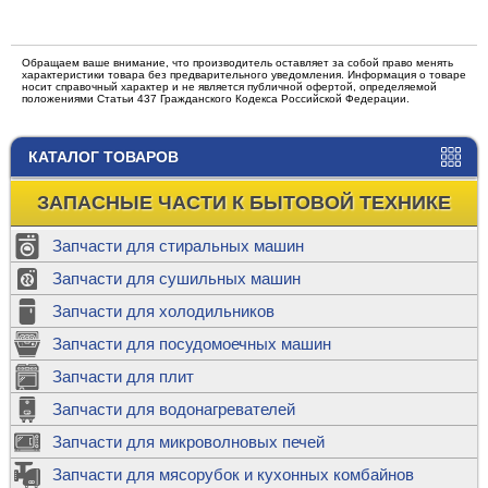
Обращаем ваше внимание, что производитель оставляет за собой право менять
характеристики товара без предварительного уведомления. Информация о товаре
носит справочный характер и не является публичной офертой, определяемой
положениями Статьи 437 Гражданского Кодекса Российской Федерации.
КАТАЛОГ ТОВАРОВ
ЗАПАСНЫЕ ЧАСТИ К БЫТОВОЙ ТЕХНИКЕ
Запчасти для стиральных машин
Запчасти для сушильных машин
Запчасти для холодильников
Запчасти для посудомоечных машин
Запчасти для плит
Запчасти для водонагревателей
Запчасти для микроволновых печей
Запчасти для мясорубок и кухонных комбайнов