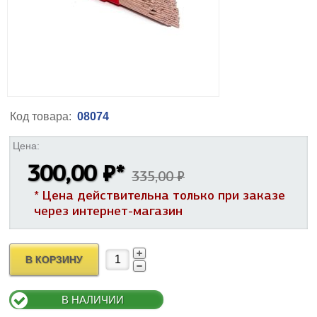
Код товара:
08074
Цена:
300,00 ₽
*
335,00 ₽
* Цена действительна только при заказе
через интернет-магазин
В КОРЗИНУ
В НАЛИЧИИ