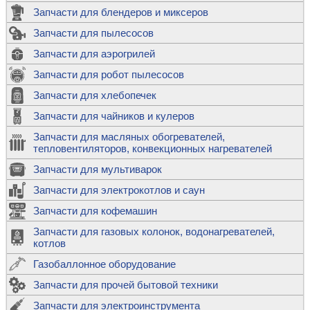
Запчасти для блендеров и миксеров
Запчасти для пылесосов
Запчасти для аэрогрилей
Запчасти для робот пылесосов
Запчасти для хлебопечек
Запчасти для чайников и кулеров
Запчасти для масляных обогревателей,
тепловентиляторов, конвекционных нагревателей
Запчасти для мультиварок
Запчасти для электрокотлов и саун
Запчасти для кофемашин
Запчасти для газовых колонок, водонагревателей,
котлов
Газобаллонное оборудование
Запчасти для прочей бытовой техники
Запчасти для электроинструмента