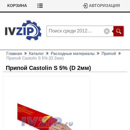
КОРЗИНА
АВТОРИЗАЦИЯ
Главная
Каталог
Расходные материалы
Припой
Припой Castolin S 5% (D 2мм)
Припой Castolin S 5% (D 2мм)