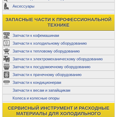
Аксессуары
ЗАПАСНЫЕ ЧАСТИ К ПРОФЕССИОНАЛЬНОЙ
ТЕХНИКЕ
Запчасти к кофемашинам
Запчасти к холодильному оборудованию
Запчасти к тепловому оборудованию
Запчасти к электромеханическому оборудованию
Запчасти к посудомоечному оборудованию
Запчасти к прачечному оборудованию
Запчасти к кондиционерам
Запчасти к весам и запайщикам
Колеса и колесные опоры
СЕРВИСНЫЙ ИНСТРУМЕНТ И РАСХОДНЫЕ
МАТЕРИАЛЫ ДЛЯ ХОЛОДИЛЬНОГО