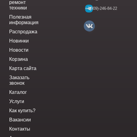
ремонт
техники
+7(909)-246-84-22
Полезная
информация
Распродажа
Новинки
Новости
Корзина
Карта сайта
Заказать
звонок
Каталог
Услуги
Как купить?
Вакансии
Контакты