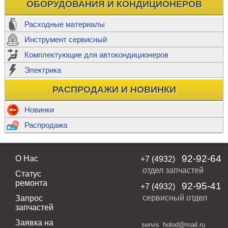
ОБОРУДОВАНИЯ И КОНДИЦИОНЕРОВ
Расходные материалы
Инструмент сервисный
Комплектующие для автокондиционеров
Электрика
РАСПРОДАЖИ И НОВИНКИ
Новинки
Распродажа
92-92-64
О Нас
+7 (4932)
отдел запчастей
Статус
ремонта
92-95-41
+7 (4932)
сервисный отдел
Запрос
запчастей
Заявка на
servis_holod@mail.ru