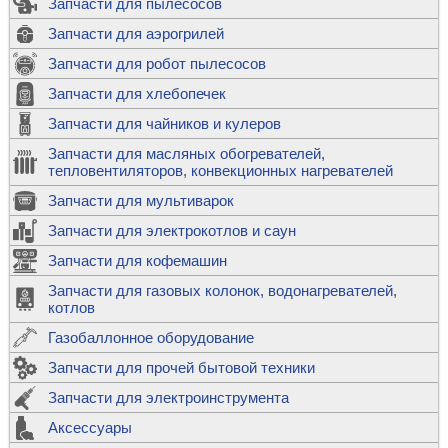
Запчасти для пылесосов
Запчасти для аэрогрилей
Запчасти для робот пылесосов
Запчасти для хлебопечек
Запчасти для чайников и кулеров
Запчасти для масляных обогревателей,
тепловентиляторов, конвекционных нагревателей
Запчасти для мультиварок
Запчасти для электрокотлов и саун
Запчасти для кофемашин
Запчасти для газовых колонок, водонагревателей,
котлов
Газобаллонное оборудование
Запчасти для прочей бытовой техники
Запчасти для электроинструмента
Аксессуары