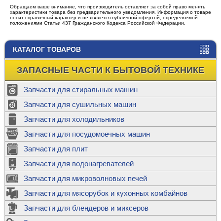
Обращаем ваше внимание, что производитель оставляет за собой право менять
характеристики товара без предварительного уведомления. Информация о товаре
носит справочный характер и не является публичной офертой, определяемой
положениями Статьи 437 Гражданского Кодекса Российской Федерации.
КАТАЛОГ ТОВАРОВ
ЗАПАСНЫЕ ЧАСТИ К БЫТОВОЙ ТЕХНИКЕ
Запчасти для стиральных машин
Запчасти для сушильных машин
Запчасти для холодильников
Запчасти для посудомоечных машин
Запчасти для плит
Запчасти для водонагревателей
Запчасти для микроволновых печей
Запчасти для мясорубок и кухонных комбайнов
Запчасти для блендеров и миксеров