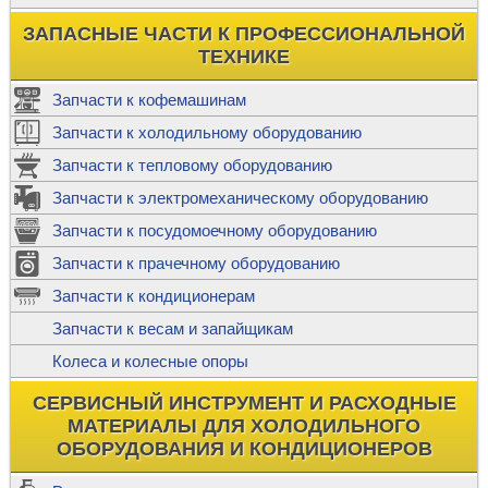
ЗАПАСНЫЕ ЧАСТИ К ПРОФЕССИОНАЛЬНОЙ
ТЕХНИКЕ
Запчасти к кофемашинам
Запчасти к холодильному оборудованию
Запчасти к тепловому оборудованию
Запчасти к электромеханическому оборудованию
Запчасти к посудомоечному оборудованию
Запчасти к прачечному оборудованию
Запчасти к кондиционерам
Запчасти к весам и запайщикам
Колеса и колесные опоры
СЕРВИСНЫЙ ИНСТРУМЕНТ И РАСХОДНЫЕ
МАТЕРИАЛЫ ДЛЯ ХОЛОДИЛЬНОГО
ОБОРУДОВАНИЯ И КОНДИЦИОНЕРОВ