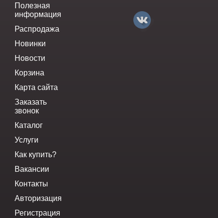
Полезная
информация
Распродажа
Новинки
Новости
Корзина
Карта сайта
Заказать
звонок
Каталог
Услуги
Как купить?
Вакансии
Контакты
Авторизация
Регистрация