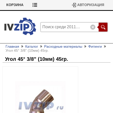
КОРЗИНА
АВТОРИЗАЦИЯ
Главная
Каталог
Расходные материалы
Фитинги
Угол 45° 3/
8” (10мм) 45гр.
Угол 45° 3/
8” (10мм) 45гр.