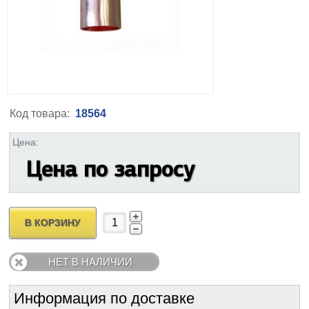
Код товара:
18564
Цена:
Цена по запросу
В КОРЗИНУ
НЕТ В НАЛИЧИИ
Информация по доставке