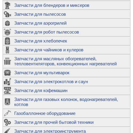
Запчасти для блендеров и миксеров
Запчасти для пылесосов
Запчасти для аэрогрилей
Запчасти для робот пылесосов
Запчасти для хлебопечек
Запчасти для чайников и кулеров
Запчасти для масляных обогревателей,
тепловентиляторов, конвекционных нагревателей
Запчасти для мультиварок
Запчасти для электрокотлов и саун
Запчасти для кофемашин
Запчасти для газовых колонок, водонагревателей,
котлов
Газобаллонное оборудование
Запчасти для прочей бытовой техники
Запчасти для электроинструмента