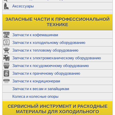
Аксессуары
ЗАПАСНЫЕ ЧАСТИ К ПРОФЕССИОНАЛЬНОЙ
ТЕХНИКЕ
Запчасти к кофемашинам
Запчасти к холодильному оборудованию
Запчасти к тепловому оборудованию
Запчасти к электромеханическому оборудованию
Запчасти к посудомоечному оборудованию
Запчасти к прачечному оборудованию
Запчасти к кондиционерам
Запчасти к весам и запайщикам
Колеса и колесные опоры
СЕРВИСНЫЙ ИНСТРУМЕНТ И РАСХОДНЫЕ
МАТЕРИАЛЫ ДЛЯ ХОЛОДИЛЬНОГО