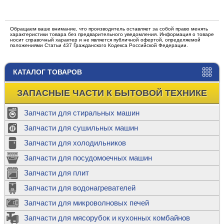
Обращаем ваше внимание, что производитель оставляет за собой право менять
характеристики товара без предварительного уведомления. Информация о товаре
носит справочный характер и не является публичной офертой, определяемой
положениями Статьи 437 Гражданского Кодекса Российской Федерации.
КАТАЛОГ ТОВАРОВ
ЗАПАСНЫЕ ЧАСТИ К БЫТОВОЙ ТЕХНИКЕ
Запчасти для стиральных машин
Запчасти для сушильных машин
Запчасти для холодильников
Запчасти для посудомоечных машин
Запчасти для плит
Запчасти для водонагревателей
Запчасти для микроволновых печей
Запчасти для мясорубок и кухонных комбайнов