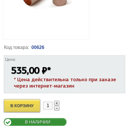
Код товара:
00626
Цена:
535,00 ₽
*
* Цена действительна только при заказе
через интернет-магазин
В КОРЗИНУ
В НАЛИЧИИ