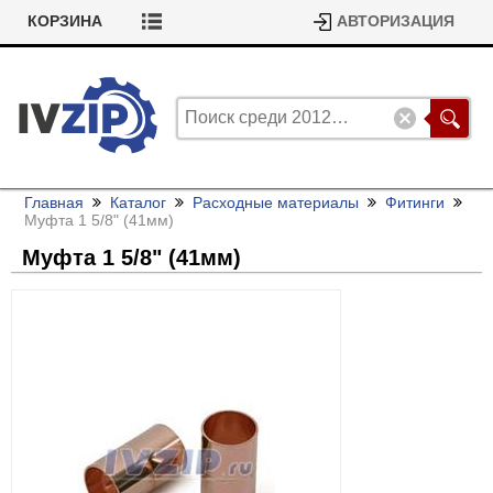
КОРЗИНА
АВТОРИЗАЦИЯ
Главная
Каталог
Расходные материалы
Фитинги
Муфта 1 5/
8" (41мм)
Муфта 1 5/
8" (41мм)