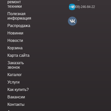
ремонт
техники
+7(909)-246-84-22
Полезная
информация
Распродажа
Новинки
Новости
Корзина
Карта сайта
Заказать
звонок
Каталог
Услуги
Как купить?
Вакансии
Контакты