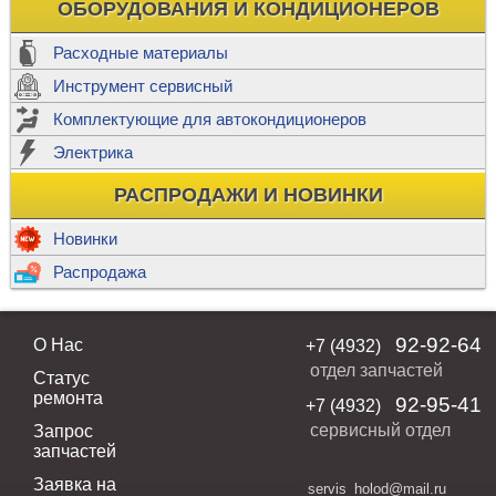
ОБОРУДОВАНИЯ И КОНДИЦИОНЕРОВ
Расходные материалы
Инструмент сервисный
Комплектующие для автокондиционеров
Электрика
РАСПРОДАЖИ И НОВИНКИ
Новинки
Распродажа
92-92-64
О Нас
+7 (4932)
отдел запчастей
Статус
ремонта
92-95-41
+7 (4932)
сервисный отдел
Запрос
запчастей
Заявка на
servis_holod@mail.ru