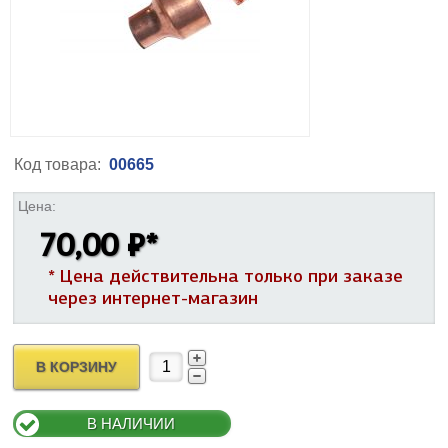
Код товара:
00665
Цена:
70,00 ₽
*
* Цена действительна только при заказе
через интернет-магазин
В КОРЗИНУ
В НАЛИЧИИ