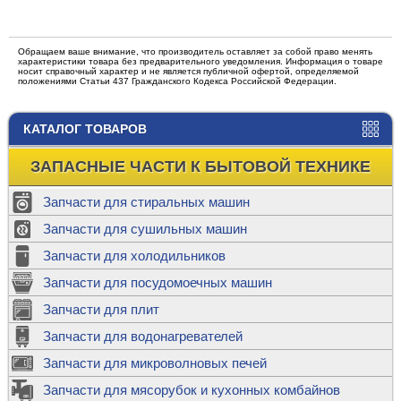
Обращаем ваше внимание, что производитель оставляет за собой право менять
характеристики товара без предварительного уведомления. Информация о товаре
носит справочный характер и не является публичной офертой, определяемой
положениями Статьи 437 Гражданского Кодекса Российской Федерации.
КАТАЛОГ ТОВАРОВ
ЗАПАСНЫЕ ЧАСТИ К БЫТОВОЙ ТЕХНИКЕ
Запчасти для стиральных машин
Запчасти для сушильных машин
Запчасти для холодильников
Запчасти для посудомоечных машин
Запчасти для плит
Запчасти для водонагревателей
Запчасти для микроволновых печей
Запчасти для мясорубок и кухонных комбайнов