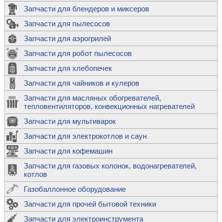
Запчасти для блендеров и миксеров
Запчасти для пылесосов
Запчасти для аэрогрилей
Запчасти для робот пылесосов
Запчасти для хлебопечек
Запчасти для чайников и кулеров
Запчасти для масляных обогревателей,
тепловентиляторов, конвекционных нагревателей
Запчасти для мультиварок
Запчасти для электрокотлов и саун
Запчасти для кофемашин
Запчасти для газовых колонок, водонагревателей,
котлов
Газобаллонное оборудование
Запчасти для прочей бытовой техники
Запчасти для электроинструмента