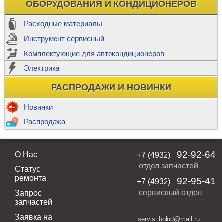
ОБОРУДОВАНИЯ И КОНДИЦИОНЕРОВ
Расходные материалы
Инструмент сервисный
Комплектующие для автокондиционеров
Электрика
РАСПРОДАЖИ И НОВИНКИ
Новинки
Распродажа
92-92-64
О Нас
+7 (4932)
отдел запчастей
Статус
ремонта
92-95-41
+7 (4932)
сервисный отдел
Запрос
запчастей
Заявка на
servis_holod@mail.ru