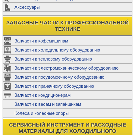
Аксессуары
ЗАПАСНЫЕ ЧАСТИ К ПРОФЕССИОНАЛЬНОЙ
ТЕХНИКЕ
Запчасти к кофемашинам
Запчасти к холодильному оборудованию
Запчасти к тепловому оборудованию
Запчасти к электромеханическому оборудованию
Запчасти к посудомоечному оборудованию
Запчасти к прачечному оборудованию
Запчасти к кондиционерам
Запчасти к весам и запайщикам
Колеса и колесные опоры
СЕРВИСНЫЙ ИНСТРУМЕНТ И РАСХОДНЫЕ
МАТЕРИАЛЫ ДЛЯ ХОЛОДИЛЬНОГО