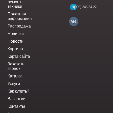
ремонт
техники
+7(909)-246-84-22
Полезная
информация
Распродажа
Новинки
Новости
Корзина
Карта сайта
Заказать
звонок
Каталог
Услуги
Как купить?
Вакансии
Контакты