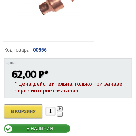
Код товара:
00666
Цена:
62,00 ₽
*
* Цена действительна только при заказе
через интернет-магазин
В КОРЗИНУ
В НАЛИЧИИ