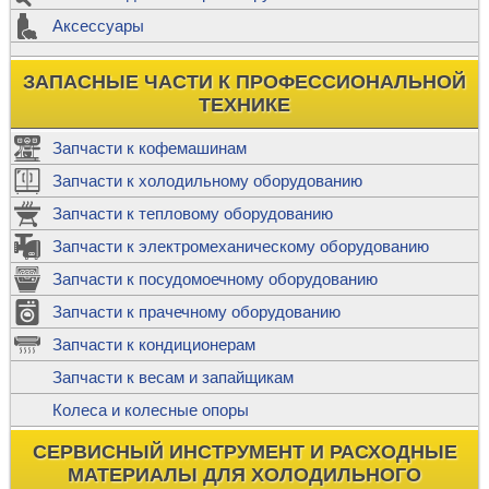
Аксессуары
ЗАПАСНЫЕ ЧАСТИ К ПРОФЕССИОНАЛЬНОЙ
ТЕХНИКЕ
Запчасти к кофемашинам
Запчасти к холодильному оборудованию
Запчасти к тепловому оборудованию
Запчасти к электромеханическому оборудованию
Запчасти к посудомоечному оборудованию
Запчасти к прачечному оборудованию
Запчасти к кондиционерам
Запчасти к весам и запайщикам
Колеса и колесные опоры
СЕРВИСНЫЙ ИНСТРУМЕНТ И РАСХОДНЫЕ
МАТЕРИАЛЫ ДЛЯ ХОЛОДИЛЬНОГО