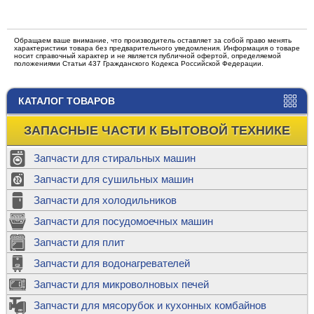
Обращаем ваше внимание, что производитель оставляет за собой право менять
характеристики товара без предварительного уведомления. Информация о товаре
носит справочный характер и не является публичной офертой, определяемой
положениями Статьи 437 Гражданского Кодекса Российской Федерации.
КАТАЛОГ ТОВАРОВ
ЗАПАСНЫЕ ЧАСТИ К БЫТОВОЙ ТЕХНИКЕ
Запчасти для стиральных машин
Запчасти для сушильных машин
Запчасти для холодильников
Запчасти для посудомоечных машин
Запчасти для плит
Запчасти для водонагревателей
Запчасти для микроволновых печей
Запчасти для мясорубок и кухонных комбайнов