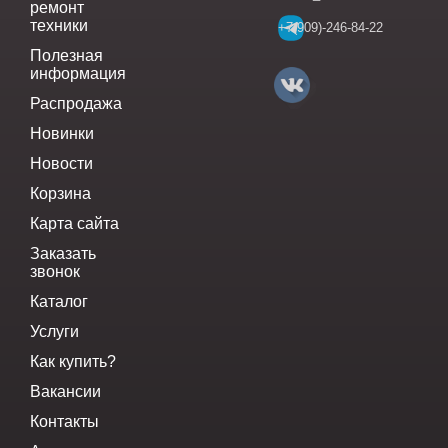
ремонт
техники
+7(909)-246-84-22
Полезная
информация
Распродажа
Новинки
Новости
Корзина
Карта сайта
Заказать
звонок
Каталог
Услуги
Как купить?
Вакансии
Контакты