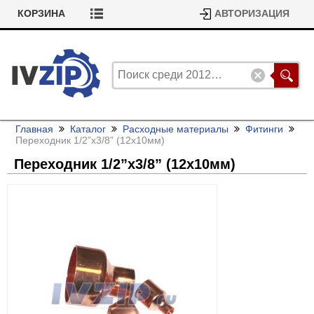
КОРЗИНА
АВТОРИЗАЦИЯ
Главная
Каталог
Расходные материалы
Фитинги
Переходник 1/
2”х3/
8” (12х10мм)
Переходник 1/
2”х3/
8” (12х10мм)