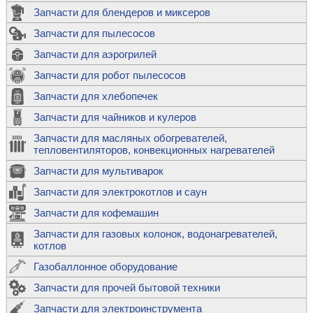
Запчасти для блендеров и миксеров
Запчасти для пылесосов
Запчасти для аэрогрилей
Запчасти для робот пылесосов
Запчасти для хлебопечек
Запчасти для чайников и кулеров
Запчасти для масляных обогревателей,
тепловентиляторов, конвекционных нагревателей
Запчасти для мультиварок
Запчасти для электрокотлов и саун
Запчасти для кофемашин
Запчасти для газовых колонок, водонагревателей,
котлов
Газобаллонное оборудование
Запчасти для прочей бытовой техники
Запчасти для электроинструмента