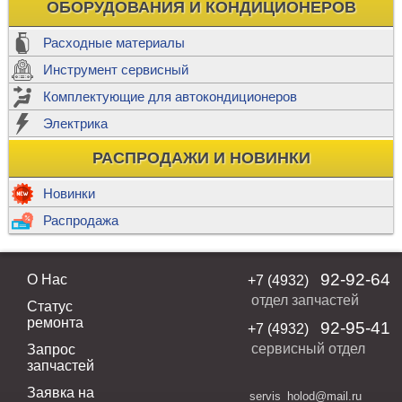
ОБОРУДОВАНИЯ И КОНДИЦИОНЕРОВ
Расходные материалы
Инструмент сервисный
Комплектующие для автокондиционеров
Электрика
РАСПРОДАЖИ И НОВИНКИ
Новинки
Распродажа
92-92-64
О Нас
+7 (4932)
отдел запчастей
Статус
ремонта
92-95-41
+7 (4932)
сервисный отдел
Запрос
запчастей
Заявка на
servis_holod@mail.ru