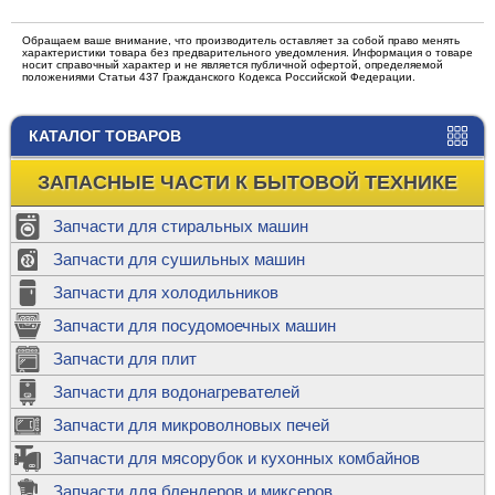
Обращаем ваше внимание, что производитель оставляет за собой право менять
характеристики товара без предварительного уведомления. Информация о товаре
носит справочный характер и не является публичной офертой, определяемой
положениями Статьи 437 Гражданского Кодекса Российской Федерации.
КАТАЛОГ ТОВАРОВ
ЗАПАСНЫЕ ЧАСТИ К БЫТОВОЙ ТЕХНИКЕ
Запчасти для стиральных машин
Запчасти для сушильных машин
Запчасти для холодильников
Запчасти для посудомоечных машин
Запчасти для плит
Запчасти для водонагревателей
Запчасти для микроволновых печей
Запчасти для мясорубок и кухонных комбайнов
Запчасти для блендеров и миксеров