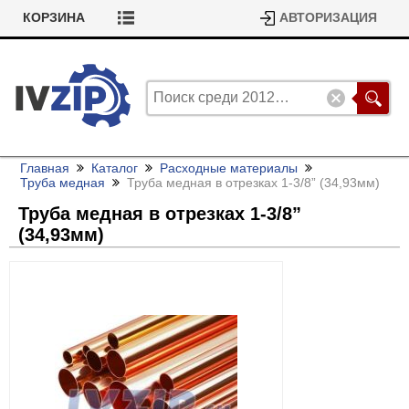
КОРЗИНА
АВТОРИЗАЦИЯ
Главная
Каталог
Расходные материалы
Труба медная
Труба медная в отрезках 1-3/
8” (34,93мм)
Труба медная в отрезках 1-3/
8”
(34,93мм)