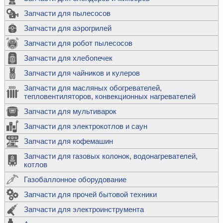
Запчасти для пылесосов
Запчасти для аэрогрилей
Запчасти для робот пылесосов
Запчасти для хлебопечек
Запчасти для чайников и кулеров
Запчасти для масляных обогревателей,
тепловентиляторов, конвекционных нагревателей
Запчасти для мультиварок
Запчасти для электрокотлов и саун
Запчасти для кофемашин
Запчасти для газовых колонок, водонагревателей,
котлов
Газобаллонное оборудование
Запчасти для прочей бытовой техники
Запчасти для электроинструмента