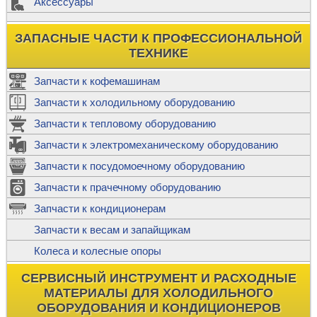
Аксессуары
ЗАПАСНЫЕ ЧАСТИ К ПРОФЕССИОНАЛЬНОЙ
ТЕХНИКЕ
Запчасти к кофемашинам
Запчасти к холодильному оборудованию
Запчасти к тепловому оборудованию
Запчасти к электромеханическому оборудованию
Запчасти к посудомоечному оборудованию
Запчасти к прачечному оборудованию
Запчасти к кондиционерам
Запчасти к весам и запайщикам
Колеса и колесные опоры
СЕРВИСНЫЙ ИНСТРУМЕНТ И РАСХОДНЫЕ
МАТЕРИАЛЫ ДЛЯ ХОЛОДИЛЬНОГО
ОБОРУДОВАНИЯ И КОНДИЦИОНЕРОВ