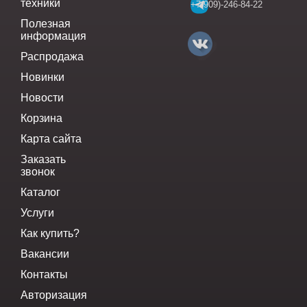
техники
+7(909)-246-84-22
Полезная
информация
Распродажа
Новинки
Новости
Корзина
Карта сайта
Заказать
звонок
Каталог
Услуги
Как купить?
Вакансии
Контакты
Авторизация