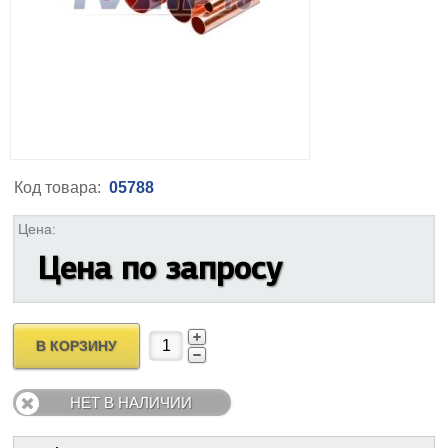
Код товара:
05788
Цена:
Цена по запросу
В КОРЗИНУ
НЕТ В НАЛИЧИИ