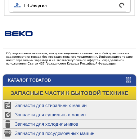
ТК Энергия
Обращаем ваше внимание, что производитель оставляет за собой право менять
характеристики товара без предварительного уведомления. Информация о товаре
носит справочный характер и не является публичной офертой, определяемой
положениями Статьи 437 Гражданского Кодекса Российской Федерации.
КАТАЛОГ ТОВАРОВ
ЗАПАСНЫЕ ЧАСТИ К БЫТОВОЙ ТЕХНИКЕ
Запчасти для стиральных машин
Запчасти для сушильных машин
Запчасти для холодильников
Запчасти для посудомоечных машин