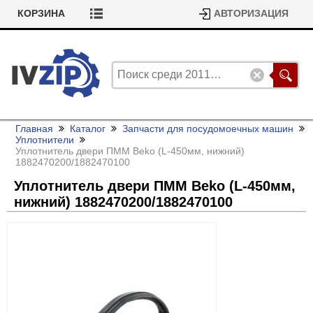
КОРЗИНА
АВТОРИЗАЦИЯ
Главная
Каталог
Запчасти для посудомоечных машин
Уплотнители
Уплотнитель двери ПММ Beko (L-450мм, нижний)
1882470200/
1882470100
Уплотнитель двери ПММ Beko (L-450мм,
нижний) 1882470200/
1882470100