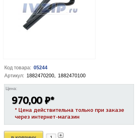
Код товара:
05244
Артикул:
1882470200,
1882470100
Цена:
970,00 ₽
*
* Цена действительна только при заказе
через интернет-магазин