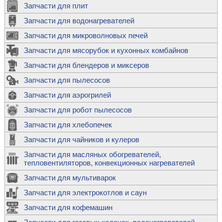
Запчасти для плит
Запчасти для водонагревателей
Запчасти для микроволновых печей
Запчасти для мясорубок и кухонных комбайнов
Запчасти для блендеров и миксеров
Запчасти для пылесосов
Запчасти для аэрогрилей
Запчасти для робот пылесосов
Запчасти для хлебопечек
Запчасти для чайников и кулеров
Запчасти для масляных обогревателей,
тепловентиляторов, конвекционных нагревателей
Запчасти для мультиварок
Запчасти для электрокотлов и саун
Запчасти для кофемашин