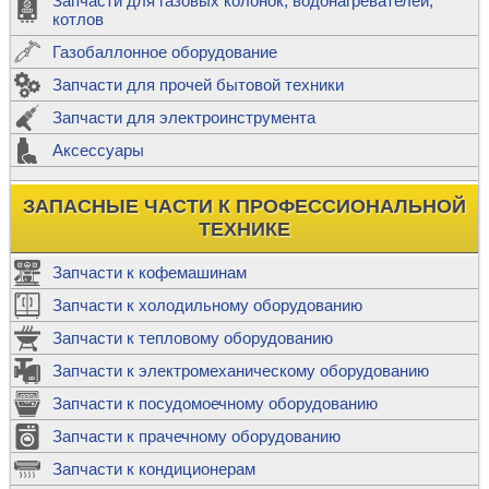
Запчасти для газовых колонок, водонагревателей,
котлов
Газобаллонное оборудование
Запчасти для прочей бытовой техники
Запчасти для электроинструмента
Аксессуары
ЗАПАСНЫЕ ЧАСТИ К ПРОФЕССИОНАЛЬНОЙ
ТЕХНИКЕ
Запчасти к кофемашинам
Запчасти к холодильному оборудованию
Запчасти к тепловому оборудованию
Запчасти к электромеханическому оборудованию
Запчасти к посудомоечному оборудованию
Запчасти к прачечному оборудованию
Запчасти к кондиционерам