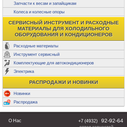
Запчасти к весам и запайщикам
Колеса и колесные опоры
СЕРВИСНЫЙ ИНСТРУМЕНТ И РАСХОДНЫЕ
МАТЕРИАЛЫ ДЛЯ ХОЛОДИЛЬНОГО
ОБОРУДОВАНИЯ И КОНДИЦИОНЕРОВ
Расходные материалы
Инструмент сервисный
Комплектующие для автокондиционеров
Электрика
РАСПРОДАЖИ И НОВИНКИ
Новинки
Распродажа
92-92-64
О Нас
+7 (4932)