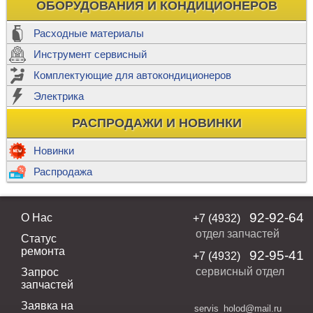
ОБОРУДОВАНИЯ И КОНДИЦИОНЕРОВ
Расходные материалы
Инструмент сервисный
Комплектующие для автокондиционеров
Электрика
РАСПРОДАЖИ И НОВИНКИ
Новинки
Распродажа
92-92-64
О Нас
+7 (4932)
отдел запчастей
Статус
ремонта
92-95-41
+7 (4932)
сервисный отдел
Запрос
запчастей
Заявка на
servis_holod@mail.ru