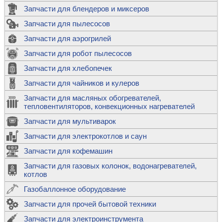
Запчасти для блендеров и миксеров
Запчасти для пылесосов
Запчасти для аэрогрилей
Запчасти для робот пылесосов
Запчасти для хлебопечек
Запчасти для чайников и кулеров
Запчасти для масляных обогревателей,
тепловентиляторов, конвекционных нагревателей
Запчасти для мультиварок
Запчасти для электрокотлов и саун
Запчасти для кофемашин
Запчасти для газовых колонок, водонагревателей,
котлов
Газобаллонное оборудование
Запчасти для прочей бытовой техники
Запчасти для электроинструмента