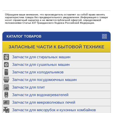
Обращаем ваше внимание, что производитель оставляет за собой право менять
характеристики товара без предварительного уведомления. Информация о товаре
носит справочный характер и не является публичной офертой, определяемой
положениями Статьи 437 Гражданского Кодекса Российской Федерации.
КАТАЛОГ ТОВАРОВ
ЗАПАСНЫЕ ЧАСТИ К БЫТОВОЙ ТЕХНИКЕ
Запчасти для стиральных машин
Запчасти для сушильных машин
Запчасти для холодильников
Запчасти для посудомоечных машин
Запчасти для плит
Запчасти для водонагревателей
Запчасти для микроволновых печей
Запчасти для мясорубок и кухонных комбайнов