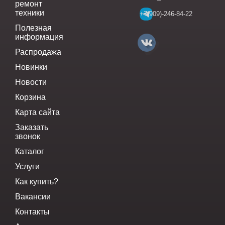
ремонт
техники
+7(909)-246-84-22
Полезная
информация
Распродажа
Новинки
Новости
Корзина
Карта сайта
Заказать
звонок
Каталог
Услуги
Как купить?
Вакансии
Контакты