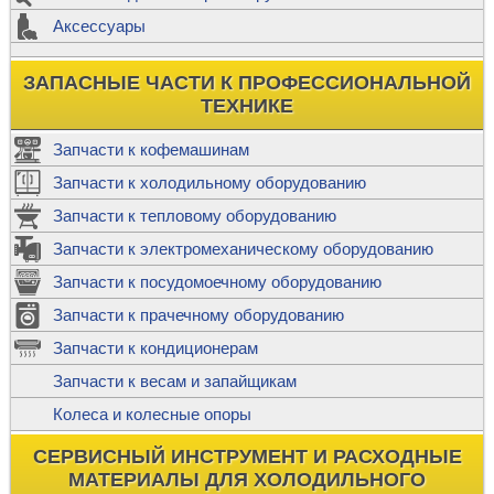
Аксессуары
ЗАПАСНЫЕ ЧАСТИ К ПРОФЕССИОНАЛЬНОЙ
ТЕХНИКЕ
Запчасти к кофемашинам
Запчасти к холодильному оборудованию
Запчасти к тепловому оборудованию
Запчасти к электромеханическому оборудованию
Запчасти к посудомоечному оборудованию
Запчасти к прачечному оборудованию
Запчасти к кондиционерам
Запчасти к весам и запайщикам
Колеса и колесные опоры
СЕРВИСНЫЙ ИНСТРУМЕНТ И РАСХОДНЫЕ
МАТЕРИАЛЫ ДЛЯ ХОЛОДИЛЬНОГО