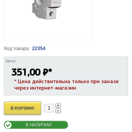
Код товара:
22354
Цена:
351,00 ₽
*
* Цена действительна только при заказе
через интернет-магазин
В КОРЗИНУ
В НАЛИЧИИ