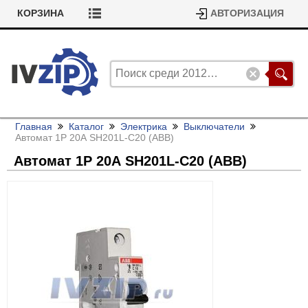
КОРЗИНА
АВТОРИЗАЦИЯ
Главная
Каталог
Электрика
Выключатели
Автомат 1P 20А SH201L-C20 (ABB)
Автомат 1P 20А SH201L-C20 (ABB)