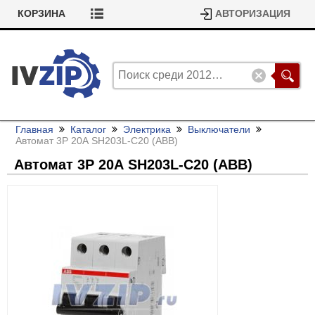
КОРЗИНА
АВТОРИЗАЦИЯ
Главная
Каталог
Электрика
Выключатели
Автомат 3P 20А SH203L-C20 (ABB)
Автомат 3P 20А SH203L-C20 (ABB)