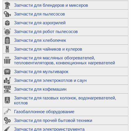
Запчасти для блендеров и миксеров
Запчасти для пылесосов
Запчасти для аэрогрилей
Запчасти для робот пылесосов
Запчасти для хлебопечек
Запчасти для чайников и кулеров
Запчасти для масляных обогревателей,
тепловентиляторов, конвекционных нагревателей
Запчасти для мультиварок
Запчасти для электрокотлов и саун
Запчасти для кофемашин
Запчасти для газовых колонок, водонагревателей,
котлов
Газобаллонное оборудование
Запчасти для прочей бытовой техники
Запчасти для электроинструмента