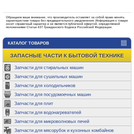
Обращаем ваше внимание, что производитель оставляет за собой право менять
характеристики товара без предварительного уведомления. Информация о товаре
носит справочный характер и не является публичной офертой, определяемой
положениями Статьи 437 Гражданского Кодекса Российской Федерации.
КАТАЛОГ ТОВАРОВ
ЗАПАСНЫЕ ЧАСТИ К БЫТОВОЙ ТЕХНИКЕ
Запчасти для стиральных машин
Запчасти для сушильных машин
Запчасти для холодильников
Запчасти для посудомоечных машин
Запчасти для плит
Запчасти для водонагревателей
Запчасти для микроволновых печей
Запчасти для мясорубок и кухонных комбайнов