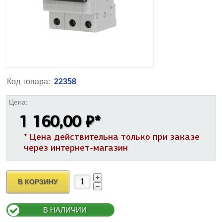
Код товара:
22358
Цена:
1 160,00 ₽
*
* Цена действительна только при заказе
через интернет-магазин
В КОРЗИНУ
В НАЛИЧИИ