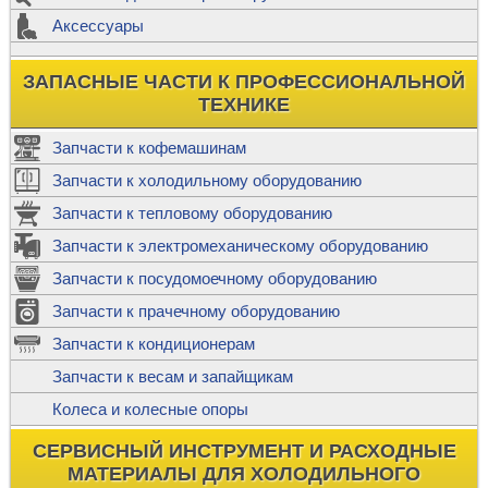
Аксессуары
ЗАПАСНЫЕ ЧАСТИ К ПРОФЕССИОНАЛЬНОЙ
ТЕХНИКЕ
Запчасти к кофемашинам
Запчасти к холодильному оборудованию
Запчасти к тепловому оборудованию
Запчасти к электромеханическому оборудованию
Запчасти к посудомоечному оборудованию
Запчасти к прачечному оборудованию
Запчасти к кондиционерам
Запчасти к весам и запайщикам
Колеса и колесные опоры
СЕРВИСНЫЙ ИНСТРУМЕНТ И РАСХОДНЫЕ
МАТЕРИАЛЫ ДЛЯ ХОЛОДИЛЬНОГО