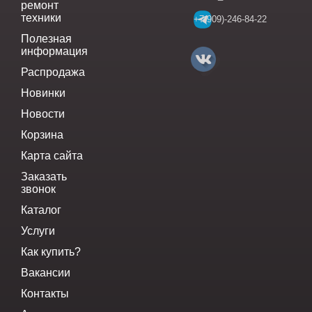
ремонт
техники
+7(909)-246-84-22
Полезная
информация
Распродажа
Новинки
Новости
Корзина
Карта сайта
Заказать
звонок
Каталог
Услуги
Как купить?
Вакансии
Контакты