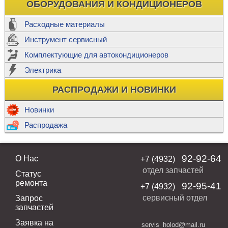
ОБОРУДОВАНИЯ И КОНДИЦИОНЕРОВ
Расходные материалы
Инструмент сервисный
Комплектующие для автокондиционеров
Электрика
РАСПРОДАЖИ И НОВИНКИ
Новинки
Распродажа
92-92-64
О Нас
+7 (4932)
отдел запчастей
Статус
ремонта
92-95-41
+7 (4932)
сервисный отдел
Запрос
запчастей
Заявка на
servis_holod@mail.ru