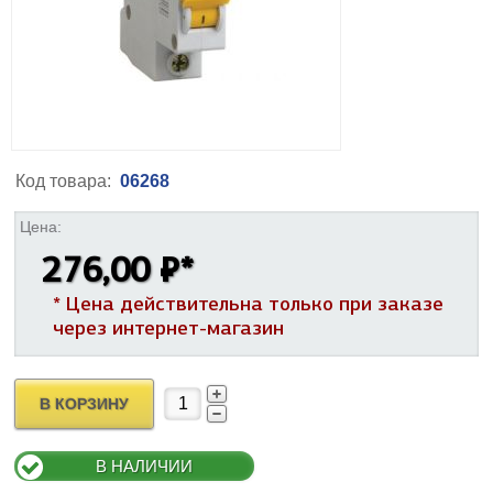
Код товара:
06268
Цена:
276,00 ₽
*
* Цена действительна только при заказе
через интернет-магазин
В КОРЗИНУ
В НАЛИЧИИ