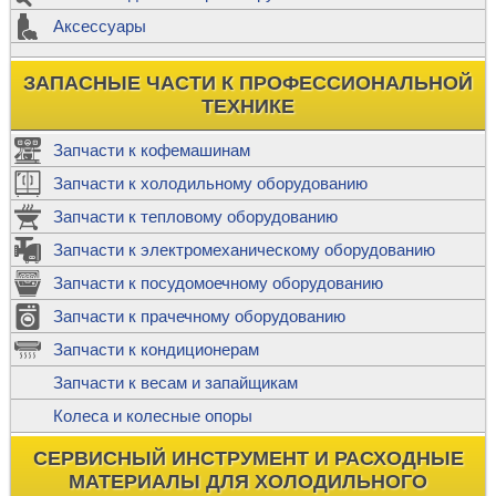
Аксессуары
ЗАПАСНЫЕ ЧАСТИ К ПРОФЕССИОНАЛЬНОЙ
ТЕХНИКЕ
Запчасти к кофемашинам
Запчасти к холодильному оборудованию
Запчасти к тепловому оборудованию
Запчасти к электромеханическому оборудованию
Запчасти к посудомоечному оборудованию
Запчасти к прачечному оборудованию
Запчасти к кондиционерам
Запчасти к весам и запайщикам
Колеса и колесные опоры
СЕРВИСНЫЙ ИНСТРУМЕНТ И РАСХОДНЫЕ
МАТЕРИАЛЫ ДЛЯ ХОЛОДИЛЬНОГО