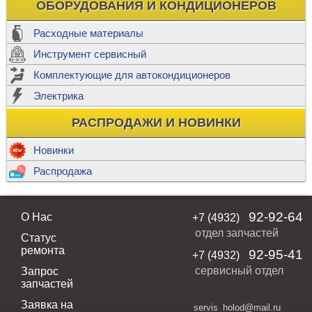
ОБОРУДОВАНИЯ И КОНДИЦИОНЕРОВ
Расходные материалы
Инструмент сервисный
Комплектующие для автокондиционеров
Электрика
РАСПРОДАЖИ И НОВИНКИ
Новинки
Распродажа
92-92-64
О Нас
+7 (4932)
отдел запчастей
Статус
ремонта
92-95-41
+7 (4932)
сервисный отдел
Запрос
запчастей
Заявка на
servis_holod@mail.ru