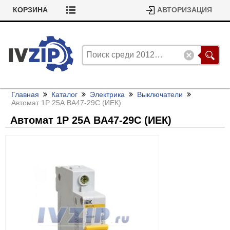
КОРЗИНА
АВТОРИЗАЦИЯ
Главная
Каталог
Электрика
Выключатели
Автомат 1P 25А BA47-29C (ИЕК)
Автомат 1P 25А BA47-29C (ИЕК)