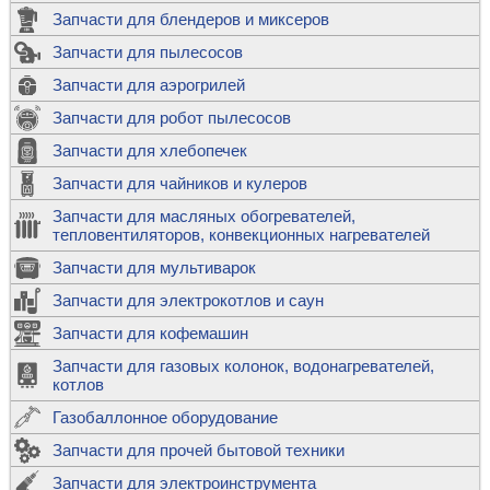
Запчасти для блендеров и миксеров
Запчасти для пылесосов
Запчасти для аэрогрилей
Запчасти для робот пылесосов
Запчасти для хлебопечек
Запчасти для чайников и кулеров
Запчасти для масляных обогревателей,
тепловентиляторов, конвекционных нагревателей
Запчасти для мультиварок
Запчасти для электрокотлов и саун
Запчасти для кофемашин
Запчасти для газовых колонок, водонагревателей,
котлов
Газобаллонное оборудование
Запчасти для прочей бытовой техники
Запчасти для электроинструмента