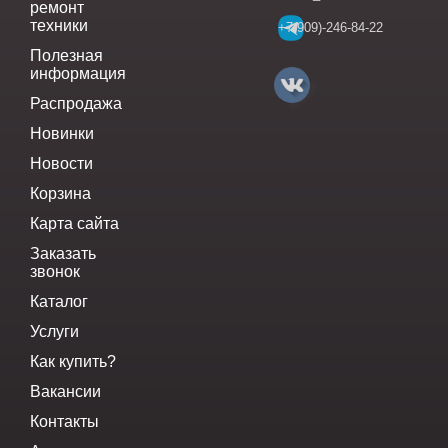
ремонт
техники
+7(909)-246-84-22
Полезная
информация
Распродажа
Новинки
Новости
Корзина
Карта сайта
Заказать
звонок
Каталог
Услуги
Как купить?
Вакансии
Контакты