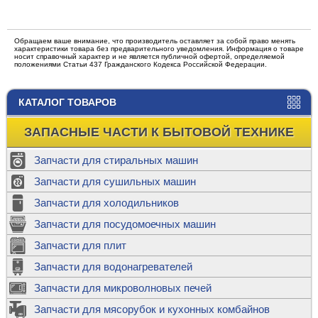
Обращаем ваше внимание, что производитель оставляет за собой право менять
характеристики товара без предварительного уведомления. Информация о товаре
носит справочный характер и не является публичной офертой, определяемой
положениями Статьи 437 Гражданского Кодекса Российской Федерации.
КАТАЛОГ ТОВАРОВ
ЗАПАСНЫЕ ЧАСТИ К БЫТОВОЙ ТЕХНИКЕ
Запчасти для стиральных машин
Запчасти для сушильных машин
Запчасти для холодильников
Запчасти для посудомоечных машин
Запчасти для плит
Запчасти для водонагревателей
Запчасти для микроволновых печей
Запчасти для мясорубок и кухонных комбайнов