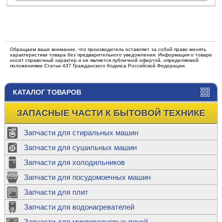
Обращаем ваше внимание, что производитель оставляет за собой право менять
характеристики товара без предварительного уведомления. Информация о товаре
носит справочный характер и не является публичной офертой, определяемой
положениями Статьи 437 Гражданского Кодекса Российской Федерации.
КАТАЛОГ ТОВАРОВ
ЗАПАСНЫЕ ЧАСТИ К БЫТОВОЙ ТЕХНИКЕ
Запчасти для стиральных машин
Запчасти для сушильных машин
Запчасти для холодильников
Запчасти для посудомоечных машин
Запчасти для плит
Запчасти для водонагревателей
Запчасти для микроволновых печей