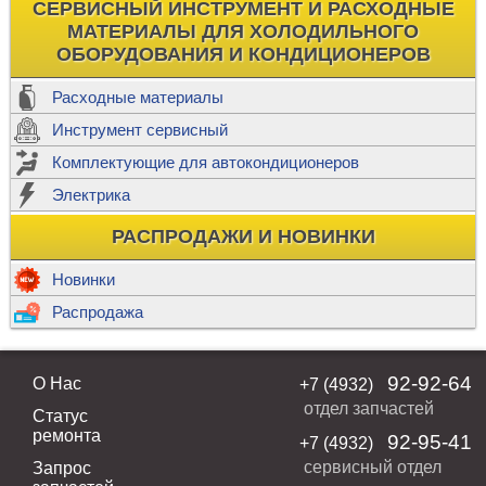
СЕРВИСНЫЙ ИНСТРУМЕНТ И РАСХОДНЫЕ
МАТЕРИАЛЫ ДЛЯ ХОЛОДИЛЬНОГО
ОБОРУДОВАНИЯ И КОНДИЦИОНЕРОВ
Расходные материалы
Инструмент сервисный
Комплектующие для автокондиционеров
Электрика
РАСПРОДАЖИ И НОВИНКИ
Новинки
Распродажа
92-92-64
О Нас
+7 (4932)
отдел запчастей
Статус
ремонта
92-95-41
+7 (4932)
сервисный отдел
Запрос