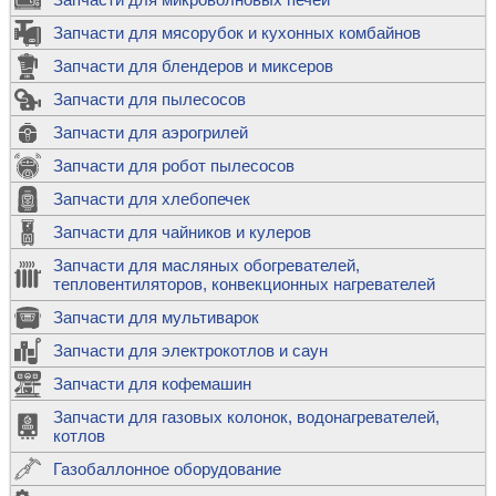
Запчасти для мясорубок и кухонных комбайнов
Запчасти для блендеров и миксеров
Запчасти для пылесосов
Запчасти для аэрогрилей
Запчасти для робот пылесосов
Запчасти для хлебопечек
Запчасти для чайников и кулеров
Запчасти для масляных обогревателей,
тепловентиляторов, конвекционных нагревателей
Запчасти для мультиварок
Запчасти для электрокотлов и саун
Запчасти для кофемашин
Запчасти для газовых колонок, водонагревателей,
котлов
Газобаллонное оборудование