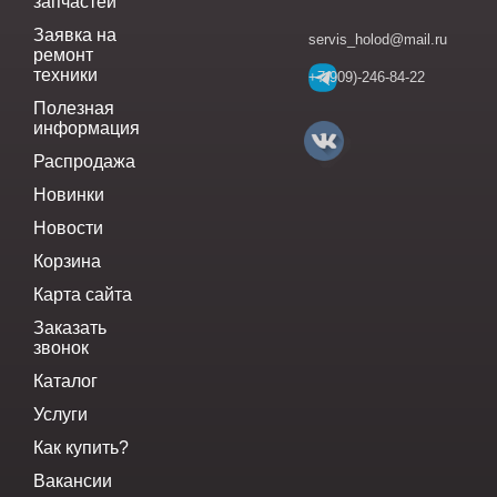
запчастей
Заявка на
servis_holod@mail.ru
ремонт
техники
+7(909)-246-84-22
Полезная
информация
Распродажа
Новинки
Новости
Корзина
Карта сайта
Заказать
звонок
Каталог
Услуги
Как купить?
Вакансии