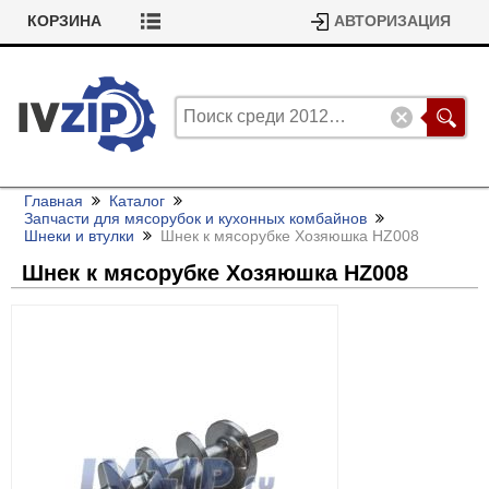
КОРЗИНА
АВТОРИЗАЦИЯ
Главная
Каталог
Запчасти для мясорубок и кухонных комбайнов
Шнеки и втулки
Шнек к мясорубке Хозяюшка HZ008
Шнек к мясорубке Хозяюшка HZ008