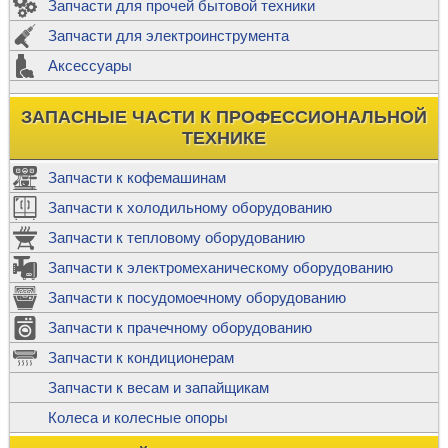
Запчасти для прочей бытовой техники
Запчасти для электроинструмента
Аксессуары
ЗАПАСНЫЕ ЧАСТИ К ПРОФЕССИОНАЛЬНОЙ
ТЕХНИКЕ
Запчасти к кофемашинам
Запчасти к холодильному оборудованию
Запчасти к тепловому оборудованию
Запчасти к электромеханическому оборудованию
Запчасти к посудомоечному оборудованию
Запчасти к прачечному оборудованию
Запчасти к кондиционерам
Запчасти к весам и запайщикам
Колеса и колесные опоры