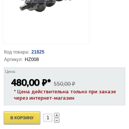
Код товара:
21825
Артикул:
HZ008
Цена:
480,00 ₽
*
550,00 ₽
* Цена действительна только при заказе
через интернет-магазин
В КОРЗИНУ