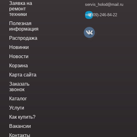
Заявка на
servis_holod@mail.ru
ремонт
техники
+7(909)-246-84-22
Полезная
информация
Распродажа
Новинки
Новости
Корзина
Карта сайта
Заказать
звонок
Каталог
Услуги
Как купить?
Вакансии
Контакты