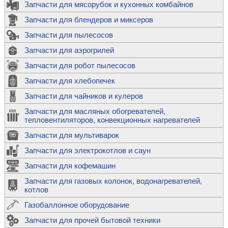
Запчасти для мясорубок и кухонных комбайнов
Запчасти для блендеров и миксеров
Запчасти для пылесосов
Запчасти для аэрогрилей
Запчасти для робот пылесосов
Запчасти для хлебопечек
Запчасти для чайников и кулеров
Запчасти для масляных обогревателей,
тепловентиляторов, конвекционных нагревателей
Запчасти для мультиварок
Запчасти для электрокотлов и саун
Запчасти для кофемашин
Запчасти для газовых колонок, водонагревателей,
котлов
Газобаллонное оборудование
Запчасти для прочей бытовой техники