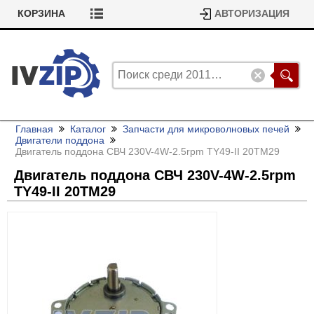
КОРЗИНА
АВТОРИЗАЦИЯ
Главная
Каталог
Запчасти для микроволновых печей
Двигатели поддона
Двигатель поддона СВЧ 230V-4W-2.5rpm TY49-II 20TM29
Двигатель поддона СВЧ 230V-4W-2.5rpm
TY49-II 20TM29