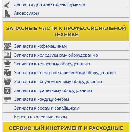
Запчасти для электроинструмента
Аксессуары
ЗАПАСНЫЕ ЧАСТИ К ПРОФЕССИОНАЛЬНОЙ
ТЕХНИКЕ
Запчасти к кофемашинам
Запчасти к холодильному оборудованию
Запчасти к тепловому оборудованию
Запчасти к электромеханическому оборудованию
Запчасти к посудомоечному оборудованию
Запчасти к прачечному оборудованию
Запчасти к кондиционерам
Запчасти к весам и запайщикам
Колеса и колесные опоры
СЕРВИСНЫЙ ИНСТРУМЕНТ И РАСХОДНЫЕ