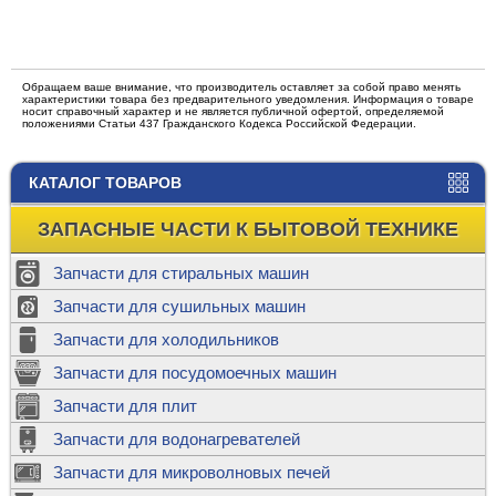
Обращаем ваше внимание, что производитель оставляет за собой право менять
характеристики товара без предварительного уведомления. Информация о товаре
носит справочный характер и не является публичной офертой, определяемой
положениями Статьи 437 Гражданского Кодекса Российской Федерации.
КАТАЛОГ ТОВАРОВ
ЗАПАСНЫЕ ЧАСТИ К БЫТОВОЙ ТЕХНИКЕ
Запчасти для стиральных машин
Запчасти для сушильных машин
Запчасти для холодильников
Запчасти для посудомоечных машин
Запчасти для плит
Запчасти для водонагревателей
Запчасти для микроволновых печей