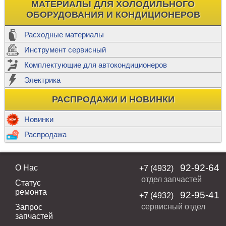
МАТЕРИАЛЫ ДЛЯ ХОЛОДИЛЬНОГО
ОБОРУДОВАНИЯ И КОНДИЦИОНЕРОВ
Расходные материалы
Инструмент сервисный
Комплектующие для автокондиционеров
Электрика
РАСПРОДАЖИ И НОВИНКИ
Новинки
Распродажа
92-92-64
О Нас
+7 (4932)
отдел запчастей
Статус
ремонта
92-95-41
+7 (4932)
сервисный отдел
Запрос
запчастей