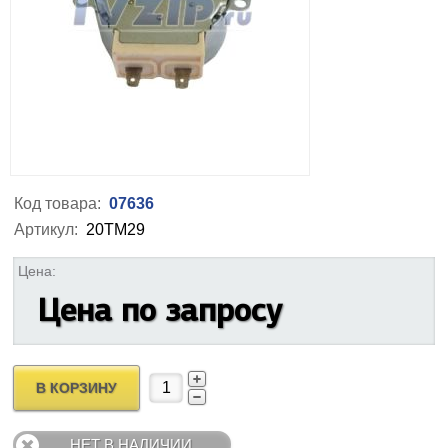
Код товара:
07636
Артикул:
20TM29
Цена:
Цена по запросу
В КОРЗИНУ
НЕТ В НАЛИЧИИ