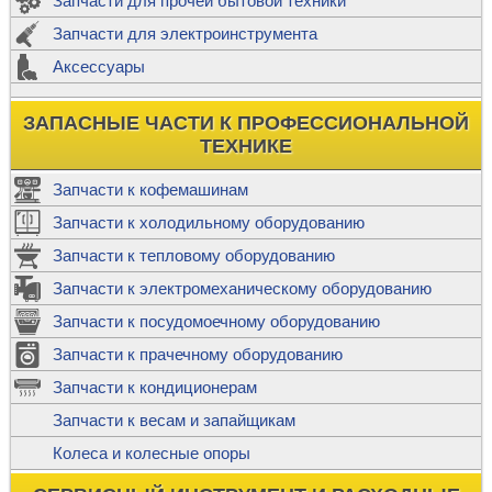
Запчасти для прочей бытовой техники
Запчасти для электроинструмента
Аксессуары
ЗАПАСНЫЕ ЧАСТИ К ПРОФЕССИОНАЛЬНОЙ
ТЕХНИКЕ
Запчасти к кофемашинам
Запчасти к холодильному оборудованию
Запчасти к тепловому оборудованию
Запчасти к электромеханическому оборудованию
Запчасти к посудомоечному оборудованию
Запчасти к прачечному оборудованию
Запчасти к кондиционерам
Запчасти к весам и запайщикам
Колеса и колесные опоры