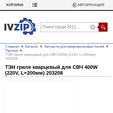
КОРЗИНА
АВТОРИЗАЦИЯ
Главная
Каталог
Запчасти для микроволновых печей
Прочее
ТЭН гриля кварцевый для СВЧ 400W (220V, L=200мм)
203208
ТЭН гриля кварцевый для СВЧ 400W
(220V, L=200мм) 203208