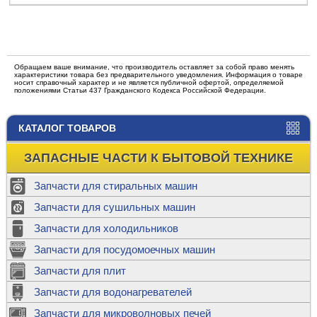
Обращаем ваше внимание, что производитель оставляет за собой право менять
характеристики товара без предварительного уведомления. Информация о товаре
носит справочный характер и не является публичной офертой, определяемой
положениями Статьи 437 Гражданского Кодекса Российской Федерации.
КАТАЛОГ ТОВАРОВ
ЗАПАСНЫЕ ЧАСТИ К БЫТОВОЙ ТЕХНИКЕ
Запчасти для стиральных машин
Запчасти для сушильных машин
Запчасти для холодильников
Запчасти для посудомоечных машин
Запчасти для плит
Запчасти для водонагревателей
Запчасти для микроволновых печей