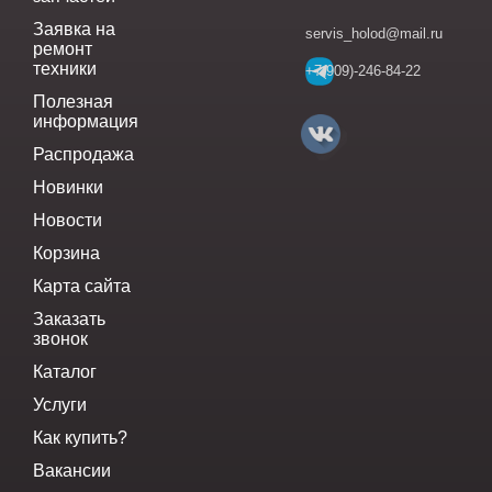
Заявка на
servis_holod@mail.ru
ремонт
техники
+7(909)-246-84-22
Полезная
информация
Распродажа
Новинки
Новости
Корзина
Карта сайта
Заказать
звонок
Каталог
Услуги
Как купить?
Вакансии