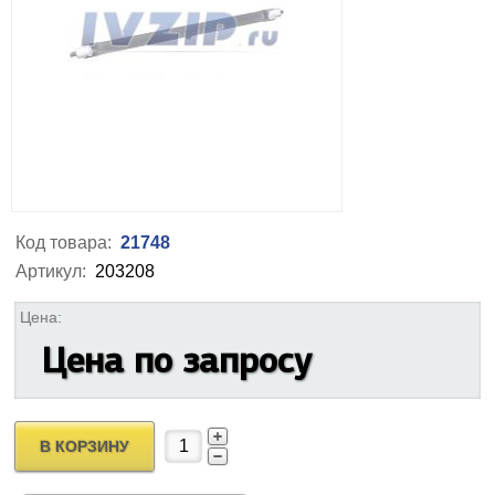
Код товара:
21748
Артикул:
203208
Цена:
Цена по запросу
В КОРЗИНУ