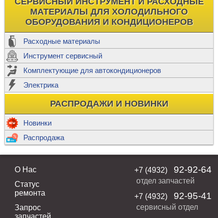
СЕРВИСНЫЙ ИНСТРУМЕНТ И РАСХОДНЫЕ
МАТЕРИАЛЫ ДЛЯ ХОЛОДИЛЬНОГО
ОБОРУДОВАНИЯ И КОНДИЦИОНЕРОВ
Расходные материалы
Инструмент сервисный
Комплектующие для автокондиционеров
Электрика
РАСПРОДАЖИ И НОВИНКИ
Новинки
Распродажа
92-92-64
О Нас
+7 (4932)
отдел запчастей
Статус
ремонта
92-95-41
+7 (4932)
сервисный отдел
Запрос
запчастей