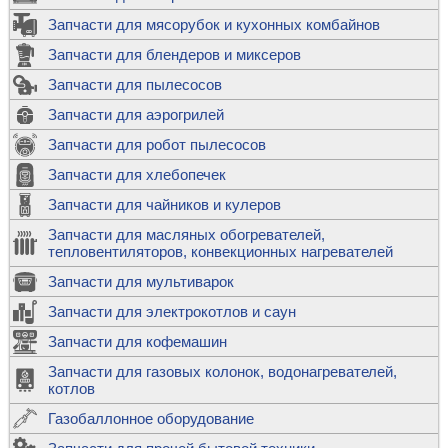
Запчасти для мясорубок и кухонных комбайнов
Запчасти для блендеров и миксеров
Запчасти для пылесосов
Запчасти для аэрогрилей
Запчасти для робот пылесосов
Запчасти для хлебопечек
Запчасти для чайников и кулеров
Запчасти для масляных обогревателей,
тепловентиляторов, конвекционных нагревателей
Запчасти для мультиварок
Запчасти для электрокотлов и саун
Запчасти для кофемашин
Запчасти для газовых колонок, водонагревателей,
котлов
Газобаллонное оборудование