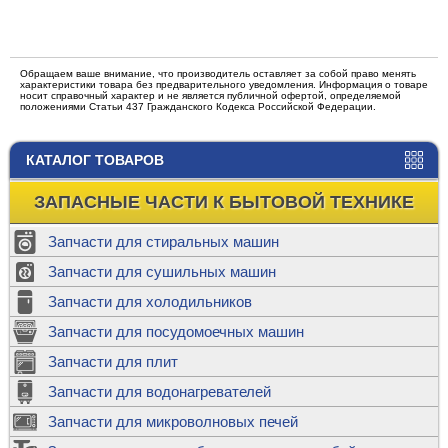
Обращаем ваше внимание, что производитель оставляет за собой право менять
характеристики товара без предварительного уведомления. Информация о товаре
носит справочный характер и не является публичной офертой, определяемой
положениями Статьи 437 Гражданского Кодекса Российской Федерации.
КАТАЛОГ ТОВАРОВ
ЗАПАСНЫЕ ЧАСТИ К БЫТОВОЙ ТЕХНИКЕ
Запчасти для стиральных машин
Запчасти для сушильных машин
Запчасти для холодильников
Запчасти для посудомоечных машин
Запчасти для плит
Запчасти для водонагревателей
Запчасти для микроволновых печей