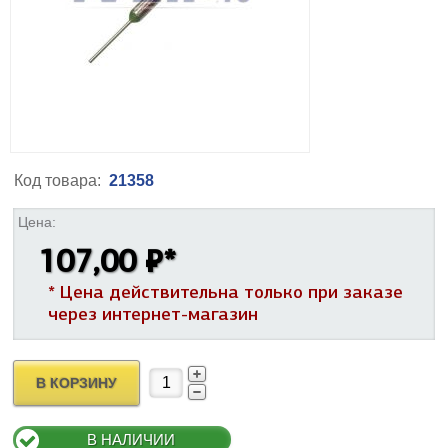
Код товара:
21358
Цена:
107,00 ₽
*
* Цена действительна только при заказе
через интернет-магазин
В КОРЗИНУ
В НАЛИЧИИ