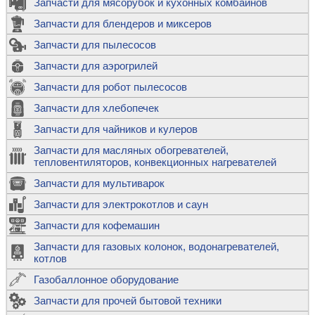
Запчасти для мясорубок и кухонных комбайнов
Запчасти для блендеров и миксеров
Запчасти для пылесосов
Запчасти для аэрогрилей
Запчасти для робот пылесосов
Запчасти для хлебопечек
Запчасти для чайников и кулеров
Запчасти для масляных обогревателей,
тепловентиляторов, конвекционных нагревателей
Запчасти для мультиварок
Запчасти для электрокотлов и саун
Запчасти для кофемашин
Запчасти для газовых колонок, водонагревателей,
котлов
Газобаллонное оборудование
Запчасти для прочей бытовой техники