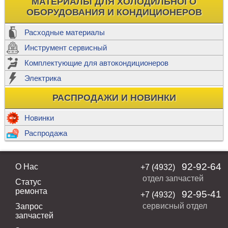
МАТЕРИАЛЫ ДЛЯ ХОЛОДИЛЬНОГО
ОБОРУДОВАНИЯ И КОНДИЦИОНЕРОВ
Расходные материалы
Инструмент сервисный
Комплектующие для автокондиционеров
Электрика
РАСПРОДАЖИ И НОВИНКИ
Новинки
Распродажа
92-92-64
О Нас
+7 (4932)
отдел запчастей
Статус
ремонта
92-95-41
+7 (4932)
сервисный отдел
Запрос
запчастей