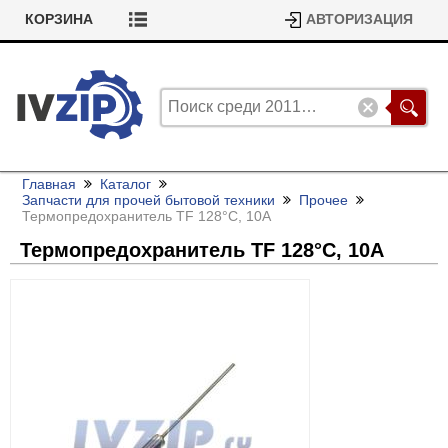
КОРЗИНА
АВТОРИЗАЦИЯ
Главная
Каталог
Запчасти для прочей бытовой техники
Прочее
Термопредохранитель TF 128°С, 10А
Термопредохранитель TF 128°С, 10А