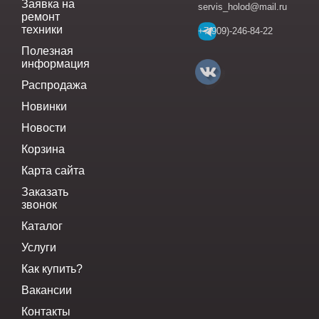
Заявка на
servis_holod@mail.ru
ремонт
техники
+7(909)-246-84-22
Полезная
информация
Распродажа
Новинки
Новости
Корзина
Карта сайта
Заказать
звонок
Каталог
Услуги
Как купить?
Вакансии
Контакты