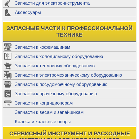
Запчасти для электроинструмента
Аксессуары
ЗАПАСНЫЕ ЧАСТИ К ПРОФЕССИОНАЛЬНОЙ
ТЕХНИКЕ
Запчасти к кофемашинам
Запчасти к холодильному оборудованию
Запчасти к тепловому оборудованию
Запчасти к электромеханическому оборудованию
Запчасти к посудомоечному оборудованию
Запчасти к прачечному оборудованию
Запчасти к кондиционерам
Запчасти к весам и запайщикам
Колеса и колесные опоры
СЕРВИСНЫЙ ИНСТРУМЕНТ И РАСХОДНЫЕ