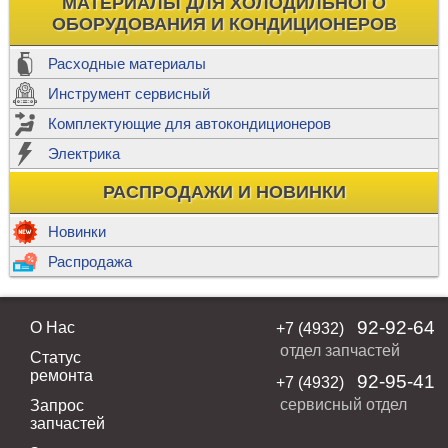
МАТЕРИАЛЫ ДЛЯ ХОЛОДИЛЬНОГО
ОБОРУДОВАНИЯ И КОНДИЦИОНЕРОВ
Расходные материалы
Инструмент сервисный
Комплектующие для автокондиционеров
Электрика
РАСПРОДАЖИ И НОВИНКИ
Новинки
Распродажа
92-92-64
О Нас
+7 (4932)
отдел запчастей
Статус
ремонта
92-95-41
+7 (4932)
сервисный отдел
Запрос
запчастей