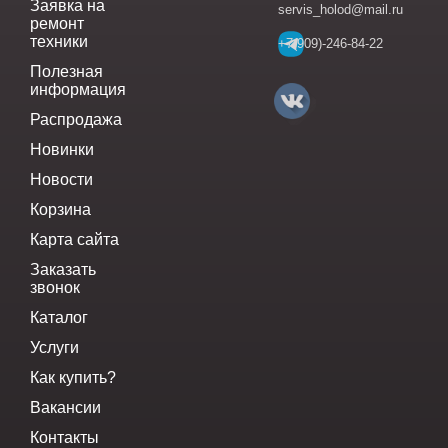
Заявка на
servis_holod@mail.ru
ремонт
техники
+7(909)-246-84-22
Полезная
информация
Распродажа
Новинки
Новости
Корзина
Карта сайта
Заказать
звонок
Каталог
Услуги
Как купить?
Вакансии
Контакты