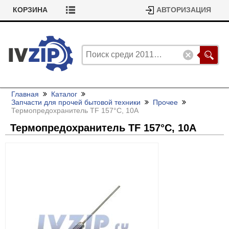
КОРЗИНА
АВТОРИЗАЦИЯ
Главная
Каталог
Запчасти для прочей бытовой техники
Прочее
Термопредохранитель TF 157°С, 10А
Термопредохранитель TF 157°С, 10А