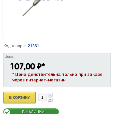
Код товара:
21361
Цена:
107,00 ₽
*
* Цена действительна только при заказе
через интернет-магазин
В КОРЗИНУ
В НАЛИЧИИ