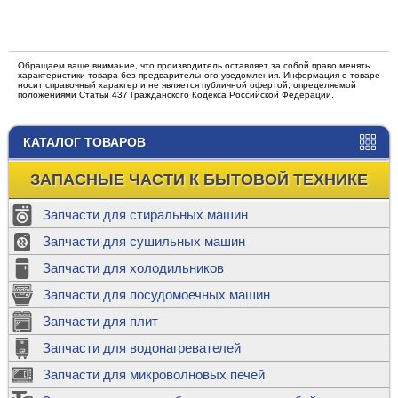
Обращаем ваше внимание, что производитель оставляет за собой право менять
характеристики товара без предварительного уведомления. Информация о товаре
носит справочный характер и не является публичной офертой, определяемой
положениями Статьи 437 Гражданского Кодекса Российской Федерации.
КАТАЛОГ ТОВАРОВ
ЗАПАСНЫЕ ЧАСТИ К БЫТОВОЙ ТЕХНИКЕ
Запчасти для стиральных машин
Запчасти для сушильных машин
Запчасти для холодильников
Запчасти для посудомоечных машин
Запчасти для плит
Запчасти для водонагревателей
Запчасти для микроволновых печей