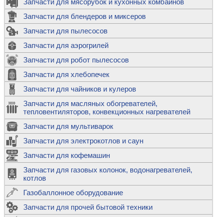
Запчасти для мясорубок и кухонных комбайнов
Запчасти для блендеров и миксеров
Запчасти для пылесосов
Запчасти для аэрогрилей
Запчасти для робот пылесосов
Запчасти для хлебопечек
Запчасти для чайников и кулеров
Запчасти для масляных обогревателей,
тепловентиляторов, конвекционных нагревателей
Запчасти для мультиварок
Запчасти для электрокотлов и саун
Запчасти для кофемашин
Запчасти для газовых колонок, водонагревателей,
котлов
Газобаллонное оборудование
Запчасти для прочей бытовой техники