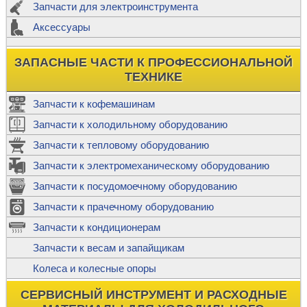
Запчасти для электроинструмента
Аксессуары
ЗАПАСНЫЕ ЧАСТИ К ПРОФЕССИОНАЛЬНОЙ
ТЕХНИКЕ
Запчасти к кофемашинам
Запчасти к холодильному оборудованию
Запчасти к тепловому оборудованию
Запчасти к электромеханическому оборудованию
Запчасти к посудомоечному оборудованию
Запчасти к прачечному оборудованию
Запчасти к кондиционерам
Запчасти к весам и запайщикам
Колеса и колесные опоры
СЕРВИСНЫЙ ИНСТРУМЕНТ И РАСХОДНЫЕ