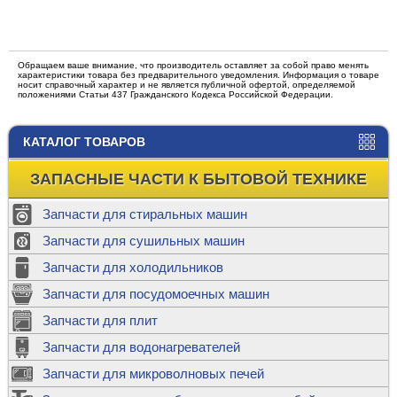
Обращаем ваше внимание, что производитель оставляет за собой право менять
характеристики товара без предварительного уведомления. Информация о товаре
носит справочный характер и не является публичной офертой, определяемой
положениями Статьи 437 Гражданского Кодекса Российской Федерации.
КАТАЛОГ ТОВАРОВ
ЗАПАСНЫЕ ЧАСТИ К БЫТОВОЙ ТЕХНИКЕ
Запчасти для стиральных машин
Запчасти для сушильных машин
Запчасти для холодильников
Запчасти для посудомоечных машин
Запчасти для плит
Запчасти для водонагревателей
Запчасти для микроволновых печей