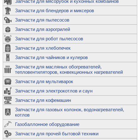
Запчасти для мясорубок и кухонных комбайнов
Запчасти для блендеров и миксеров
Запчасти для пылесосов
Запчасти для аэрогрилей
Запчасти для робот пылесосов
Запчасти для хлебопечек
Запчасти для чайников и кулеров
Запчасти для масляных обогревателей,
тепловентиляторов, конвекционных нагревателей
Запчасти для мультиварок
Запчасти для электрокотлов и саун
Запчасти для кофемашин
Запчасти для газовых колонок, водонагревателей,
котлов
Газобаллонное оборудование
Запчасти для прочей бытовой техники