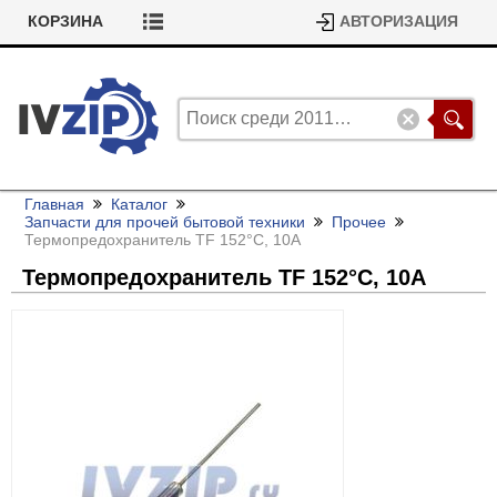
КОРЗИНА
АВТОРИЗАЦИЯ
Главная
Каталог
Запчасти для прочей бытовой техники
Прочее
Термопредохранитель TF 152°С, 10А
Термопредохранитель TF 152°С, 10А