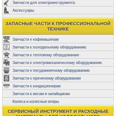
Запчасти для электроинструмента
Аксессуары
ЗАПАСНЫЕ ЧАСТИ К ПРОФЕССИОНАЛЬНОЙ
ТЕХНИКЕ
Запчасти к кофемашинам
Запчасти к холодильному оборудованию
Запчасти к тепловому оборудованию
Запчасти к электромеханическому оборудованию
Запчасти к посудомоечному оборудованию
Запчасти к прачечному оборудованию
Запчасти к кондиционерам
Запчасти к весам и запайщикам
Колеса и колесные опоры
СЕРВИСНЫЙ ИНСТРУМЕНТ И РАСХОДНЫЕ