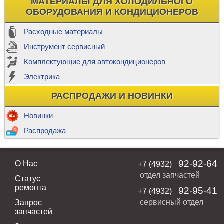
МАТЕРИАЛЫ ДЛЯ ХОЛОДИЛЬНОГО
ОБОРУДОВАНИЯ И КОНДИЦИОНЕРОВ
Расходные материалы
Инструмент сервисный
Комплектующие для автокондиционеров
Электрика
РАСПРОДАЖИ И НОВИНКИ
Новинки
Распродажа
92-92-64
О Нас
+7 (4932)
отдел запчастей
Статус
ремонта
92-95-41
+7 (4932)
сервисный отдел
Запрос
запчастей