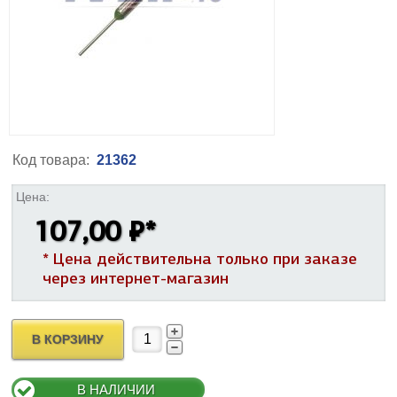
Код товара:
21362
Цена:
107,00 ₽
*
* Цена действительна только при заказе
через интернет-магазин
В КОРЗИНУ
В НАЛИЧИИ