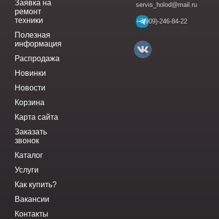
Заявка на
servis_holod@mail.ru
ремонт
техники
+7(909)-246-84-22
Полезная
информация
Распродажа
Новинки
Новости
Корзина
Карта сайта
Заказать
звонок
Каталог
Услуги
Как купить?
Вакансии
Контакты