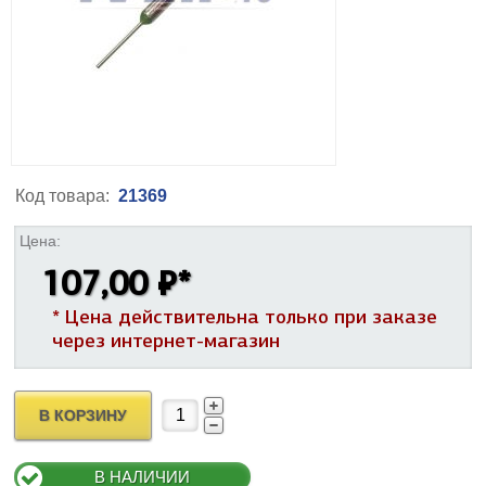
Код товара:
21369
Цена:
107,00 ₽
*
* Цена действительна только при заказе
через интернет-магазин
В КОРЗИНУ
В НАЛИЧИИ