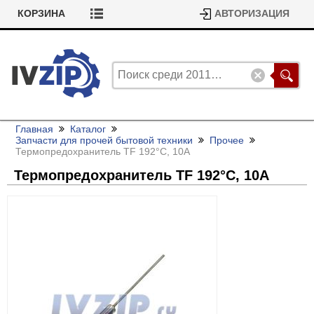
КОРЗИНА
АВТОРИЗАЦИЯ
Главная
Каталог
Запчасти для прочей бытовой техники
Прочее
Термопредохранитель TF 192°С, 10А
Термопредохранитель TF 192°С, 10А