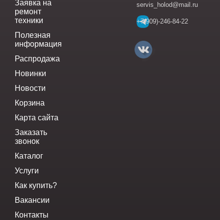
Заявка на
servis_holod@mail.ru
ремонт
техники
+7(909)-246-84-22
Полезная
информация
Распродажа
Новинки
Новости
Корзина
Карта сайта
Заказать
звонок
Каталог
Услуги
Как купить?
Вакансии
Контакты