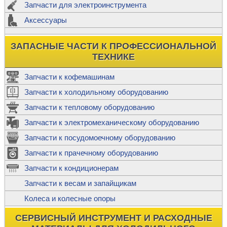
Запчасти для электроинструмента
Аксессуары
ЗАПАСНЫЕ ЧАСТИ К ПРОФЕССИОНАЛЬНОЙ
ТЕХНИКЕ
Запчасти к кофемашинам
Запчасти к холодильному оборудованию
Запчасти к тепловому оборудованию
Запчасти к электромеханическому оборудованию
Запчасти к посудомоечному оборудованию
Запчасти к прачечному оборудованию
Запчасти к кондиционерам
Запчасти к весам и запайщикам
Колеса и колесные опоры
СЕРВИСНЫЙ ИНСТРУМЕНТ И РАСХОДНЫЕ