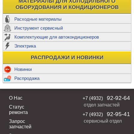
МАТЕРИАЛЫ ДЛЯ ХОЛОДИЛЬНОГО
ОБОРУДОВАНИЯ И КОНДИЦИОНЕРОВ
Расходные материалы
Инструмент сервисный
Комплектующие для автокондиционеров
Электрика
РАСПРОДАЖИ И НОВИНКИ
Новинки
Распродажа
92-92-64
О Нас
+7 (4932)
отдел запчастей
Статус
ремонта
92-95-41
+7 (4932)
сервисный отдел
Запрос
запчастей