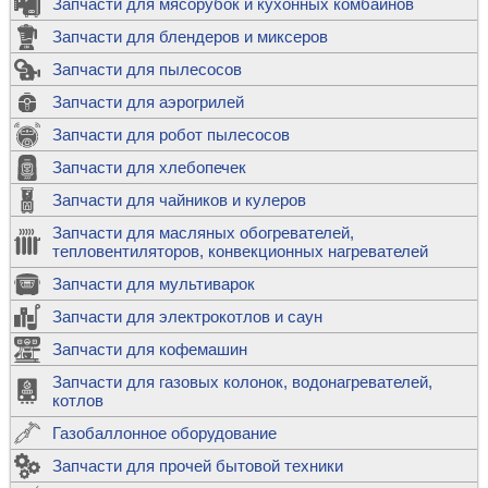
Запчасти для мясорубок и кухонных комбайнов
Запчасти для блендеров и миксеров
Запчасти для пылесосов
Запчасти для аэрогрилей
Запчасти для робот пылесосов
Запчасти для хлебопечек
Запчасти для чайников и кулеров
Запчасти для масляных обогревателей,
тепловентиляторов, конвекционных нагревателей
Запчасти для мультиварок
Запчасти для электрокотлов и саун
Запчасти для кофемашин
Запчасти для газовых колонок, водонагревателей,
котлов
Газобаллонное оборудование
Запчасти для прочей бытовой техники