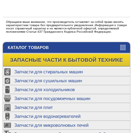
Обращаем ваше внимание, что производитель оставляет за собой право менять
характеристики товара без предварительного уведомления. Информация о товаре
носит справочный характер и не является публичной офертой, определяемой
положениями Статьи 437 Гражданского Кодекса Российской Федерации.
КАТАЛОГ ТОВАРОВ
ЗАПАСНЫЕ ЧАСТИ К БЫТОВОЙ ТЕХНИКЕ
Запчасти для стиральных машин
Запчасти для сушильных машин
Запчасти для холодильников
Запчасти для посудомоечных машин
Запчасти для плит
Запчасти для водонагревателей
Запчасти для микроволновых печей