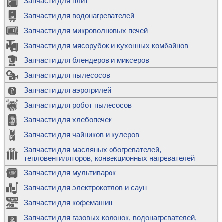
Запчасти для плит
Запчасти для водонагревателей
Запчасти для микроволновых печей
Запчасти для мясорубок и кухонных комбайнов
Запчасти для блендеров и миксеров
Запчасти для пылесосов
Запчасти для аэрогрилей
Запчасти для робот пылесосов
Запчасти для хлебопечек
Запчасти для чайников и кулеров
Запчасти для масляных обогревателей,
тепловентиляторов, конвекционных нагревателей
Запчасти для мультиварок
Запчасти для электрокотлов и саун
Запчасти для кофемашин
Запчасти для газовых колонок, водонагревателей,