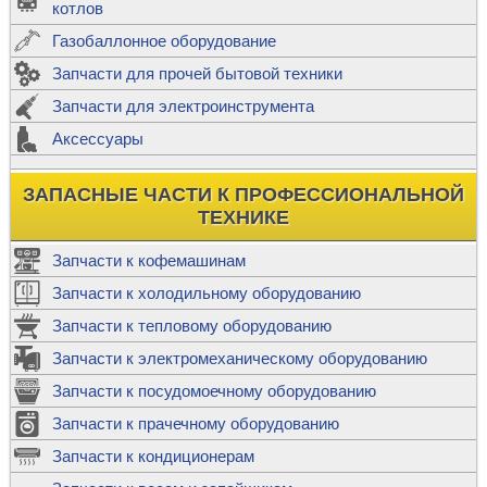
котлов
Газобаллонное оборудование
Запчасти для прочей бытовой техники
Запчасти для электроинструмента
Аксессуары
ЗАПАСНЫЕ ЧАСТИ К ПРОФЕССИОНАЛЬНОЙ
ТЕХНИКЕ
Запчасти к кофемашинам
Запчасти к холодильному оборудованию
Запчасти к тепловому оборудованию
Запчасти к электромеханическому оборудованию
Запчасти к посудомоечному оборудованию
Запчасти к прачечному оборудованию
Запчасти к кондиционерам