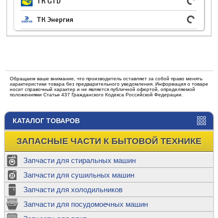
ТК GTD
ТК Энергия
Обращаем ваше внимание, что производитель оставляет за собой право менять
характеристики товара без предварительного уведомления. Информация о товаре
носит справочный характер и не является публичной офертой, определяемой
положениями Статьи 437 Гражданского Кодекса Российской Федерации.
КАТАЛОГ ТОВАРОВ
ЗАПАСНЫЕ ЧАСТИ К БЫТОВОЙ ТЕХНИКЕ
Запчасти для стиральных машин
Запчасти для сушильных машин
Запчасти для холодильников
Запчасти для посудомоечных машин