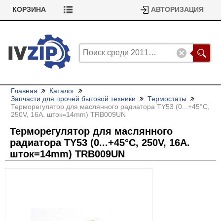
КОРЗИНА
АВТОРИЗАЦИЯ
Главная
Каталог
Запчасти для прочей бытовой техники
Термостаты
Терморегулятор для маслянного радиатора TY53 (0...+45°C,
250V, 16A. шток=14mm) TRB009UN
Терморегулятор для маслянного
радиатора TY53 (0...+45°C, 250V, 16A.
шток=14mm) TRB009UN