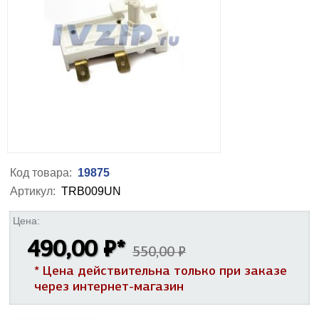
Код товара:
19875
Артикул:
TRB009UN
Цена:
490,00 ₽
*
550,00 ₽
* Цена действительна только при заказе
через интернет-магазин