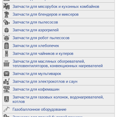
Запчасти для мясорубок и кухонных комбайнов
Запчасти для блендеров и миксеров
Запчасти для пылесосов
Запчасти для аэрогрилей
Запчасти для робот пылесосов
Запчасти для хлебопечек
Запчасти для чайников и кулеров
Запчасти для масляных обогревателей,
тепловентиляторов, конвекционных нагревателей
Запчасти для мультиварок
Запчасти для электрокотлов и саун
Запчасти для кофемашин
Запчасти для газовых колонок, водонагревателей,
котлов
Газобаллонное оборудование