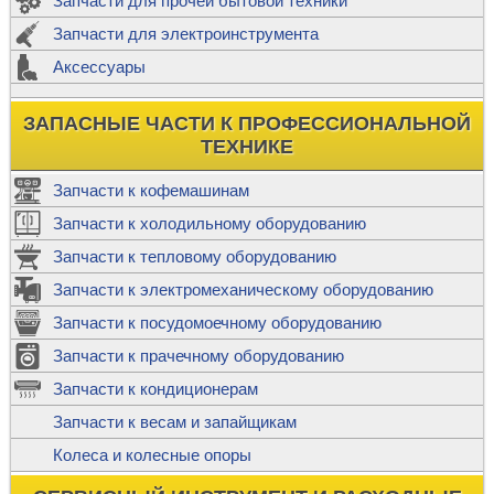
Запчасти для прочей бытовой техники
Запчасти для электроинструмента
Аксессуары
ЗАПАСНЫЕ ЧАСТИ К ПРОФЕССИОНАЛЬНОЙ
ТЕХНИКЕ
Запчасти к кофемашинам
Запчасти к холодильному оборудованию
Запчасти к тепловому оборудованию
Запчасти к электромеханическому оборудованию
Запчасти к посудомоечному оборудованию
Запчасти к прачечному оборудованию
Запчасти к кондиционерам
Запчасти к весам и запайщикам
Колеса и колесные опоры