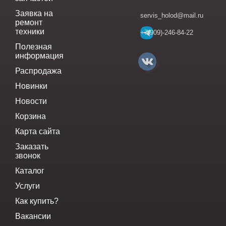
Заявка на
servis_holod@mail.ru
ремонт
техники
+7(909)-246-84-22
Полезная
информация
Распродажа
Новинки
Новости
Корзина
Карта сайта
Заказать
звонок
Каталог
Услуги
Как купить?
Вакансии