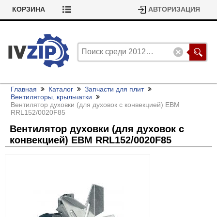
КОРЗИНА
АВТОРИЗАЦИЯ
Главная
Каталог
Запчасти для плит
Вентиляторы, крыльчатки
Вентилятор духовки (для духовок с конвекцией) EBM
RRL152/
0020F85
Вентилятор духовки (для духовок с
конвекцией) EBM RRL152/
0020F85