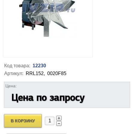
Код товара:
12230
Артикул:
RRL152,
0020F85
Цена:
Цена по запросу
В КОРЗИНУ