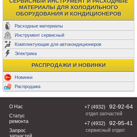
СЕРВИСНЫЙ ИНСТРУМЕНТ И РАСХОДНЫЕ
МАТЕРИАЛЫ ДЛЯ ХОЛОДИЛЬНОГО
ОБОРУДОВАНИЯ И КОНДИЦИОНЕРОВ
Расходные материалы
Инструмент сервисный
Комплектующие для автокондиционеров
Электрика
РАСПРОДАЖИ И НОВИНКИ
Новинки
Распродажа
92-92-64
О Нас
+7 (4932)
отдел запчастей
Статус
ремонта
92-95-41
+7 (4932)
сервисный отдел
Запрос
запчастей