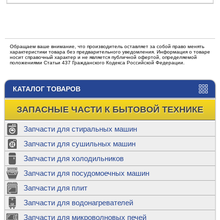
Обращаем ваше внимание, что производитель оставляет за собой право менять
характеристики товара без предварительного уведомления. Информация о товаре
носит справочный характер и не является публичной офертой, определяемой
положениями Статьи 437 Гражданского Кодекса Российской Федерации.
КАТАЛОГ ТОВАРОВ
ЗАПАСНЫЕ ЧАСТИ К БЫТОВОЙ ТЕХНИКЕ
Запчасти для стиральных машин
Запчасти для сушильных машин
Запчасти для холодильников
Запчасти для посудомоечных машин
Запчасти для плит
Запчасти для водонагревателей
Запчасти для микроволновых печей