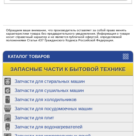
Обращаем ваше внимание, что производитель оставляет за собой право менять
характеристики товара без предварительного уведомления. Информация о товаре
носит справочный характер и не является публичной офертой, определяемой
положениями Статьи 437 Гражданского Кодекса Российской Федерации.
КАТАЛОГ ТОВАРОВ
ЗАПАСНЫЕ ЧАСТИ К БЫТОВОЙ ТЕХНИКЕ
Запчасти для стиральных машин
Запчасти для сушильных машин
Запчасти для холодильников
Запчасти для посудомоечных машин
Запчасти для плит
Запчасти для водонагревателей
Запчасти для микроволновых печей