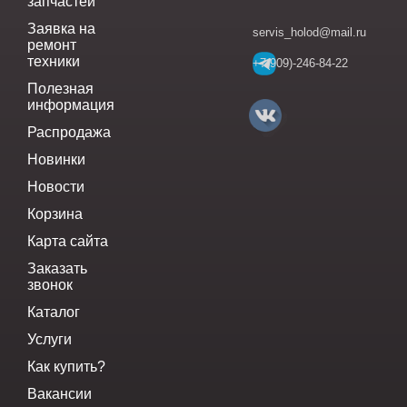
запчастей
Заявка на
servis_holod@mail.ru
ремонт
техники
+7(909)-246-84-22
Полезная
информация
Распродажа
Новинки
Новости
Корзина
Карта сайта
Заказать
звонок
Каталог
Услуги
Как купить?
Вакансии