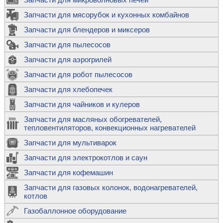
Запчасти для мясорубок и кухонных комбайнов
Запчасти для блендеров и миксеров
Запчасти для пылесосов
Запчасти для аэрогрилей
Запчасти для робот пылесосов
Запчасти для хлебопечек
Запчасти для чайников и кулеров
Запчасти для масляных обогревателей,
тепловентиляторов, конвекционных нагревателей
Запчасти для мультиварок
Запчасти для электрокотлов и саун
Запчасти для кофемашин
Запчасти для газовых колонок, водонагревателей,
котлов
Газобаллонное оборудование