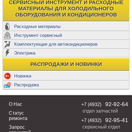
СЕРВИСНЫЙ ИНСТРУМЕНТ И РАСХОДНЫЕ
МАТЕРИАЛЫ ДЛЯ ХОЛОДИЛЬНОГО
ОБОРУДОВАНИЯ И КОНДИЦИОНЕРОВ
Расходные материалы
Инструмент сервисный
Комплектующие для автокондиционеров
Электрика
РАСПРОДАЖИ И НОВИНКИ
Новинки
Распродажа
92-92-64
О Нас
+7 (4932)
отдел запчастей
Статус
ремонта
92-95-41
+7 (4932)
сервисный отдел
Запрос