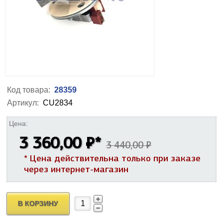
Код товара:
28359
Артикул:
CU2834
Цена:
3 360,00 ₽
*
3 440,00 ₽
* Цена действительна только при заказе
через интернет-магазин
В КОРЗИНУ