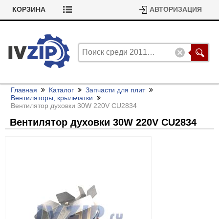
КОРЗИНА
АВТОРИЗАЦИЯ
Главная
Каталог
Запчасти для плит
Вентиляторы, крыльчатки
Вентилятор духовки 30W 220V CU2834
Вентилятор духовки 30W 220V CU2834