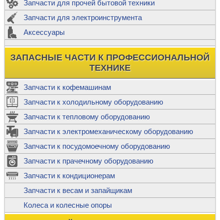
Запчасти для прочей бытовой техники
Запчасти для электроинструмента
Аксессуары
ЗАПАСНЫЕ ЧАСТИ К ПРОФЕССИОНАЛЬНОЙ
ТЕХНИКЕ
Запчасти к кофемашинам
Запчасти к холодильному оборудованию
Запчасти к тепловому оборудованию
Запчасти к электромеханическому оборудованию
Запчасти к посудомоечному оборудованию
Запчасти к прачечному оборудованию
Запчасти к кондиционерам
Запчасти к весам и запайщикам
Колеса и колесные опоры