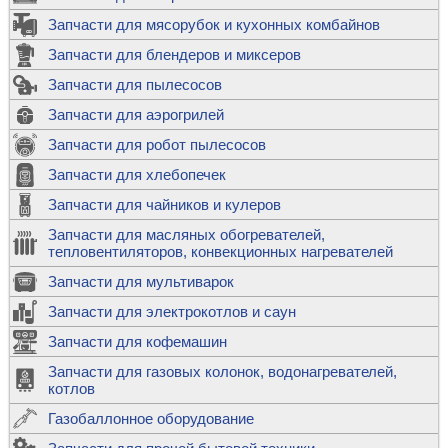
Запчасти для мясорубок и кухонных комбайнов
Запчасти для блендеров и миксеров
Запчасти для пылесосов
Запчасти для аэрогрилей
Запчасти для робот пылесосов
Запчасти для хлебопечек
Запчасти для чайников и кулеров
Запчасти для масляных обогревателей,
тепловентиляторов, конвекционных нагревателей
Запчасти для мультиварок
Запчасти для электрокотлов и саун
Запчасти для кофемашин
Запчасти для газовых колонок, водонагревателей,
котлов
Газобаллонное оборудование