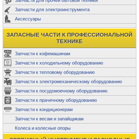
Запчасти для прочей бытовой техники
Запчасти для электроинструмента
Аксессуары
ЗАПАСНЫЕ ЧАСТИ К ПРОФЕССИОНАЛЬНОЙ
ТЕХНИКЕ
Запчасти к кофемашинам
Запчасти к холодильному оборудованию
Запчасти к тепловому оборудованию
Запчасти к электромеханическому оборудованию
Запчасти к посудомоечному оборудованию
Запчасти к прачечному оборудованию
Запчасти к кондиционерам
Запчасти к весам и запайщикам
Колеса и колесные опоры