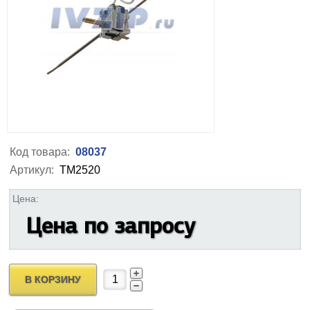
Код товара:
08037
Артикул:
ТМ2520
Цена:
Цена по запросу
В КОРЗИНУ