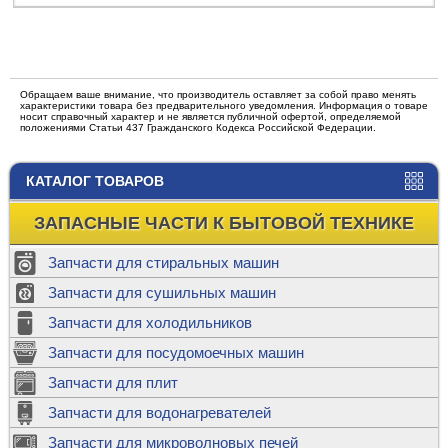
Обращаем ваше внимание, что производитель оставляет за собой право менять
характеристики товара без предварительного уведомления. Информация о товаре
носит справочный характер и не является публичной офертой, определяемой
положениями Статьи 437 Гражданского Кодекса Российской Федерации.
КАТАЛОГ ТОВАРОВ
ЗАПАСНЫЕ ЧАСТИ К БЫТОВОЙ ТЕХНИКЕ
Запчасти для стиральных машин
Запчасти для сушильных машин
Запчасти для холодильников
Запчасти для посудомоечных машин
Запчасти для плит
Запчасти для водонагревателей
Запчасти для микроволновых печей