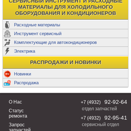
СЕРВИСНЫЙ ИНСТРУМЕНТ И РАСХОДНЫЕ
МАТЕРИАЛЫ ДЛЯ ХОЛОДИЛЬНОГО
ОБОРУДОВАНИЯ И КОНДИЦИОНЕРОВ
Расходные материалы
Инструмент сервисный
Комплектующие для автокондиционеров
Электрика
РАСПРОДАЖИ И НОВИНКИ
Новинки
Распродажа
92-92-64
О Нас
+7 (4932)
отдел запчастей
Статус
ремонта
92-95-41
+7 (4932)
сервисный отдел
Запрос
запчастей