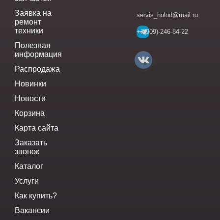
Заявка на
servis_holod@mail.ru
ремонт
техники
+7(909)-246-84-22
Полезная
информация
Распродажа
Новинки
Новости
Корзина
Карта сайта
Заказать
звонок
Каталог
Услуги
Как купить?
Вакансии