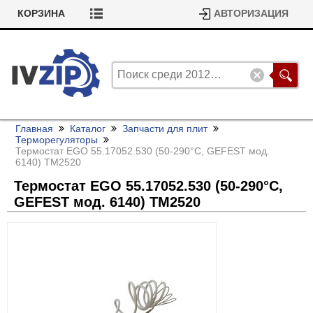
КОРЗИНА
АВТОРИЗАЦИЯ
Главная
Каталог
Запчасти для плит
Терморегуляторы
Термостат EGO 55.17052.530 (50-290°С, GEFEST мод.
6140) ТМ2520
Термостат EGO 55.17052.530 (50-290°С,
GEFEST мод. 6140) ТМ2520