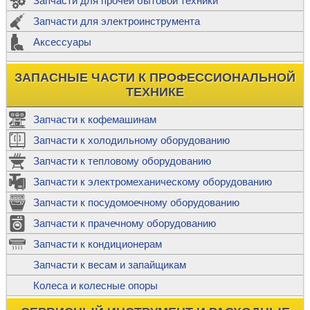
Запчасти для прочей бытовой техники
Запчасти для электроинструмента
Аксессуары
ЗАПАСНЫЕ ЧАСТИ К ПРОФЕССИОНАЛЬНОЙ
ТЕХНИКЕ
Запчасти к кофемашинам
Запчасти к холодильному оборудованию
Запчасти к тепловому оборудованию
Запчасти к электромеханическому оборудованию
Запчасти к посудомоечному оборудованию
Запчасти к прачечному оборудованию
Запчасти к кондиционерам
Запчасти к весам и запайщикам
Колеса и колесные опоры