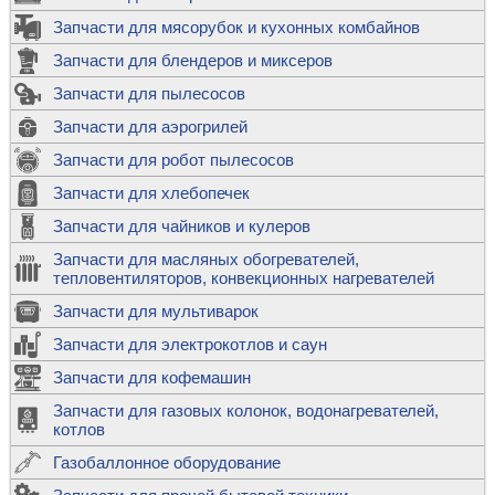
Запчасти для мясорубок и кухонных комбайнов
Запчасти для блендеров и миксеров
Запчасти для пылесосов
Запчасти для аэрогрилей
Запчасти для робот пылесосов
Запчасти для хлебопечек
Запчасти для чайников и кулеров
Запчасти для масляных обогревателей,
тепловентиляторов, конвекционных нагревателей
Запчасти для мультиварок
Запчасти для электрокотлов и саун
Запчасти для кофемашин
Запчасти для газовых колонок, водонагревателей,
котлов
Газобаллонное оборудование