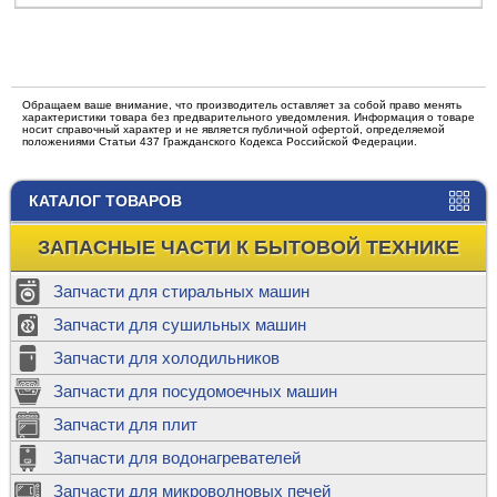
Обращаем ваше внимание, что производитель оставляет за собой право менять
характеристики товара без предварительного уведомления. Информация о товаре
носит справочный характер и не является публичной офертой, определяемой
положениями Статьи 437 Гражданского Кодекса Российской Федерации.
КАТАЛОГ ТОВАРОВ
ЗАПАСНЫЕ ЧАСТИ К БЫТОВОЙ ТЕХНИКЕ
Запчасти для стиральных машин
Запчасти для сушильных машин
Запчасти для холодильников
Запчасти для посудомоечных машин
Запчасти для плит
Запчасти для водонагревателей
Запчасти для микроволновых печей