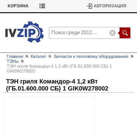
КОРЗИНА
АВТОРИЗАЦИЯ
Главная
Каталог
Запчасти к тепловому оборудованию
ТЭНы
ТЭН гриля Командор-4 1,2 кВт (ГБ.01.600.000 СБ) 1
GIK0W278002
ТЭН гриля Командор-4 1,2 кВт
(ГБ.01.600.000 СБ) 1 GIK0W278002