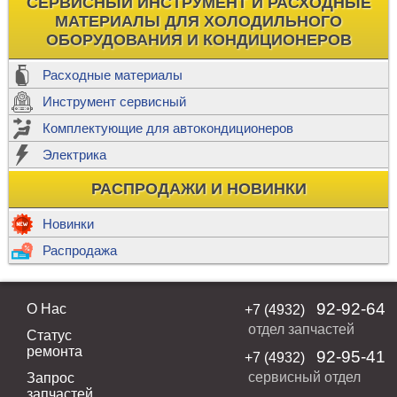
СЕРВИСНЫЙ ИНСТРУМЕНТ И РАСХОДНЫЕ
МАТЕРИАЛЫ ДЛЯ ХОЛОДИЛЬНОГО
ОБОРУДОВАНИЯ И КОНДИЦИОНЕРОВ
Расходные материалы
Инструмент сервисный
Комплектующие для автокондиционеров
Электрика
РАСПРОДАЖИ И НОВИНКИ
Новинки
Распродажа
92-92-64
О Нас
+7 (4932)
отдел запчастей
Статус
ремонта
92-95-41
+7 (4932)
сервисный отдел
Запрос
запчастей