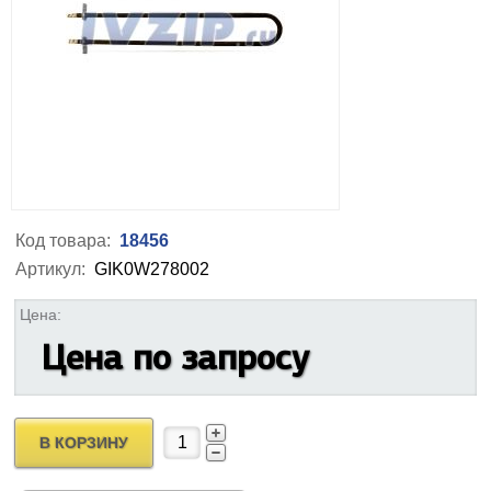
Код товара:
18456
Артикул:
GIK0W278002
Цена:
Цена по запросу
В КОРЗИНУ