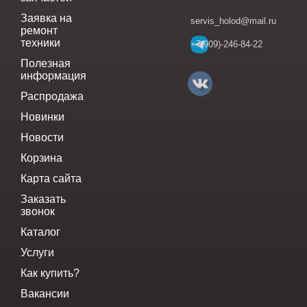
Заявка на
servis_holod@mail.ru
ремонт
техники
+7(909)-246-84-22
Полезная
информация
Распродажа
Новинки
Новости
Корзина
Карта сайта
Заказать
звонок
Каталог
Услуги
Как купить?
Вакансии