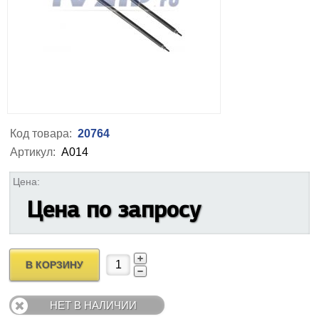
Код товара:
20764
Артикул:
А014
Цена:
Цена по запросу
В КОРЗИНУ
НЕТ В НАЛИЧИИ