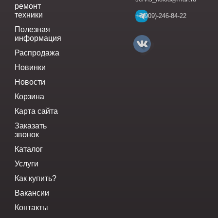
ремонт
техники
+7(909)-246-84-22
Полезная
информация
Распродажа
Новинки
Новости
Корзина
Карта сайта
Заказать
звонок
Каталог
Услуги
Как купить?
Вакансии
Контакты