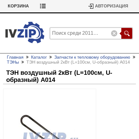
КОРЗИНА
АВТОРИЗАЦИЯ
Главная
Каталог
Запчасти к тепловому оборудованию
ТЭНы
ТЭН воздушный 2кВт (L=100см, U-образный) А014
ТЭН воздушный 2кВт (L=100см, U-
образный) А014