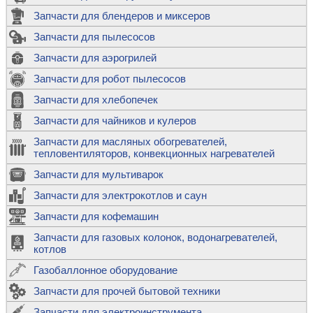
Запчасти для блендеров и миксеров
Запчасти для пылесосов
Запчасти для аэрогрилей
Запчасти для робот пылесосов
Запчасти для хлебопечек
Запчасти для чайников и кулеров
Запчасти для масляных обогревателей,
тепловентиляторов, конвекционных нагревателей
Запчасти для мультиварок
Запчасти для электрокотлов и саун
Запчасти для кофемашин
Запчасти для газовых колонок, водонагревателей,
котлов
Газобаллонное оборудование
Запчасти для прочей бытовой техники
Запчасти для электроинструмента