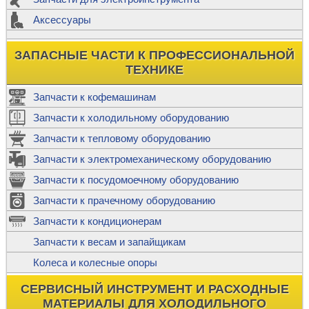
Аксессуары
ЗАПАСНЫЕ ЧАСТИ К ПРОФЕССИОНАЛЬНОЙ
ТЕХНИКЕ
Запчасти к кофемашинам
Запчасти к холодильному оборудованию
Запчасти к тепловому оборудованию
Запчасти к электромеханическому оборудованию
Запчасти к посудомоечному оборудованию
Запчасти к прачечному оборудованию
Запчасти к кондиционерам
Запчасти к весам и запайщикам
Колеса и колесные опоры
СЕРВИСНЫЙ ИНСТРУМЕНТ И РАСХОДНЫЕ
МАТЕРИАЛЫ ДЛЯ ХОЛОДИЛЬНОГО