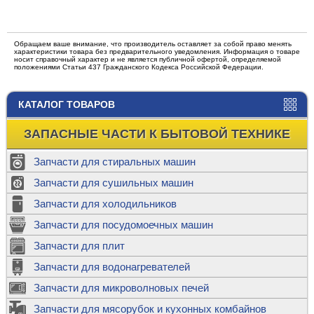
Обращаем ваше внимание, что производитель оставляет за собой право менять
характеристики товара без предварительного уведомления. Информация о товаре
носит справочный характер и не является публичной офертой, определяемой
положениями Статьи 437 Гражданского Кодекса Российской Федерации.
КАТАЛОГ ТОВАРОВ
ЗАПАСНЫЕ ЧАСТИ К БЫТОВОЙ ТЕХНИКЕ
Запчасти для стиральных машин
Запчасти для сушильных машин
Запчасти для холодильников
Запчасти для посудомоечных машин
Запчасти для плит
Запчасти для водонагревателей
Запчасти для микроволновых печей
Запчасти для мясорубок и кухонных комбайнов