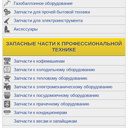
Газобаллонное оборудование
Запчасти для прочей бытовой техники
Запчасти для электроинструмента
Аксессуары
ЗАПАСНЫЕ ЧАСТИ К ПРОФЕССИОНАЛЬНОЙ
ТЕХНИКЕ
Запчасти к кофемашинам
Запчасти к холодильному оборудованию
Запчасти к тепловому оборудованию
Запчасти к электромеханическому оборудованию
Запчасти к посудомоечному оборудованию
Запчасти к прачечному оборудованию
Запчасти к кондиционерам
Запчасти к весам и запайщикам