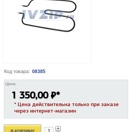
Код товара:
08385
Цена:
1 350,00 ₽
*
* Цена действительна только при заказе
через интернет-магазин
В КОРЗИНУ