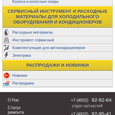
Колеса и колесные опоры
СЕРВИСНЫЙ ИНСТРУМЕНТ И РАСХОДНЫЕ
МАТЕРИАЛЫ ДЛЯ ХОЛОДИЛЬНОГО
ОБОРУДОВАНИЯ И КОНДИЦИОНЕРОВ
Расходные материалы
Инструмент сервисный
Комплектующие для автокондиционеров
Электрика
РАСПРОДАЖИ И НОВИНКИ
Новинки
Распродажа
92-92-64
О Нас
+7 (4932)
отдел запчастей
Статус
ремонта
92-95-41
+7 (4932)