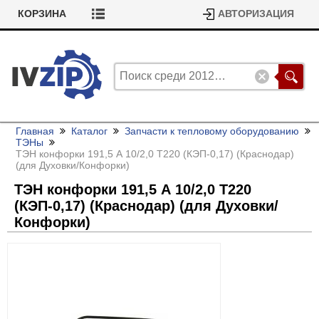
КОРЗИНА
АВТОРИЗАЦИЯ
Главная
Каталог
Запчасти к тепловому оборудованию
ТЭНы
ТЭН конфорки 191,5 А 10/
2,0 Т220 (КЭП-0,17) (Краснодар)
(для Духовки/
Конфорки)
ТЭН конфорки 191,5 А 10/
2,0 Т220
(КЭП-0,17) (Краснодар) (для Духовки/
Конфорки)