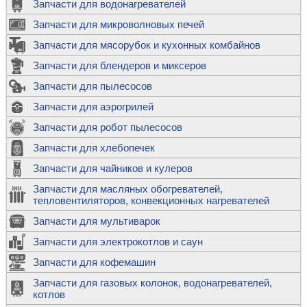
Запчасти для водонагревателей
Запчасти для микроволновых печей
Запчасти для мясорубок и кухонных комбайнов
Запчасти для блендеров и миксеров
Запчасти для пылесосов
Запчасти для аэрогрилей
Запчасти для робот пылесосов
Запчасти для хлебопечек
Запчасти для чайников и кулеров
Запчасти для масляных обогревателей,
тепловентиляторов, конвекционных нагревателей
Запчасти для мультиварок
Запчасти для электрокотлов и саун
Запчасти для кофемашин
Запчасти для газовых колонок, водонагревателей,
котлов