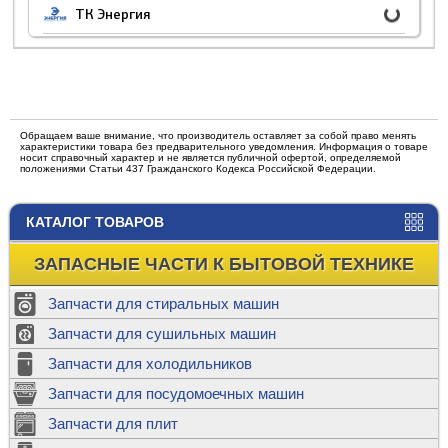
ТК Энергия
Обращаем ваше внимание, что производитель оставляет за собой право менять
характеристики товара без предварительного уведомления. Информация о товаре
носит справочный характер и не является публичной офертой, определяемой
положениями Статьи 437 Гражданского Кодекса Российской Федерации.
КАТАЛОГ ТОВАРОВ
ЗАПАСНЫЕ ЧАСТИ К БЫТОВОЙ ТЕХНИКЕ
Запчасти для стиральных машин
Запчасти для сушильных машин
Запчасти для холодильников
Запчасти для посудомоечных машин
Запчасти для плит