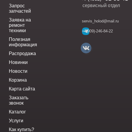
сервисный отдел
Запрос
запчастей
Заявка на
servis_holod@mail.ru
ремонт
техники
+7(909)-246-84-22
Полезная
информация
Распродажа
Новинки
Новости
Корзина
Карта сайта
Заказать
звонок
Каталог
Услуги
Как купить?