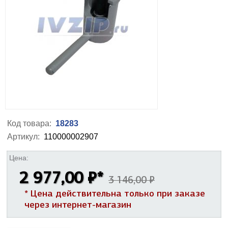
Код товара:
18283
Артикул:
110000002907
Цена:
2 977,00 ₽
*
3 146,00 ₽
* Цена действительна только при заказе
через интернет-магазин