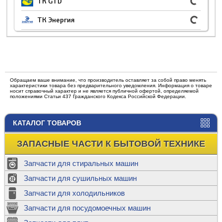
ТК GTD
ТК Энергия
Обращаем ваше внимание, что производитель оставляет за собой право менять
характеристики товара без предварительного уведомления. Информация о товаре
носит справочный характер и не является публичной офертой, определяемой
положениями Статьи 437 Гражданского Кодекса Российской Федерации.
КАТАЛОГ ТОВАРОВ
ЗАПАСНЫЕ ЧАСТИ К БЫТОВОЙ ТЕХНИКЕ
Запчасти для стиральных машин
Запчасти для сушильных машин
Запчасти для холодильников
Запчасти для посудомоечных машин