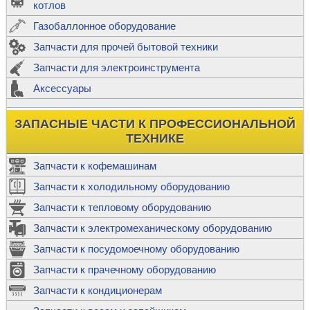
котлов
Газобаллонное оборудование
Запчасти для прочей бытовой техники
Запчасти для электроинструмента
Аксессуары
ЗАПАСНЫЕ ЧАСТИ К ПРОФЕССИОНАЛЬНОЙ
ТЕХНИКЕ
Запчасти к кофемашинам
Запчасти к холодильному оборудованию
Запчасти к тепловому оборудованию
Запчасти к электромеханическому оборудованию
Запчасти к посудомоечному оборудованию
Запчасти к прачечному оборудованию
Запчасти к кондиционерам