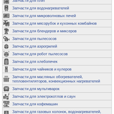
Запчасти для плит
Запчасти для водонагревателей
Запчасти для микроволновых печей
Запчасти для мясорубок и кухонных комбайнов
Запчасти для блендеров и миксеров
Запчасти для пылесосов
Запчасти для аэрогрилей
Запчасти для робот пылесосов
Запчасти для хлебопечек
Запчасти для чайников и кулеров
Запчасти для масляных обогревателей,
тепловентиляторов, конвекционных нагревателей
Запчасти для мультиварок
Запчасти для электрокотлов и саун
Запчасти для кофемашин
Запчасти для газовых колонок, водонагревателей,