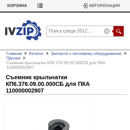
КОРЗИНА
АВТОРИЗАЦИЯ
Главная
Каталог
Запчасти к тепловому оборудованию
Прочее
Съемник крыльчатки КП6.376.09.00.000СБ для ПКА
110000002907
Съемник крыльчатки
КП6.376.09.00.000СБ для ПКА
110000002907