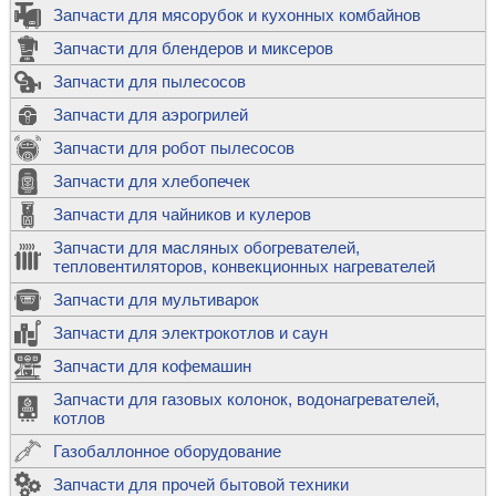
Запчасти для мясорубок и кухонных комбайнов
Запчасти для блендеров и миксеров
Запчасти для пылесосов
Запчасти для аэрогрилей
Запчасти для робот пылесосов
Запчасти для хлебопечек
Запчасти для чайников и кулеров
Запчасти для масляных обогревателей,
тепловентиляторов, конвекционных нагревателей
Запчасти для мультиварок
Запчасти для электрокотлов и саун
Запчасти для кофемашин
Запчасти для газовых колонок, водонагревателей,
котлов
Газобаллонное оборудование
Запчасти для прочей бытовой техники