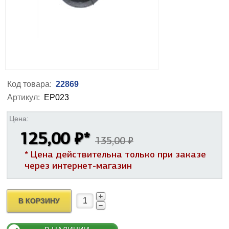
Код товара:
22869
Артикул:
EP023
Цена:
125,00 ₽
*
135,00 ₽
* Цена действительна только при заказе
через интернет-магазин
В КОРЗИНУ