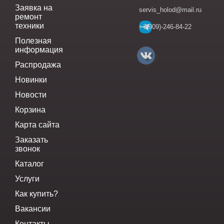
Заявка на
servis_holod@mail.ru
ремонт
техники
+7(909)-246-84-22
Полезная
информация
Распродажа
Новинки
Новости
Корзина
Карта сайта
Заказать
звонок
Каталог
Услуги
Как купить?
Вакансии
Контакты