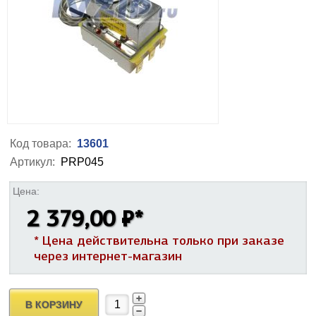
Код товара:
13601
Артикул:
PRP045
Цена:
2 379,00 ₽
*
* Цена действительна только при заказе
через интернет-магазин
В КОРЗИНУ