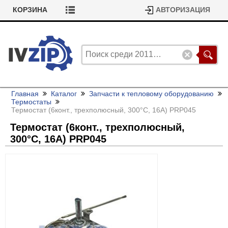
КОРЗИНА
АВТОРИЗАЦИЯ
Главная
Каталог
Запчасти к тепловому оборудованию
Термостаты
Термостат (6конт., трехполюсный, 300°C, 16A) PRP045
Термостат (6конт., трехполюсный,
300°C, 16A) PRP045