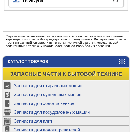
ТК Энергия
Обращаем ваше внимание, что производитель оставляет за собой право менять
характеристики товара без предварительного уведомления. Информация о товаре
носит справочный характер и не является публичной офертой, определяемой
положениями Статьи 437 Гражданского Кодекса Российской Федерации.
КАТАЛОГ ТОВАРОВ
ЗАПАСНЫЕ ЧАСТИ К БЫТОВОЙ ТЕХНИКЕ
Запчасти для стиральных машин
Запчасти для сушильных машин
Запчасти для холодильников
Запчасти для посудомоечных машин
Запчасти для плит
Запчасти для водонагревателей