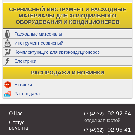
СЕРВИСНЫЙ ИНСТРУМЕНТ И РАСХОДНЫЕ
МАТЕРИАЛЫ ДЛЯ ХОЛОДИЛЬНОГО
ОБОРУДОВАНИЯ И КОНДИЦИОНЕРОВ
Расходные материалы
Инструмент сервисный
Комплектующие для автокондиционеров
Электрика
РАСПРОДАЖИ И НОВИНКИ
Новинки
Распродажа
92-92-64
О Нас
+7 (4932)
отдел запчастей
Статус
ремонта
92-95-41
+7 (4932)