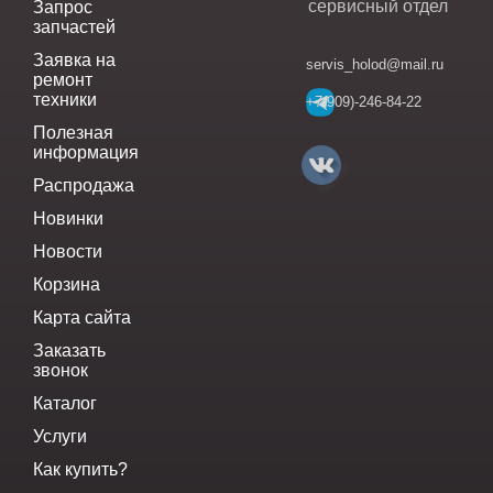
сервисный отдел
Запрос
запчастей
Заявка на
servis_holod@mail.ru
ремонт
техники
+7(909)-246-84-22
Полезная
информация
Распродажа
Новинки
Новости
Корзина
Карта сайта
Заказать
звонок
Каталог
Услуги
Как купить?