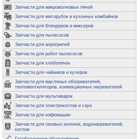
Запчасти для микроволновых печей
Запчасти для мясорубок и кухонных комбайнов
Запчасти для блендеров и миксеров
Запчасти для пылесосов
Запчасти для аэрогрилей
Запчасти для робот пылесосов
Запчасти для хлебопечек
Запчасти для чайников и кулеров
Запчасти для масляных обогревателей,
тепловентиляторов, конвекционных нагревателей
Запчасти для мультиварок
Запчасти для электрокотлов и саун
Запчасти для кофемашин
Запчасти для газовых колонок, водонагревателей,
котлов
Газобаллонное оборудование