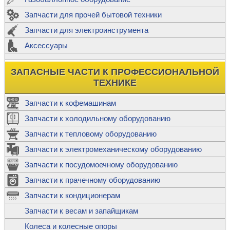
Запчасти для прочей бытовой техники
Запчасти для электроинструмента
Аксессуары
ЗАПАСНЫЕ ЧАСТИ К ПРОФЕССИОНАЛЬНОЙ
ТЕХНИКЕ
Запчасти к кофемашинам
Запчасти к холодильному оборудованию
Запчасти к тепловому оборудованию
Запчасти к электромеханическому оборудованию
Запчасти к посудомоечному оборудованию
Запчасти к прачечному оборудованию
Запчасти к кондиционерам
Запчасти к весам и запайщикам
Колеса и колесные опоры