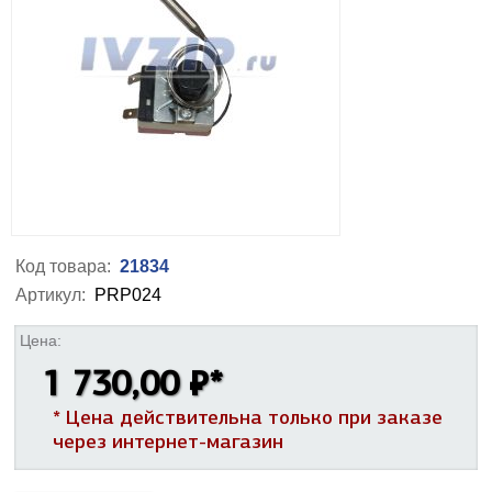
Код товара:
21834
Артикул:
PRP024
Цена:
1 730,00 ₽
*
* Цена действительна только при заказе
через интернет-магазин