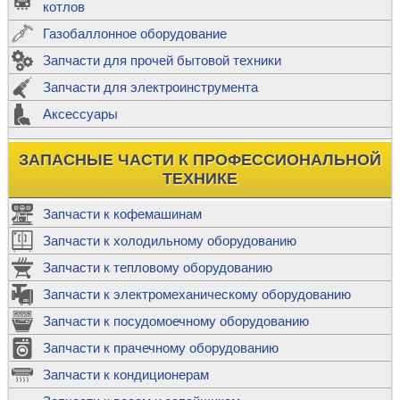
котлов
Газобаллонное оборудование
Запчасти для прочей бытовой техники
Запчасти для электроинструмента
Аксессуары
ЗАПАСНЫЕ ЧАСТИ К ПРОФЕССИОНАЛЬНОЙ
ТЕХНИКЕ
Запчасти к кофемашинам
Запчасти к холодильному оборудованию
Запчасти к тепловому оборудованию
Запчасти к электромеханическому оборудованию
Запчасти к посудомоечному оборудованию
Запчасти к прачечному оборудованию
Запчасти к кондиционерам