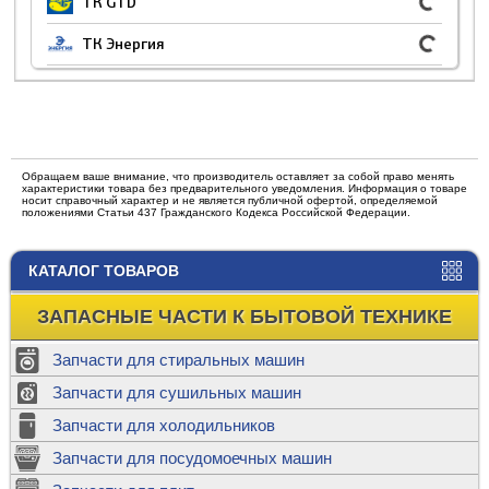
ТК GTD
ТК Энергия
Обращаем ваше внимание, что производитель оставляет за собой право менять
характеристики товара без предварительного уведомления. Информация о товаре
носит справочный характер и не является публичной офертой, определяемой
положениями Статьи 437 Гражданского Кодекса Российской Федерации.
КАТАЛОГ ТОВАРОВ
ЗАПАСНЫЕ ЧАСТИ К БЫТОВОЙ ТЕХНИКЕ
Запчасти для стиральных машин
Запчасти для сушильных машин
Запчасти для холодильников
Запчасти для посудомоечных машин