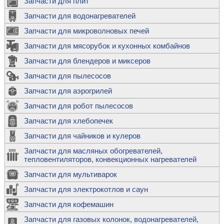
Запчасти для плит
Запчасти для водонагревателей
Запчасти для микроволновых печей
Запчасти для мясорубок и кухонных комбайнов
Запчасти для блендеров и миксеров
Запчасти для пылесосов
Запчасти для аэрогрилей
Запчасти для робот пылесосов
Запчасти для хлебопечек
Запчасти для чайников и кулеров
Запчасти для масляных обогревателей,
тепловентиляторов, конвекционных нагревателей
Запчасти для мультиварок
Запчасти для электрокотлов и саун
Запчасти для кофемашин
Запчасти для газовых колонок, водонагревателей,